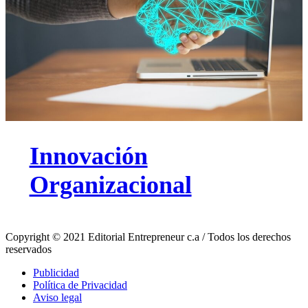
Innovación
Organizacional
Copyright © 2021 Editorial Entrepreneur c.a / Todos los derechos
reservados
Publicidad
Política de Privacidad
Aviso legal