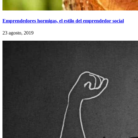
Emprendedores hormigas, el estilo del emprendedor social
23 agosto, 2019