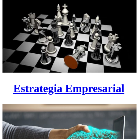
Estrategia Empresarial