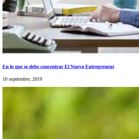
En lo que se debe concentrar El Nuevo Entrepreneur
10 septiembre, 2019