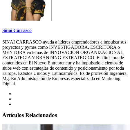
Sinai Carrasco
SINAI CARRASCO ayuda a líderes emprendedores a impulsar sus
proyectos y pymes como INVESTIGADORA, ESCRITORA o
MENTORA en temas de INNOVACIÓN ORGANIZACIONAL,
ESTRATEGIA Y BRANDING ESTRATÉGICO. Es directora de
contenidos en El Nuevo Entrepreneur y ha impulsado a cientos de
sitios web con estrategias de contenido y posicionamiento por toda
Europa, Estados Unidos y Latinoamérica. Es de profesión Ingeniera,
Mg. En Administración de Empresas especializada en Marketing
Digital.
Artículos Relacionados