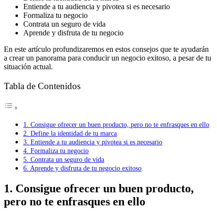
Entiende a tu audiencia y pivotea si es necesario
Formaliza tu negocio
Contrata un seguro de vida
Aprende y disfruta de tu negocio
En este artículo profundizaremos en estos consejos que te ayudarán
a crear un panorama para conducir un negocio exitoso, a pesar de tu
situación actual.
Tabla de Contenidos
1. Consigue ofrecer un buen producto, pero no te enfrasques en ello
2. Define la identidad de tu marca
3. Entiende a tu audiencia y pivotea si es necesario
4. Formaliza tu negocio
5. Contrata un seguro de vida
6. Aprende y disfruta de tu negocio exitoso
1.
Consigue ofrecer un buen producto,
pero no te enfrasques en ello