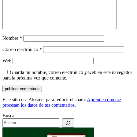
Nombre
*
Correo electrónico
*
Web
Guarda mi nombre, correo electrónico y web en este navegador
para la próxima vez que comente.
Este sitio usa Akismet para reducir el spam.
Aprende cómo se
procesan los datos de tus comentarios.
Buscar