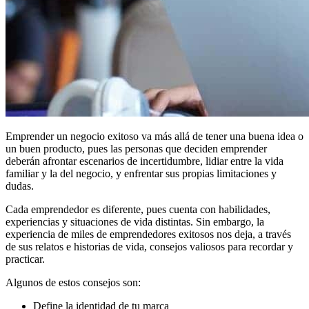
Emprender un negocio exitoso va más allá de tener una buena idea o
un buen producto, pues las personas que deciden emprender
deberán afrontar escenarios de incertidumbre, lidiar entre la vida
familiar y la del negocio, y enfrentar sus propias limitaciones y
dudas.
Cada emprendedor es diferente, pues cuenta con habilidades,
experiencias y situaciones de vida distintas. Sin embargo, la
experiencia de miles de emprendedores exitosos nos deja, a través
de sus relatos e historias de vida, consejos valiosos para recordar y
practicar.
Algunos de estos consejos son:
Define la identidad de tu marca