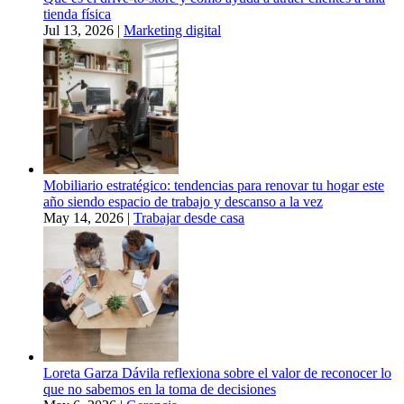
tienda física
Jul 13, 2026
|
Marketing digital
Mobiliario estratégico: tendencias para renovar tu hogar este
año siendo espacio de trabajo y descanso a la vez
May 14, 2026
|
Trabajar desde casa
Loreta Garza Dávila reflexiona sobre el valor de reconocer lo
que no sabemos en la toma de decisiones