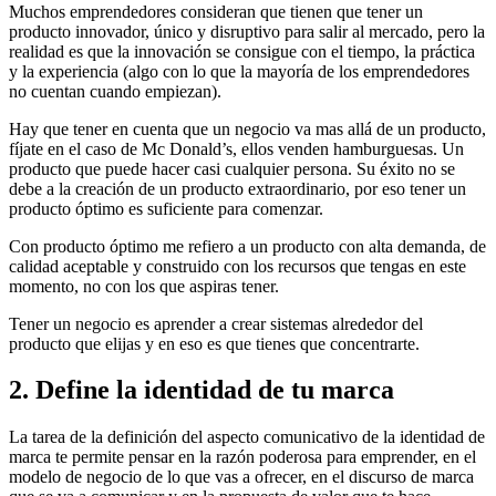
Muchos emprendedores consideran que tienen que tener un
producto innovador, único y disruptivo para salir al mercado, pero la
realidad es que la innovación se consigue con el tiempo, la práctica
y la experiencia (algo con lo que la mayoría de los emprendedores
no cuentan cuando empiezan).
Hay que tener en cuenta que un negocio va mas allá de un producto,
fíjate en el caso de Mc Donald’s, ellos venden hamburguesas. Un
producto que puede hacer casi cualquier persona. Su éxito no se
debe a la creación de un producto extraordinario, por eso tener un
producto óptimo es suficiente para comenzar.
Con producto óptimo me refiero a un producto con alta demanda, de
calidad aceptable y construido con los recursos que tengas en este
momento, no con los que aspiras tener.
Tener un negocio es aprender a crear sistemas alrededor del
producto que elijas y en eso es que tienes que concentrarte.
2.
Define la identidad de tu marca
La tarea de la definición del aspecto comunicativo de la identidad de
marca te permite pensar en la razón poderosa para emprender, en el
modelo de negocio de lo que vas a ofrecer, en el discurso de marca