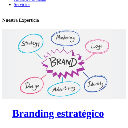
Servicios
Nuestra Experticia
Branding estratégico