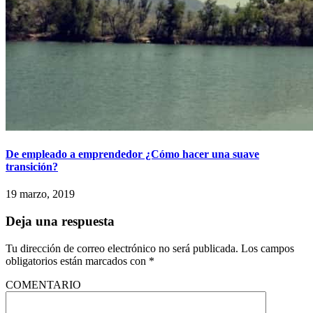
De empleado a emprendedor ¿Cómo hacer una suave
transición?
19 marzo, 2019
Deja una respuesta
Tu dirección de correo electrónico no será publicada.
Los campos
obligatorios están marcados con
*
COMENTARIO