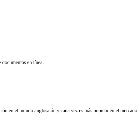
e documentos en línea.
utación en el mundo anglosajón y cada vez es más popular en el mercado