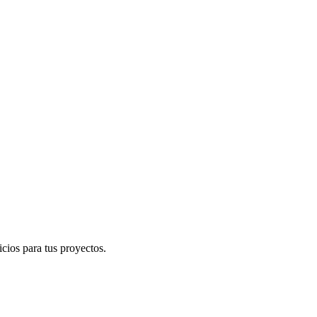
cios para tus proyectos.