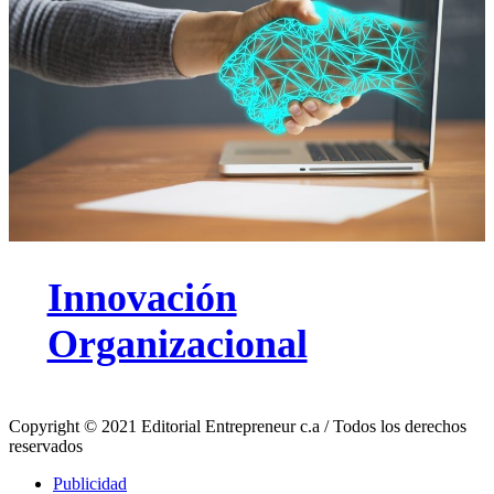
Innovación
Organizacional
Copyright © 2021 Editorial Entrepreneur c.a / Todos los derechos
reservados
Publicidad