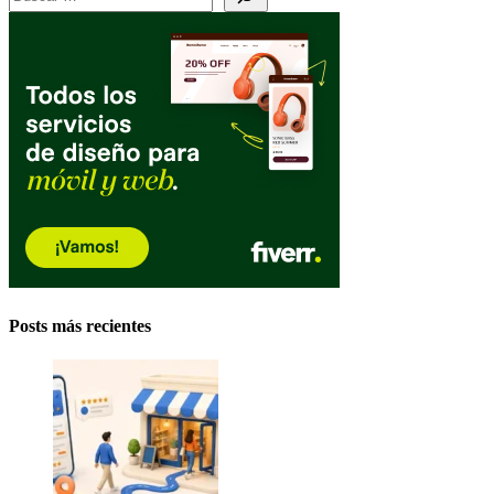
Posts más recientes