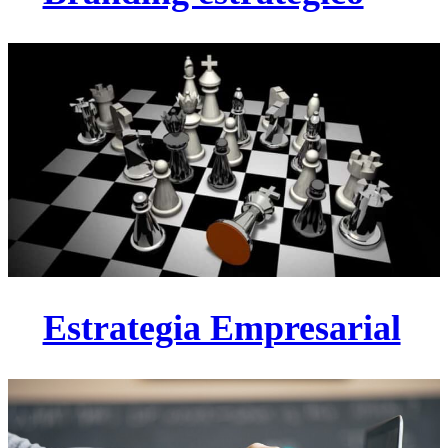
Estrategia Empresarial