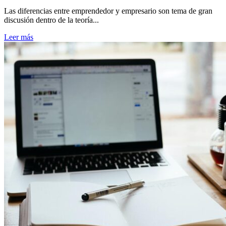
Las diferencias entre emprendedor y empresario son tema de gran
discusión dentro de la teoría...
Leer más