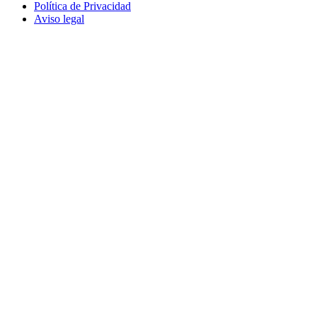
Política de Privacidad
Aviso legal