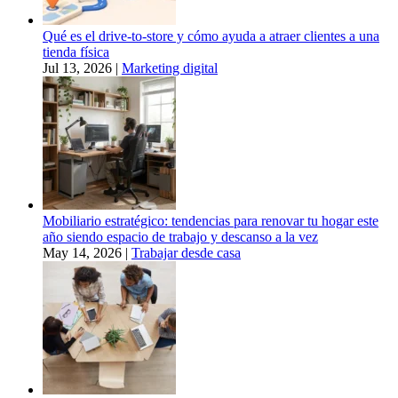
Qué es el drive-to-store y cómo ayuda a atraer clientes a una
tienda física
Jul 13, 2026
|
Marketing digital
Mobiliario estratégico: tendencias para renovar tu hogar este
año siendo espacio de trabajo y descanso a la vez
May 14, 2026
|
Trabajar desde casa