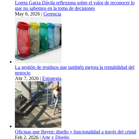
Loreta Garza Dávila reflexiona sobre el valor de reconocer lo
que no sabemos en la toma de decisiones
May 6, 2026
|
Gerencia
La gestión de residuos que también mejora la rentabilidad del
negocio
Abr 7, 2026
|
Estrategia
Oficinas que fluyen: diseño y funcionalidad a través del cristal
Feb 2, 2026
|
Arte y Diseño