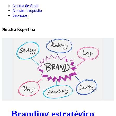
Acerca de Sinai
Nuestro Propósito
Servicios
Nuestra Experticia
Branding estratégico