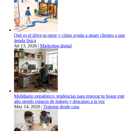
Qué es el drive-to-store y cómo ayuda a atraer clientes a una
tienda física
Jul 13, 2026
|
Marketing digital
Mobiliario estratégico: tendencias para renovar tu hogar este
año siendo espacio de trabajo y descanso a la vez
May 14, 2026
|
Trabajar desde casa