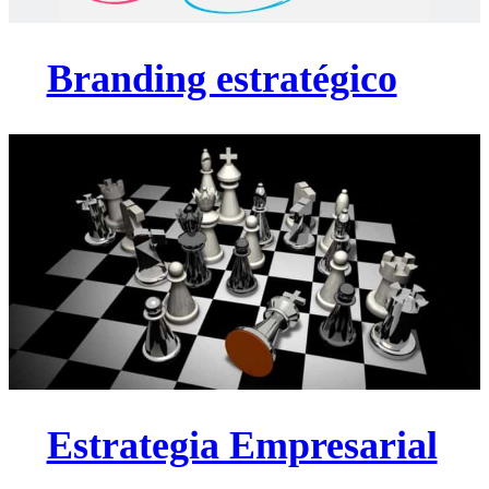
Branding estratégico
Estrategia Empresarial