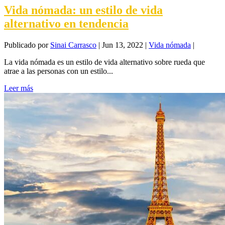
Vida nómada: un estilo de vida
alternativo en tendencia
Publicado por
Sinai Carrasco
|
Jun 13, 2022
|
Vida nómada
|
La vida nómada es un estilo de vida alternativo sobre rueda que
atrae a las personas con un estilo...
Leer más