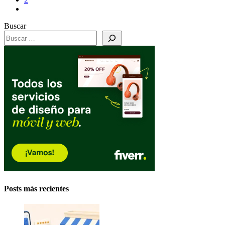
Buscar
Posts más recientes