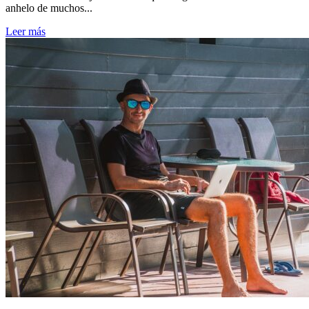
anhelo de muchos...
Leer más