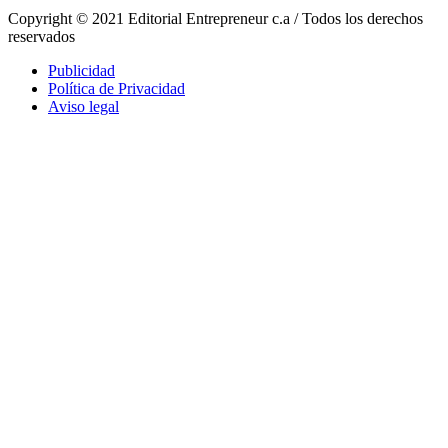
Copyright © 2021 Editorial Entrepreneur c.a / Todos los derechos
reservados
Publicidad
Política de Privacidad
Aviso legal