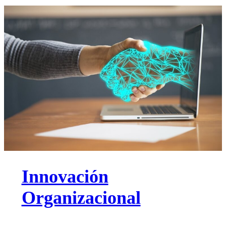
Innovación
Organizacional