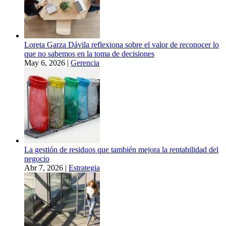
Loreta Garza Dávila reflexiona sobre el valor de reconocer lo
que no sabemos en la toma de decisiones
May 6, 2026
|
Gerencia
La gestión de residuos que también mejora la rentabilidad del
negocio
Abr 7, 2026
|
Estrategia