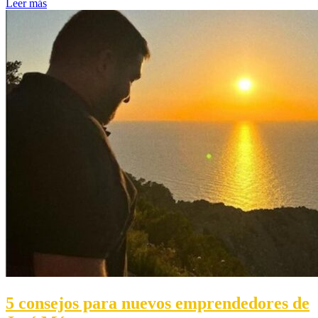
Leer más
5 consejos para nuevos emprendedores de