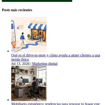
Posts más recientes
Qué es el drive-to-store y cómo ayuda a atraer clientes a una
tienda física
Jul 13, 2026
|
Marketing digital
Mobiliario estratégico: tendencias para renovar tu hogar este