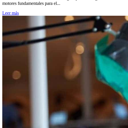
motores fundamentales para el...
Leer más