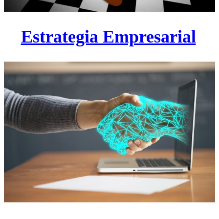
Estrategia Empresarial