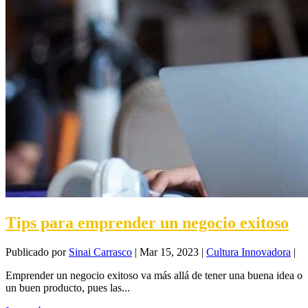
Tips para emprender un negocio exitoso
Publicado por
Sinai Carrasco
|
Mar 15, 2023
|
Cultura Innovadora
|
Emprender un negocio exitoso va más allá de tener una buena idea o
un buen producto, pues las...