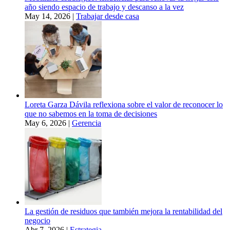
año siendo espacio de trabajo y descanso a la vez
May 14, 2026
|
Trabajar desde casa
Loreta Garza Dávila reflexiona sobre el valor de reconocer lo
que no sabemos en la toma de decisiones
May 6, 2026
|
Gerencia
La gestión de residuos que también mejora la rentabilidad del
negocio
Abr 7, 2026
|
Estrategia