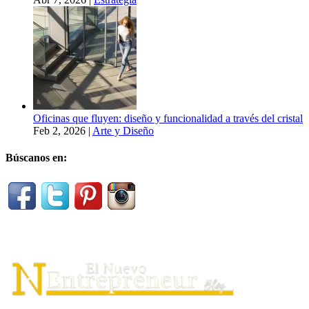
Oficinas que fluyen: diseño y funcionalidad a través del cristal
Feb 2, 2026
|
Arte y Diseño
Búscanos en: