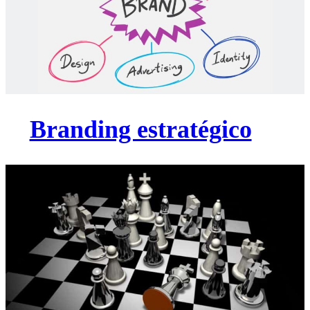
Branding estratégico