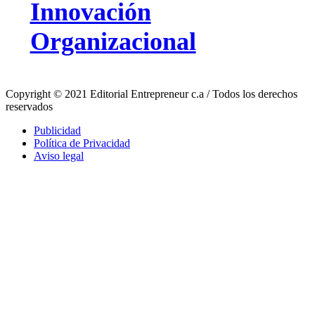
Innovación
Organizacional
Copyright © 2021 Editorial Entrepreneur c.a / Todos los derechos
reservados
Publicidad
Política de Privacidad
Aviso legal