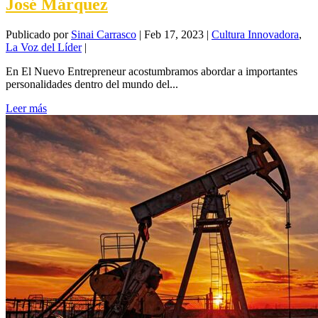
José Márquez
Publicado por
Sinai Carrasco
|
Feb 17, 2023
|
Cultura Innovadora
,
La Voz del Líder
|
En El Nuevo Entrepreneur acostumbramos abordar a importantes
personalidades dentro del mundo del...
Leer más