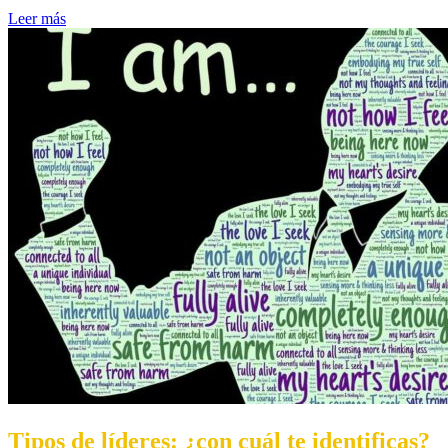
Leer más
Tipos de líderes: ¿con cuál te identificas?