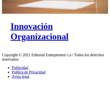
Innovación
Organizacional
Copyright © 2021 Editorial Entrepreneur c.a / Todos los derechos
reservados
Publicidad
Política de Privacidad
Aviso legal