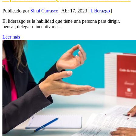
Publicado por
Sinai Carrasco
|
Abr 17, 2023
|
Liderazgo
|
El liderazgo es la habilidad que tiene una persona para dirigir,
pensar, delegar e incentivar a...
Leer más