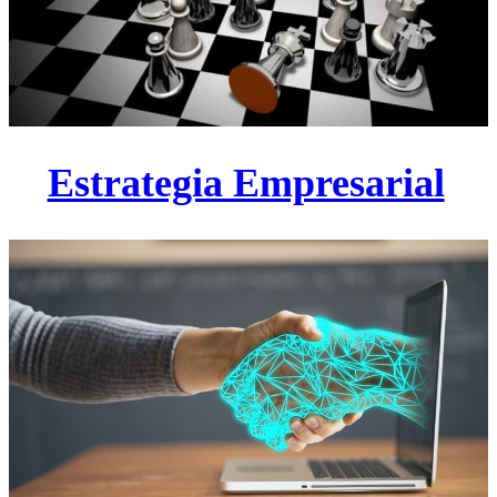
Estrategia Empresarial