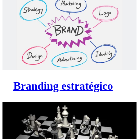
Branding estratégico