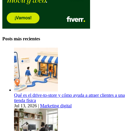
Posts más recientes
Qué es el drive-to-store y cómo ayuda a atraer clientes a una
tienda física
Jul 13, 2026
|
Marketing digital