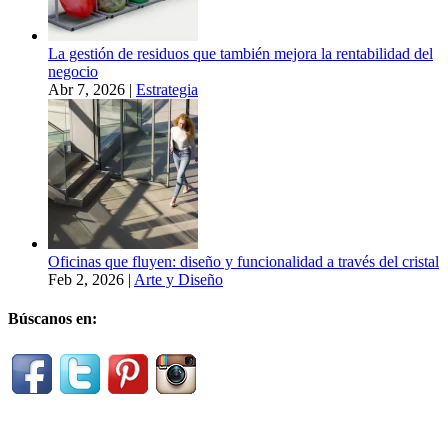
La gestión de residuos que también mejora la rentabilidad del
negocio
Abr 7, 2026
|
Estrategia
Oficinas que fluyen: diseño y funcionalidad a través del cristal
Feb 2, 2026
|
Arte y Diseño
Búscanos en: