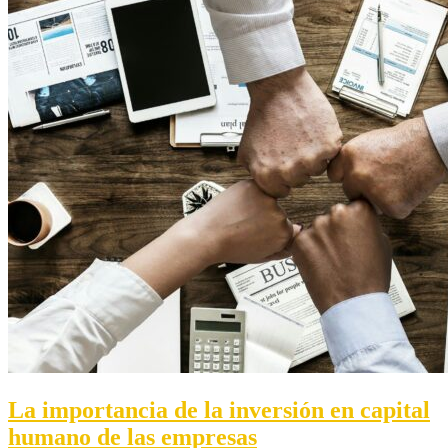
La importancia de la inversión en capital
humano de las empresas