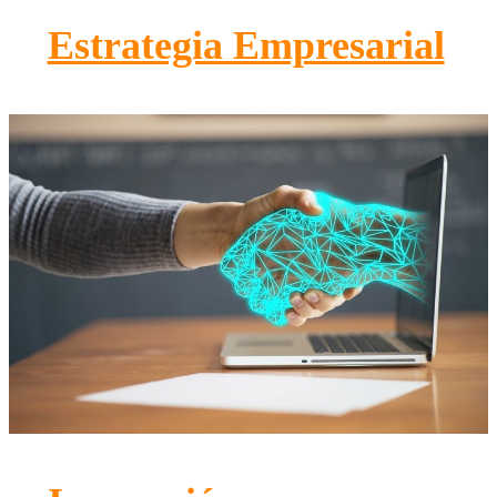
Estrategia Empresarial