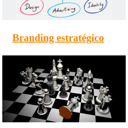
Branding estratégico