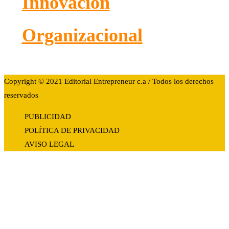
Innovación
Organizacional
Copyright © 2021 Editorial Entrepreneur c.a / Todos los derechos
reservados
PUBLICIDAD
POLÍTICA DE PRIVACIDAD
AVISO LEGAL