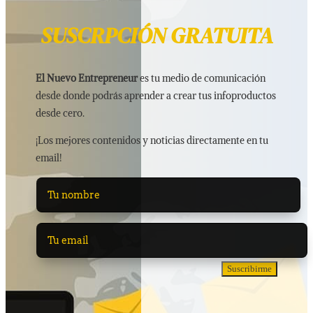
SUSCRPCIÓN GRATUITA
El Nuevo Entrepreneur
es tu medio de comunicación
desde donde podrás aprender a crear tus infoproductos
desde cero.
¡Los mejores contenidos y noticias directamente en tu
email!
Suscribirme