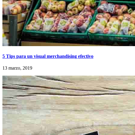
5 Tips para un visual merchandising efectivo
13 marzo, 2019