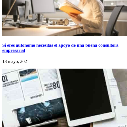
Si eres autónomo necesitas el apoyo de una buena consultora
empresarial
13 mayo, 2021