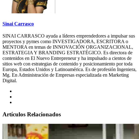
Sinai Carrasco
SINAI CARRASCO ayuda a líderes emprendedores a impulsar sus
proyectos y pymes como INVESTIGADORA, ESCRITORA o
MENTORA en temas de INNOVACIÓN ORGANIZACIONAL,
ESTRATEGIA Y BRANDING ESTRATÉGICO. Es directora de
contenidos en El Nuevo Entrepreneur y ha impulsado a cientos de
sitios web con estrategias de contenido y posicionamiento por toda
Europa, Estados Unidos y Latinoamérica. Es de profesión Ingeniera,
Mg. En Administración de Empresas especializada en Marketing
Digital.
Artículos Relacionados