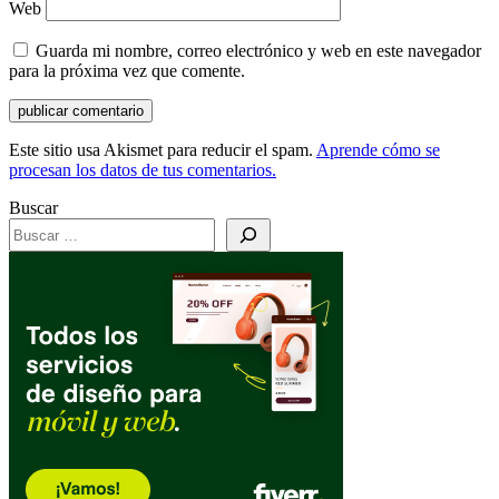
Web
Guarda mi nombre, correo electrónico y web en este navegador
para la próxima vez que comente.
Este sitio usa Akismet para reducir el spam.
Aprende cómo se
procesan los datos de tus comentarios.
Buscar