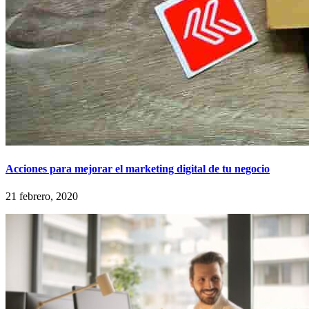
Acciones para mejorar el marketing digital de tu negocio
21 febrero, 2020