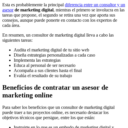
Esta es probablemente la principal
diferencia entre un consultor y un
asesor
de marketing digital
, mientras el primero se involucra en las
tareas que propone, el segundo se retira una vez que aporta sus
consejos, aunque puede ponerte en contacto con los expertos de
cada área.
En resumen, un consultor de marketing digital lleva a cabo las
siguientes tareas:
Audita el marketing digital de tu sitio web
Diseña estrategias personalizadas a cada caso
Implementa las estrategias
Educa al personal de ser necesario
Acompaña a sus clientes hasta el final
Evalúa el resultado de su trabajo
Beneficios de contratar un asesor de
marketing online
Para saber los beneficios que un consultor de marketing digital
puede traer a tus proyectos online, es necesario destacar los
objetivos técnicos que persigue, entre los que están:
Instruirte en lo que es un embudo de marketing digital y