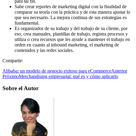
para tal fin.
Sabe crear reportes de marketing digital con la finalidad de
comparar su teoría con la práctica y de esta manera ajustar lo
que sea necesario. La mejora continua de sus estrategias es
fundamental.
Es organizador de su trabajo y del trabajo de su cliente, por
eso, crea manuales, plantillas de trabajo, registra procesos y
utiliza o crea recursos que les ayude a mantener el trabajo en
orden en cuanto al inbound marketing, el marketing de
contenidos y las redes sociales.
Compartir:
Alibaba: un modelo de negocio exitoso para eCommerce
Anterior
Próximo
Merchandising empresarial: qué es y cómo aplicarlo
Sobre el Autor