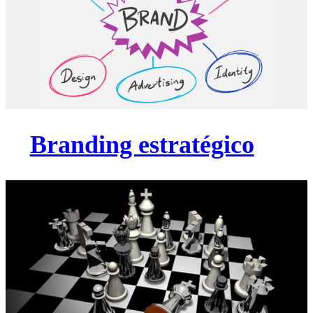
Branding estratégico