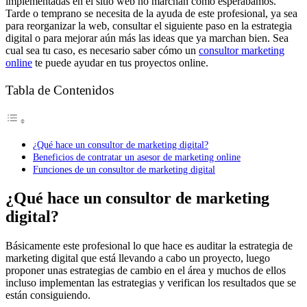
implementadas en el sitio web no marchan como esperábamos.
Tarde o temprano se necesita de la ayuda de este profesional, ya sea
para reorganizar la web, consultar el siguiente paso en la estrategia
digital o para mejorar aún más las ideas que ya marchan bien. Sea
cual sea tu caso, es necesario saber cómo un
consultor marketing
online
te puede ayudar en tus proyectos online.
Tabla de Contenidos
¿Qué hace un consultor de marketing digital?
Beneficios de contratar un asesor de marketing online
Funciones de un consultor de marketing digital
¿Qué hace un consultor de marketing
digital?
Básicamente este profesional lo que hace es auditar la estrategia de
marketing digital que está llevando a cabo un proyecto, luego
proponer unas estrategias de cambio en el área y muchos de ellos
incluso implementan las estrategias y verifican los resultados que se
están consiguiendo.