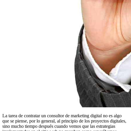
La tarea de contratar un consultor de marketing digital no es algo
que se piense, por lo general, al principio de los proyectos digitales,
sino mucho tiempo después cuando vemos que las estrategias