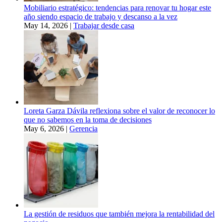
Mobiliario estratégico: tendencias para renovar tu hogar este
año siendo espacio de trabajo y descanso a la vez
May 14, 2026
|
Trabajar desde casa
Loreta Garza Dávila reflexiona sobre el valor de reconocer lo
que no sabemos en la toma de decisiones
May 6, 2026
|
Gerencia
La gestión de residuos que también mejora la rentabilidad del