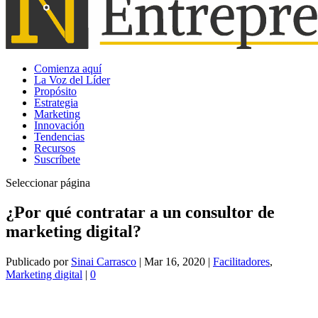
Comienza aquí
La Voz del Líder
Propósito
Estrategia
Marketing
Innovación
Tendencias
Recursos
Suscríbete
Seleccionar página
¿Por qué contratar a un consultor de
marketing digital?
Publicado por
Sinai Carrasco
|
Mar 16, 2020
|
Facilitadores
,
Marketing digital
|
0