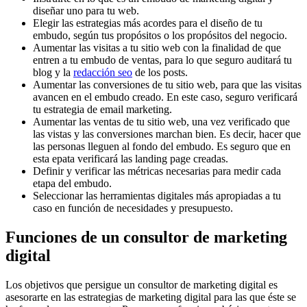
diseñar uno para tu web.
Elegir las estrategias más acordes para el diseño de tu
embudo, según tus propósitos o los propósitos del negocio.
Aumentar las visitas a tu sitio web con la finalidad de que
entren a tu embudo de ventas, para lo que seguro auditará tu
blog y la
redacción seo
de los posts.
Aumentar las conversiones de tu sitio web, para que las visitas
avancen en el embudo creado. En este caso, seguro verificará
tu estrategia de email marketing.
Aumentar las ventas de tu sitio web, una vez verificado que
las vistas y las conversiones marchan bien. Es decir, hacer que
las personas lleguen al fondo del embudo. Es seguro que en
esta epata verificará las landing page creadas.
Definir y verificar las métricas necesarias para medir cada
etapa del embudo.
Seleccionar las herramientas digitales más apropiadas a tu
caso en función de necesidades y presupuesto.
Funciones de un consultor de marketing
digital
Los objetivos que persigue un consultor de marketing digital es
asesorarte en las estrategias de marketing digital para las que éste se