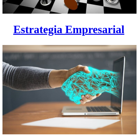
Estrategia Empresarial