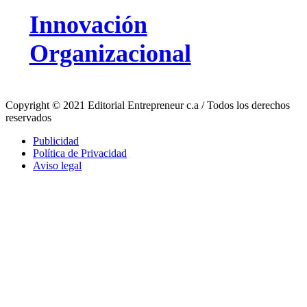
Innovación
Organizacional
Copyright © 2021 Editorial Entrepreneur c.a / Todos los derechos
reservados
Publicidad
Política de Privacidad
Aviso legal