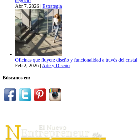
negocio
Abr 7, 2026
|
Estrategia
Oficinas que fluyen: diseño y funcionalidad a través del cristal
Feb 2, 2026
|
Arte y Diseño
Búscanos en: