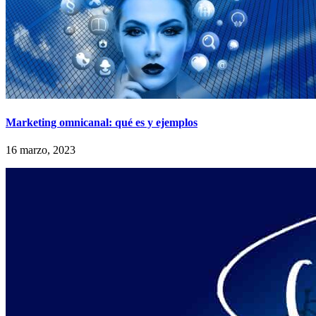
Marketing omnicanal: qué es y ejemplos
16 marzo, 2023