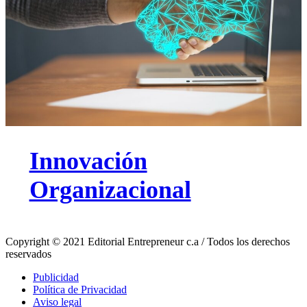
Innovación
Organizacional
Copyright © 2021 Editorial Entrepreneur c.a / Todos los derechos
reservados
Publicidad
Política de Privacidad
Aviso legal