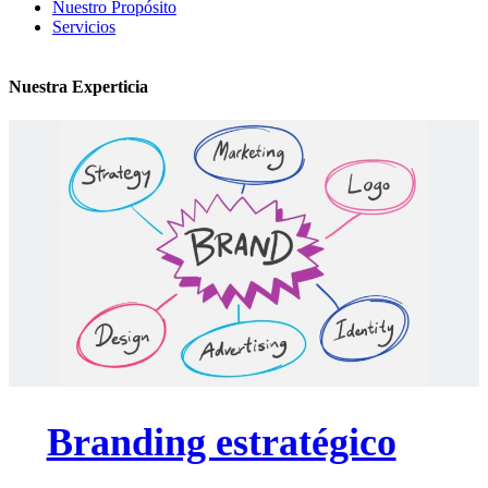
Nuestro Propósito
Servicios
Nuestra Experticia
Branding estratégico