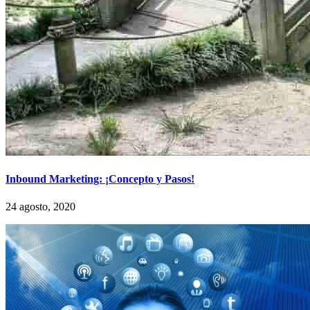
Inbound Marketing: ¡Concepto y Pasos!
24 agosto, 2020