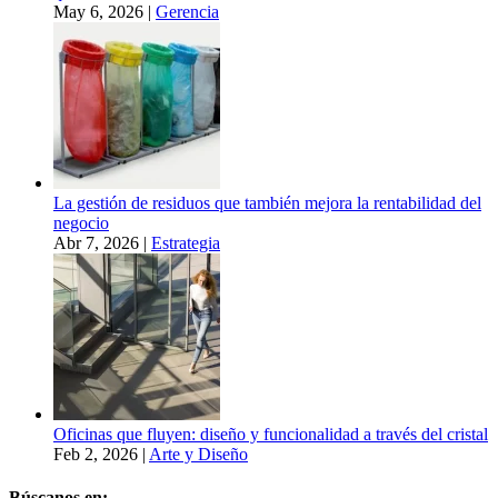
May 6, 2026
|
Gerencia
La gestión de residuos que también mejora la rentabilidad del
negocio
Abr 7, 2026
|
Estrategia
Oficinas que fluyen: diseño y funcionalidad a través del cristal
Feb 2, 2026
|
Arte y Diseño
Búscanos en: