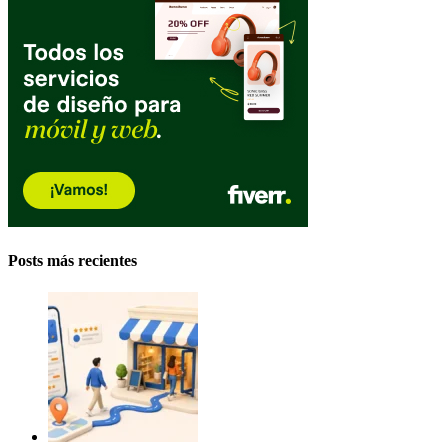
Posts más recientes