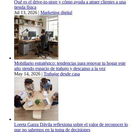
Qué es el drive-to-store y cómo ayuda a atraer clientes a una
tienda física
Jul 13, 2026
|
Marketing digital
Mobiliario estratégico: tendencias para renovar tu hogar este
año siendo espacio de trabajo y descanso a la vez
May 14, 2026
|
Trabajar desde casa
Loreta Garza Dávila reflexiona sobre el valor de reconocer lo
que no sabemos en la toma de decisiones