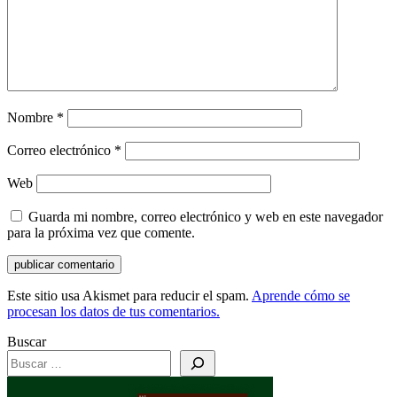
Nombre
*
Correo electrónico
*
Web
Guarda mi nombre, correo electrónico y web en este navegador
para la próxima vez que comente.
Este sitio usa Akismet para reducir el spam.
Aprende cómo se
procesan los datos de tus comentarios.
Buscar