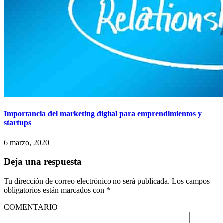
Importancia del marketing digital para emprendimientos y
startups
6 marzo, 2020
Deja una respuesta
Tu dirección de correo electrónico no será publicada.
Los campos
obligatorios están marcados con
*
COMENTARIO