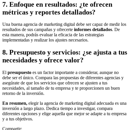
7. Enfoque en resultados: ¿te ofrecen
métricas y reportes detallados?
Una buena agencia de marketing digital debe ser capaz de medir los
resultados de sus campañas y ofrecerte
informes detallados
. De
esta manera, podrás evaluar la eficacia de las estrategias
implementadas y realizar los ajustes necesarios.
8. Presupuesto y servicios: ¿se ajusta a tus
necesidades y ofrece valor?
El
presupuesto
es un factor importante a considerar, aunque no
debe ser el único. Compara las propuestas de diferentes agencias y
asegúrate de que los servicios que ofrecen se ajusten a tus
necesidades, al tamaño de tu empresa y te proporcionen un buen
retorno de la inversión.
En resumen,
elegir la agencia de marketing digital adecuada es una
inversión a largo plazo. Dedica tiempo a investigar, compara
diferentes opciones y elige aquella que mejor se adapte a tu empresa
y a tus objetivos.
Compartir: