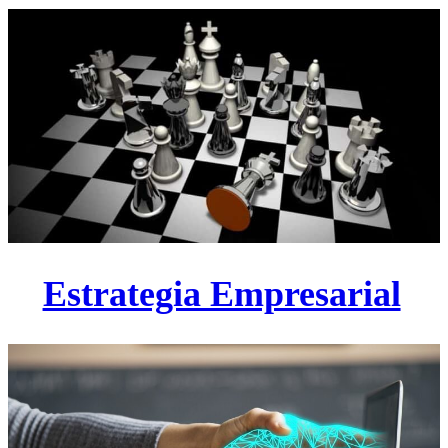
Estrategia Empresarial