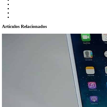
Artículos Relacionados