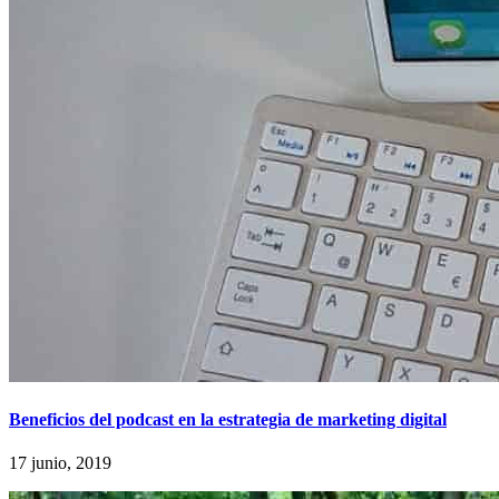
Beneficios del podcast en la estrategia de marketing digital
17 junio, 2019