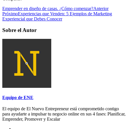
Emprender en diseño de casas. ¿Cómo comenzar?
Anterior
Próximo
Experiencias que Venden: 5 Ejemplos de Marketing
Experiencial que Debes Conocer
Sobre el Autor
Equipo de ENE
El equipo de El Nuevo Entrepreneur está comprometido contigo
para ayudarte a impulsar tu negocio online en sus 4 fases: Planificar,
Emprender, Promover y Escalar