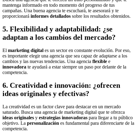
mantenga informado en todo momento del progreso de tus
campañas. Una buena agencia te escuchará, te asesorará y te
proporcionará
informes detallados
sobre los resultados obtenidos.
5. Flexibilidad y adaptabilidad: ¿se
adaptan a los cambios del mercado?
El
marketing digital
es un sector en constante evolución. Por eso,
es importante elegir una agencia que sea capaz de adaptarse a los
cambios y las nuevas tendencias. Una agencia
flexible
e
innovadora
te ayudará a estar siempre un paso por delante de la
competencia.
6. Creatividad e innovación: ¿ofrecen
ideas originales y efectivas?
La creatividad es un factor clave para destacar en un mercado
saturado. Busca una agencia de marketing digital que te ofrezca
ideas originales
y
estrategias innovadoras
para llegar a tu público
objetivo. La
personalización
es fundamental para diferenciarte de la
competencia.