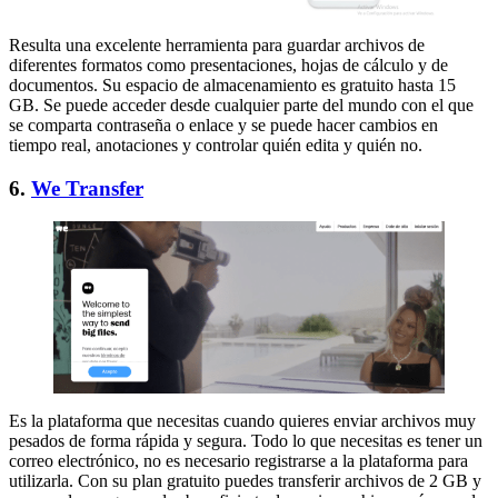
Resulta una excelente herramienta para guardar archivos de
diferentes formatos como presentaciones, hojas de cálculo y de
documentos. Su espacio de almacenamiento es gratuito hasta 15
GB. Se puede acceder desde cualquier parte del mundo con el que
se comparta contraseña o enlace y se puede hacer cambios en
tiempo real, anotaciones y controlar quién edita y quién no.
6.
We Transfer
Es la plataforma que necesitas cuando quieres enviar archivos muy
pesados de forma rápida y segura. Todo lo que necesitas es tener un
correo electrónico, no es necesario registrarse a la plataforma para
utilizarla. Con su plan gratuito puedes transferir archivos de 2 GB y