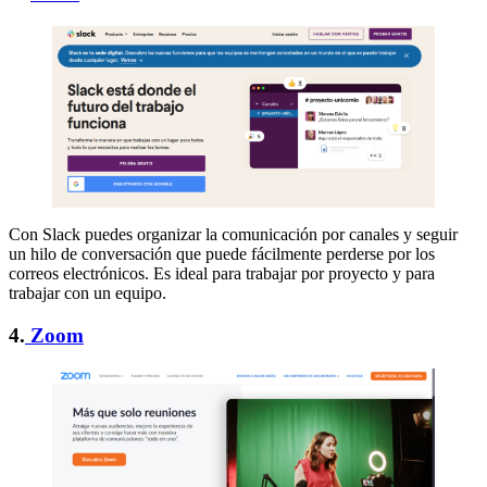
Con Slack puedes organizar la comunicación por canales y seguir
un hilo de conversación que puede fácilmente perderse por los
correos electrónicos. Es ideal para trabajar por proyecto y para
trabajar con un equipo.
4.
Zoom