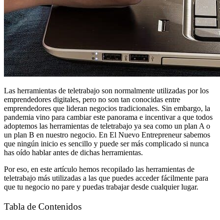
Las herramientas de teletrabajo son normalmente utilizadas por los
emprendedores digitales, pero no son tan conocidas entre
emprendedores que lideran negocios tradicionales. Sin embargo, la
pandemia vino para cambiar este panorama e incentivar a que todos
adoptemos las herramientas de teletrabajo ya sea como un plan A o
un plan B en nuestro negocio. En El Nuevo Entrepreneur sabemos
que ningún inicio es sencillo y puede ser más complicado si nunca
has oído hablar antes de dichas herramientas.
Por eso, en este artículo hemos recopilado las herramientas de
teletrabajo más utilizadas a las que puedes acceder fácilmente para
que tu negocio no pare y puedas trabajar desde cualquier lugar.
Tabla de Contenidos