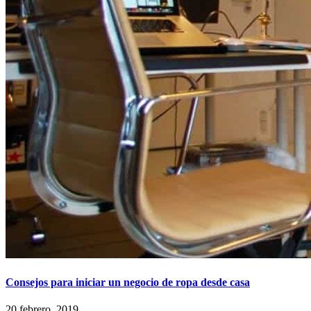
Consejos para iniciar un negocio de ropa desde casa
20 febrero, 2019