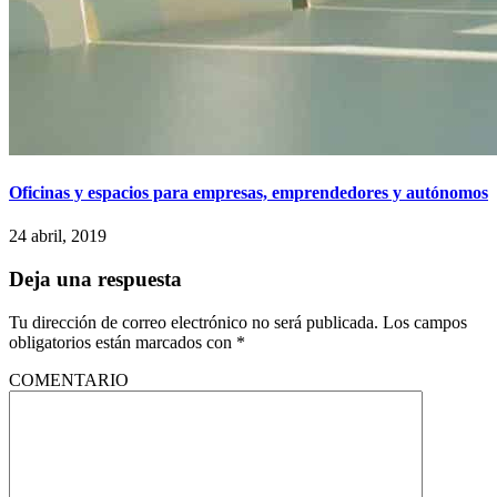
Oficinas y espacios para empresas, emprendedores y autónomos
24 abril, 2019
Deja una respuesta
Tu dirección de correo electrónico no será publicada.
Los campos
obligatorios están marcados con
*
COMENTARIO