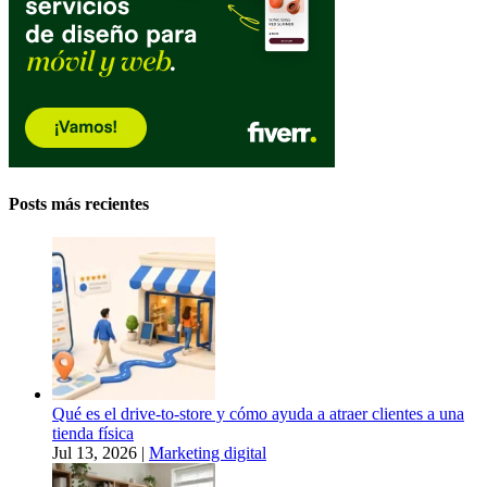
Posts más recientes
Qué es el drive-to-store y cómo ayuda a atraer clientes a una
tienda física
Jul 13, 2026
|
Marketing digital