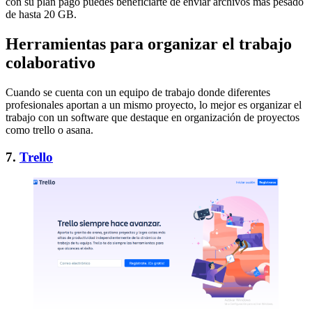
con su plan pago puedes beneficiarte de enviar archivos más pesado
de hasta 20 GB.
Herramientas para organizar el trabajo
colaborativo
Cuando se cuenta con un equipo de trabajo donde diferentes
profesionales aportan a un mismo proyecto, lo mejor es organizar el
trabajo con un software que destaque en organización de proyectos
como trello o asana.
7.
Trello