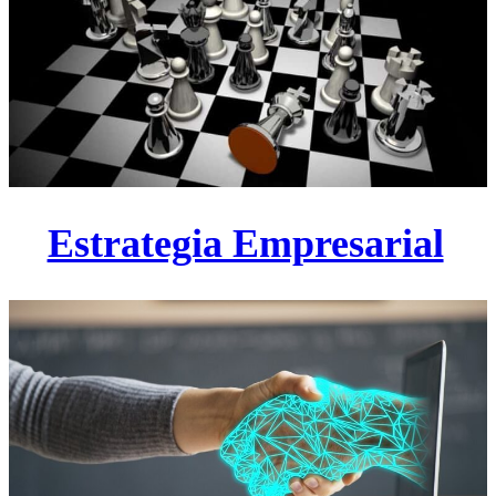
Estrategia Empresarial