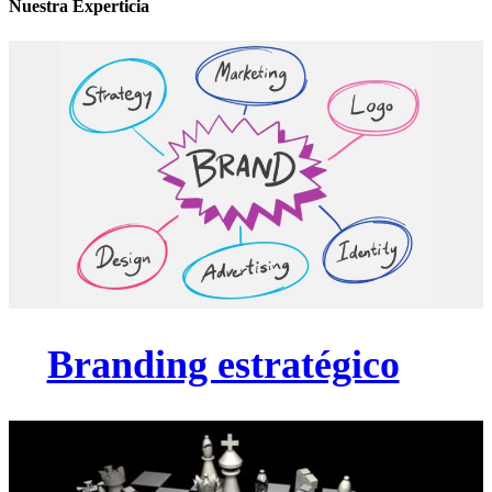
Nuestra Experticia
Branding estratégico