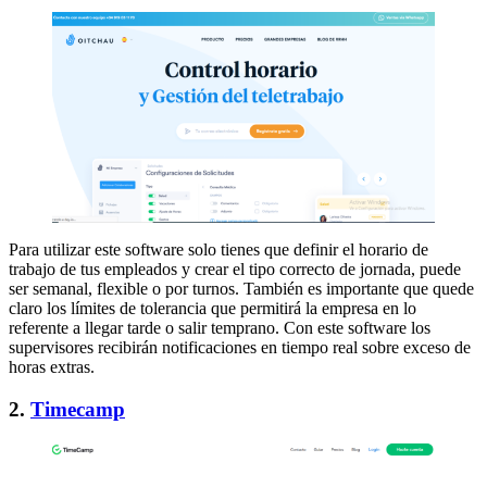
Para utilizar este software solo tienes que definir el horario de
trabajo de tus empleados y crear el tipo correcto de jornada, puede
ser semanal, flexible o por turnos. También es importante que quede
claro los límites de tolerancia que permitirá la empresa en lo
referente a llegar tarde o salir temprano. Con este software los
supervisores recibirán notificaciones en tiempo real sobre exceso de
horas extras.
2.
Timecamp