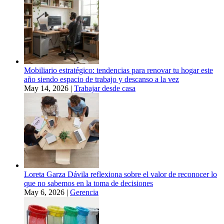
Mobiliario estratégico: tendencias para renovar tu hogar este
año siendo espacio de trabajo y descanso a la vez
May 14, 2026
|
Trabajar desde casa
Loreta Garza Dávila reflexiona sobre el valor de reconocer lo
que no sabemos en la toma de decisiones
May 6, 2026
|
Gerencia