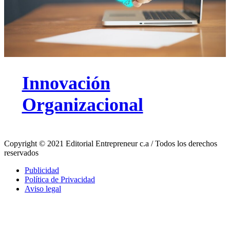
Innovación
Organizacional
Copyright © 2021 Editorial Entrepreneur c.a / Todos los derechos
reservados
Publicidad
Política de Privacidad
Aviso legal