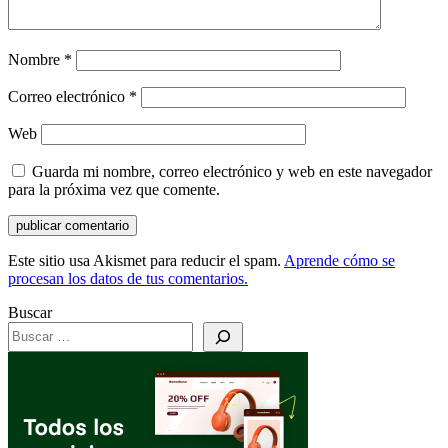
Nombre
*
Correo electrónico
*
Web
Guarda mi nombre, correo electrónico y web en este navegador
para la próxima vez que comente.
Este sitio usa Akismet para reducir el spam.
Aprende cómo se
procesan los datos de tus comentarios.
Buscar