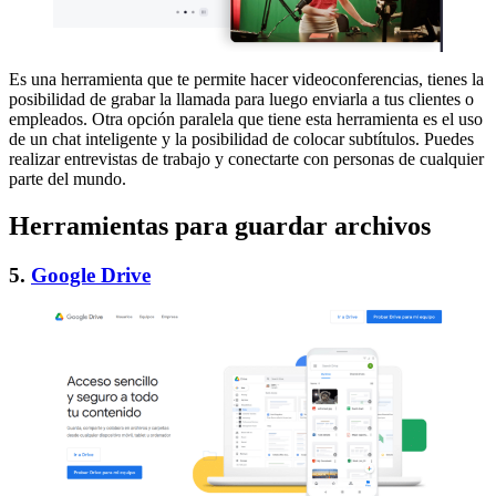
Es una herramienta que te permite hacer videoconferencias, tienes la
posibilidad de grabar la llamada para luego enviarla a tus clientes o
empleados. Otra opción paralela que tiene esta herramienta es el uso
de un chat inteligente y la posibilidad de colocar subtítulos. Puedes
realizar entrevistas de trabajo y conectarte con personas de cualquier
parte del mundo.
Herramientas para guardar archivos
5.
Google Drive