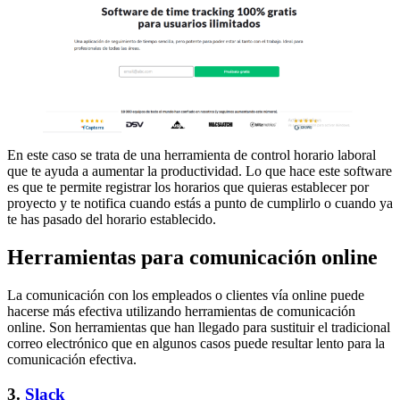
En este caso se trata de una herramienta de control horario laboral
que te ayuda a aumentar la productividad. Lo que hace este software
es que te permite registrar los horarios que quieras establecer por
proyecto y te notifica cuando estás a punto de cumplirlo o cuando ya
te has pasado del horario establecido.
Herramientas para comunicación online
La comunicación con los empleados o clientes vía online puede
hacerse más efectiva utilizando herramientas de comunicación
online. Son herramientas que han llegado para sustituir el tradicional
correo electrónico que en algunos casos puede resultar lento para la
comunicación efectiva.
3.
Slack