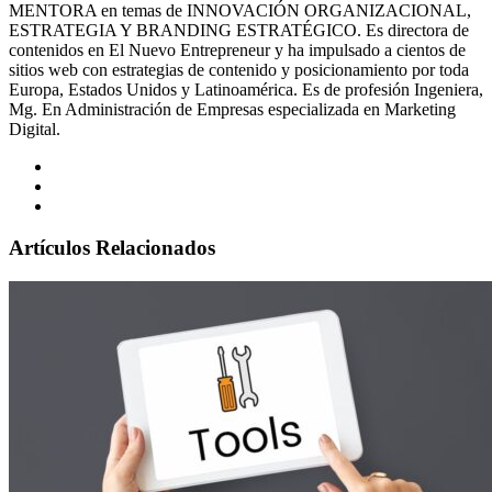
MENTORA en temas de INNOVACIÓN ORGANIZACIONAL,
ESTRATEGIA Y BRANDING ESTRATÉGICO. Es directora de
contenidos en El Nuevo Entrepreneur y ha impulsado a cientos de
sitios web con estrategias de contenido y posicionamiento por toda
Europa, Estados Unidos y Latinoamérica. Es de profesión Ingeniera,
Mg. En Administración de Empresas especializada en Marketing
Digital.
Artículos Relacionados