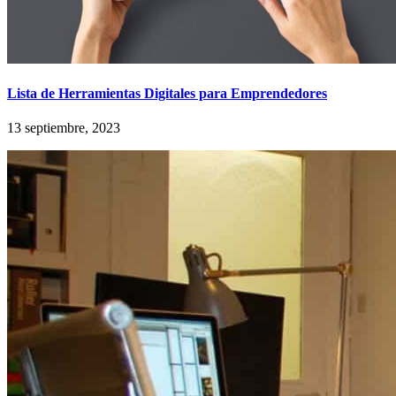
Lista de Herramientas Digitales para Emprendedores
13 septiembre, 2023