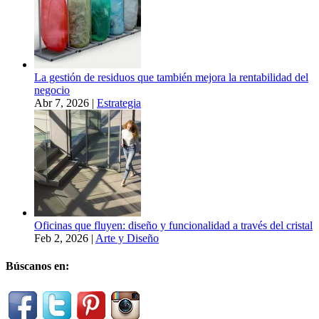
La gestión de residuos que también mejora la rentabilidad del
negocio
Abr 7, 2026
|
Estrategia
Oficinas que fluyen: diseño y funcionalidad a través del cristal
Feb 2, 2026
|
Arte y Diseño
Búscanos en: