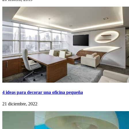
4 ideas para decorar una oficina pequeña
21 diciembre, 2022