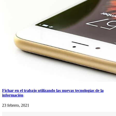
Fichar en el trabajo utilizando las nuevas tecnologías de la
información
23 febrero, 2021