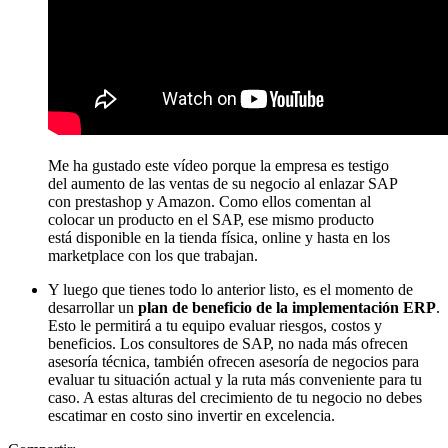
Me ha gustado este vídeo porque la empresa es testigo
del aumento de las ventas de su negocio al enlazar SAP
con prestashop y Amazon. Como ellos comentan al
colocar un producto en el SAP, ese mismo producto
está disponible en la tienda física, online y hasta en los
marketplace con los que trabajan.
Y luego que tienes todo lo anterior listo, es el momento de
desarrollar un
plan de beneficio de la implementación ERP
.
Esto le permitirá a tu equipo evaluar riesgos, costos y
beneficios. Los consultores de SAP, no nada más ofrecen
asesoría técnica, también ofrecen asesoría de negocios para
evaluar tu situación actual y la ruta más conveniente para tu
caso. A estas alturas del crecimiento de tu negocio no debes
escatimar en costo sino invertir en excelencia.