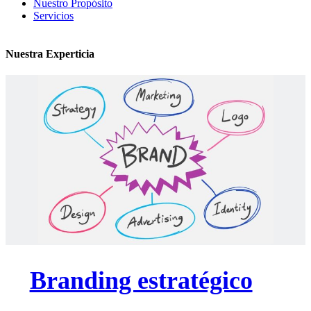
Nuestro Propósito
Servicios
Nuestra Experticia
Branding estratégico