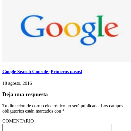
Google Search Console ¡Primeros pasos!
18 agosto, 2016
Deja una respuesta
Tu dirección de correo electrónico no será publicada.
Los campos
obligatorios están marcados con
*
COMENTARIO