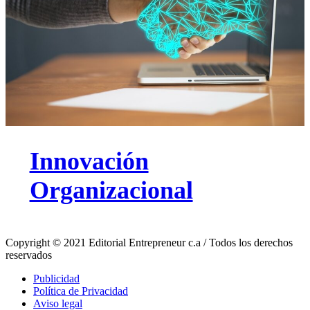
Innovación
Organizacional
Copyright © 2021 Editorial Entrepreneur c.a / Todos los derechos
reservados
Publicidad
Política de Privacidad
Aviso legal