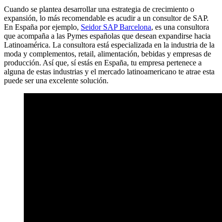
Cuando se plantea desarrollar una estrategia de crecimiento o
expansión, lo más recomendable es acudir a un consultor de SAP.
En España por ejemplo,
Seidor SAP Barcelona
, es una consultora
que acompaña a las Pymes españolas que desean expandirse hacia
Latinoamérica. La consultora está especializada en la industria de la
moda y complementos, retail, alimentación, bebidas y empresas de
producción. Así que, sí estás en España, tu empresa pertenece a
alguna de estas industrias y el mercado latinoamericano te atrae esta
puede ser una excelente solución.