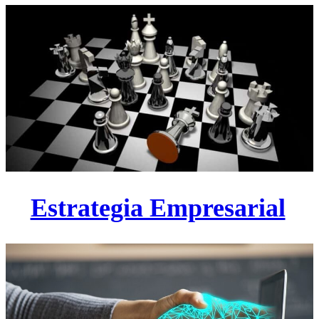
Estrategia Empresarial