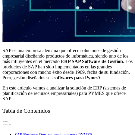
SAP es una empresa alemana que ofrece soluciones de gestión
empresarial diseñando productos de informática, siendo uno de los
más influyentes en el mercado
ERP SAP Software de Gestión
. Los
productos de SAP han sido implementados en las grandes
corporaciones con mucho éxito desde 1969, fecha de su fundación.
Pero, ¿están diseñados sus
softwares para Pymes?
En este artículo vamos a analizar la solución de ERP (sistemas de
planificación de recursos empresariales) para PYMES que ofrece
SAP.
Tabla de Contenidos
SAP Business One, un producto para PYMES