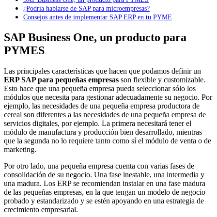
¿Podría hablarse de SAP para microempresas?
Consejos antes de implementar SAP ERP en tu PYME
SAP Business One, un producto para
PYMES
Las principales características que hacen que podamos definir un
ERP SAP para pequeñas empresas
son flexible y customizable.
Esto hace que una pequeña empresa pueda seleccionar sólo los
módulos que necesita para gestionar adecuadamente su negocio. Por
ejemplo, las necesidades de una pequeña empresa productora de
cereal son diferentes a las necesidades de una pequeña empresa de
servicios digitales, por ejemplo. La primera necesitará tener el
módulo de manufactura y producción bien desarrollado, mientras
que la segunda no lo requiere tanto como sí el módulo de venta o de
marketing.
Por otro lado, una pequeña empresa cuenta con varias fases de
consolidación de su negocio. Una fase inestable, una intermedia y
una madura. Los ERP se recomiendan instalar en una fase madura
de las pequeñas empresas, en la que tengan un modelo de negocio
probado y estandarizado y se estén apoyando en una estrategia de
crecimiento empresarial.