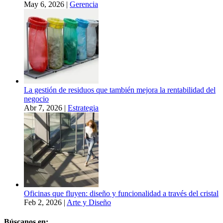
May 6, 2026
|
Gerencia
La gestión de residuos que también mejora la rentabilidad del
negocio
Abr 7, 2026
|
Estrategia
Oficinas que fluyen: diseño y funcionalidad a través del cristal
Feb 2, 2026
|
Arte y Diseño
Búscanos en: