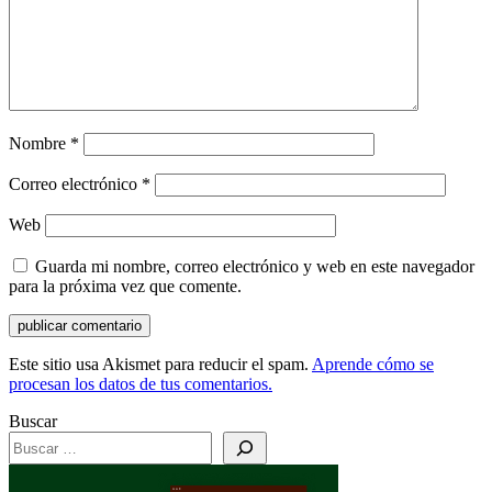
Nombre
*
Correo electrónico
*
Web
Guarda mi nombre, correo electrónico y web en este navegador
para la próxima vez que comente.
Este sitio usa Akismet para reducir el spam.
Aprende cómo se
procesan los datos de tus comentarios.
Buscar