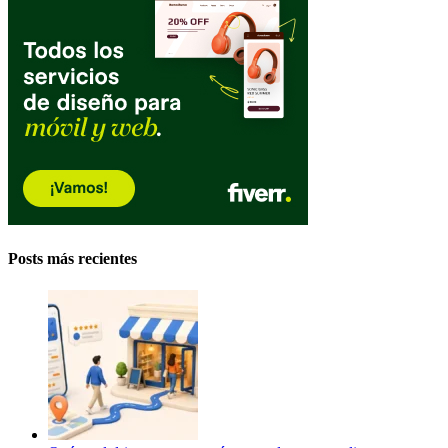
Posts más recientes