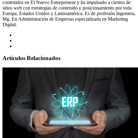
contenidos en El Nuevo Entrepreneur y ha impulsado a cientos de
sitios web con estrategias de contenido y posicionamiento por toda
Europa, Estados Unidos y Latinoamérica. Es de profesión Ingeniera,
Mg. En Administración de Empresas especializada en Marketing
Digital.
Artículos Relacionados