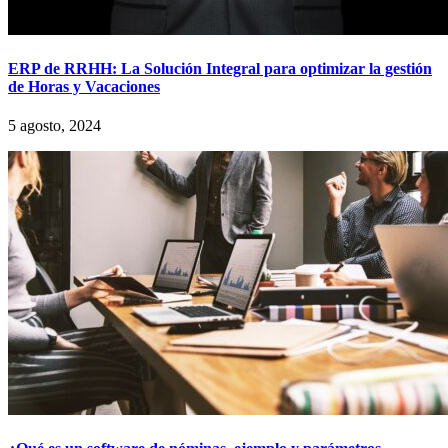
ERP de RRHH: La Solución Integral para optimizar la gestión
de Horas y Vacaciones
5 agosto, 2024