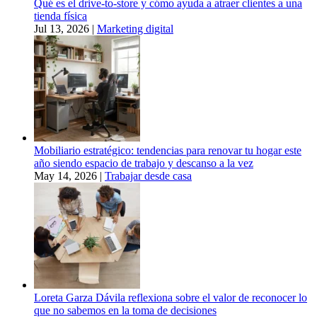
Qué es el drive-to-store y cómo ayuda a atraer clientes a una
tienda física
Jul 13, 2026
|
Marketing digital
Mobiliario estratégico: tendencias para renovar tu hogar este
año siendo espacio de trabajo y descanso a la vez
May 14, 2026
|
Trabajar desde casa
Loreta Garza Dávila reflexiona sobre el valor de reconocer lo
que no sabemos en la toma de decisiones