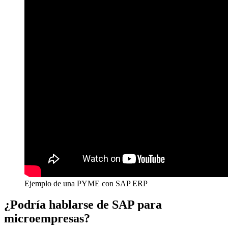
Ejemplo de una PYME con SAP ERP
¿Podría hablarse de SAP para
microempresas?