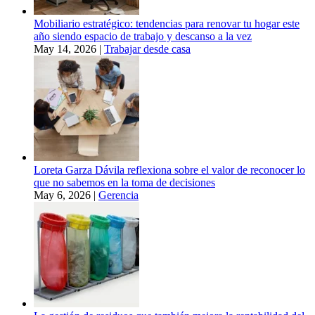
Mobiliario estratégico: tendencias para renovar tu hogar este
año siendo espacio de trabajo y descanso a la vez
May 14, 2026
|
Trabajar desde casa
Loreta Garza Dávila reflexiona sobre el valor de reconocer lo
que no sabemos en la toma de decisiones
May 6, 2026
|
Gerencia