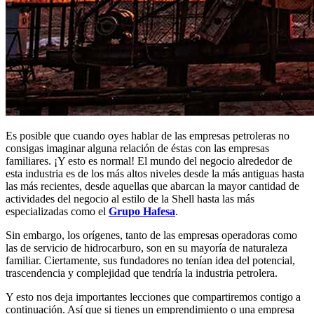
Es posible que cuando oyes hablar de las empresas petroleras no
consigas imaginar alguna relación de éstas con las empresas
familiares. ¡Y esto es normal! El mundo del negocio alrededor de
esta industria es de los más altos niveles desde la más antiguas hasta
las más recientes, desde aquellas que abarcan la mayor cantidad de
actividades del negocio al estilo de la Shell hasta las más
especializadas como el
Grupo Hafesa
.
Sin embargo, los orígenes, tanto de las empresas operadoras como
las de servicio de hidrocarburo, son en su mayoría de naturaleza
familiar. Ciertamente, sus fundadores no tenían idea del potencial,
trascendencia y complejidad que tendría la industria petrolera.
Y esto nos deja importantes lecciones que compartiremos contigo a
continuación. Así que si tienes un emprendimiento o una empresa