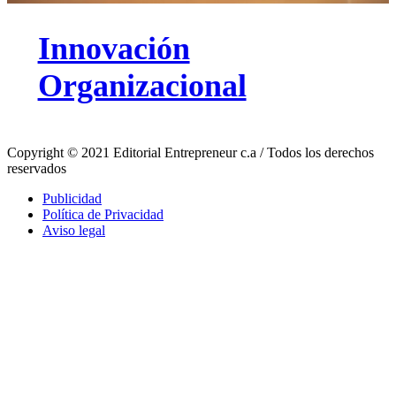
Innovación
Organizacional
Copyright © 2021 Editorial Entrepreneur c.a / Todos los derechos
reservados
Publicidad
Política de Privacidad
Aviso legal