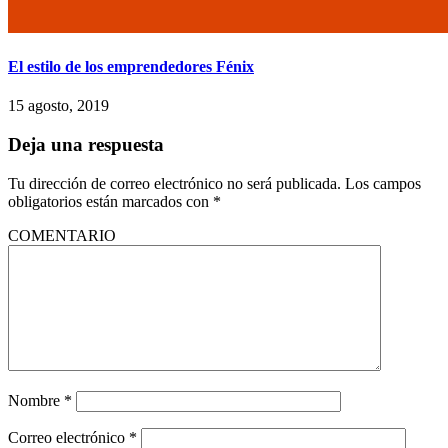
El estilo de los emprendedores Fénix
15 agosto, 2019
Deja una respuesta
Tu dirección de correo electrónico no será publicada.
Los campos
obligatorios están marcados con
*
COMENTARIO
Nombre
*
Correo electrónico
*