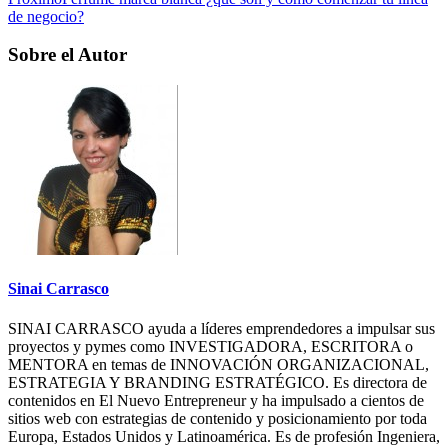
de negocio?
Sobre el Autor
Sinai Carrasco
SINAI CARRASCO ayuda a líderes emprendedores a impulsar sus
proyectos y pymes como INVESTIGADORA, ESCRITORA o
MENTORA en temas de INNOVACIÓN ORGANIZACIONAL,
ESTRATEGIA Y BRANDING ESTRATÉGICO. Es directora de
contenidos en El Nuevo Entrepreneur y ha impulsado a cientos de
sitios web con estrategias de contenido y posicionamiento por toda
Europa, Estados Unidos y Latinoamérica. Es de profesión Ingeniera,