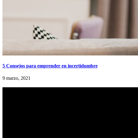
5 Consejos para emprender en incertidumbre
9 marzo, 2021