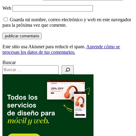
Web
Guarda mi nombre, correo electrónico y web en este navegador
para la próxima vez que comente.
Este sitio usa Akismet para reducir el spam.
Aprende cómo se
procesan los datos de tus comentarios.
Buscar