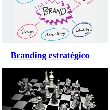
Branding estratégico