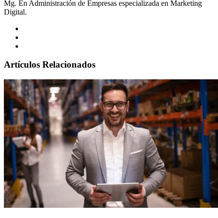
Mg. En Administración de Empresas especializada en Marketing
Digital.
Artículos Relacionados