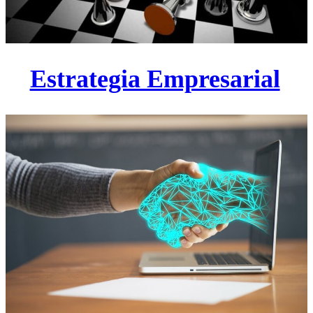
Estrategia Empresarial