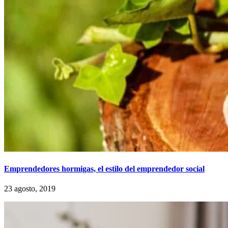
Emprendedores hormigas, el estilo del emprendedor social
23 agosto, 2019