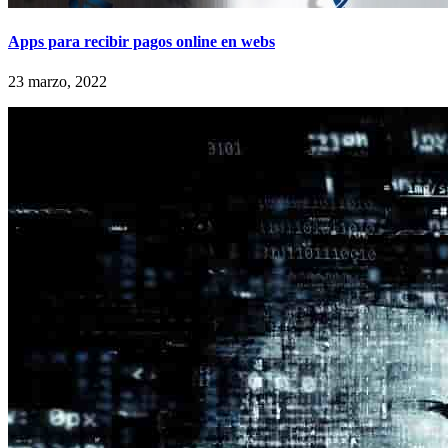
Apps para recibir pagos online en webs
23 marzo, 2022