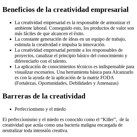
Beneficios de la creatividad empresarial
La creatividad empresarial es la responsable de armonizar el
ambiente laboral. Conseguido esto, los productos de valor son
más fáciles de que alcancen el éxito.
La constante generación de ideas en un equipo de trabajo,
estimula la creatividad e impulsa la innovación.
La creatividad empresarial permite a los responsables de
proyectos, canalizar el principio básico del conocimiento y
diferenciarlo con el talento.
La aplicación de conocimientos técnicos es indispensable para
visualizar escenarios. Una herramienta básica para Alcanzarlo
es con la ayuda de la aplicación de la matriz FODA
(Fortalezas, Oportunidades, Debilidades y Amenazas)
Barreras de la creatividad
Perfeccionismo y el miedo
El perfeccionismo y el miedo es conocido como el “Killer”, de la
creatividad que actúa como una bacteria maligna encargada de
neutralizar toda intensión creativa.