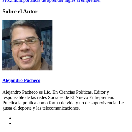
Próximo
Importancia de aprender inglés al emprender
Sobre el Autor
Alejandro Pacheco
Alejandro Pacheco es Lic. En Ciencias Políticas, Editor y
responsable de las redes Sociales de El Nuevo Entrepreneur.
Practica la política como forma de vida y no de supervivencia. Le
gusta el deporte y las telecomunicaciones.