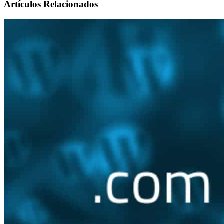
Artículos Relacionados