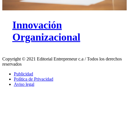
Innovación
Organizacional
Copyright © 2021 Editorial Entrepreneur c.a / Todos los derechos
reservados
Publicidad
Política de Privacidad
Aviso legal