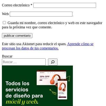
Correo electrónico
*
Web
Guarda mi nombre, correo electrónico y web en este navegador
para la próxima vez que comente.
Este sitio usa Akismet para reducir el spam.
Aprende cómo se
procesan los datos de tus comentarios.
Buscar