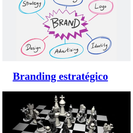
Branding estratégico