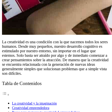
La creatividad es una condición con la que nacemos todos los seres
humanos. Desde muy pequeños, nuestro desarrollo cognitivo es
estimulado por nuestro entorno, sin importar en el lugar que
estemos. Solo basta ser atraído por algo y de inmediato comenzar a
crear pensamientos sobre la atracción. De manera que la creatividad
se encuentra relacionada con la generación de nuevas ideas
generalmente simples que solucionan problemas que a simple vista
son difíciles.
Tabla de Contenidos
La creatividad y la imaginación
Creatividad emprendedora