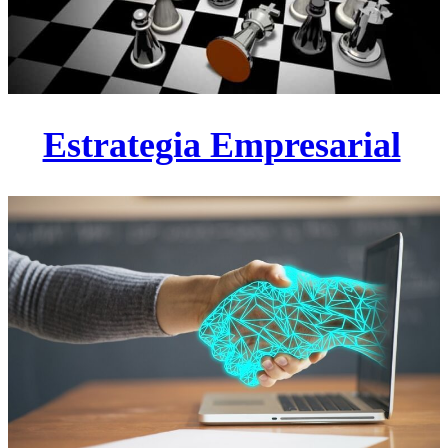
Estrategia Empresarial