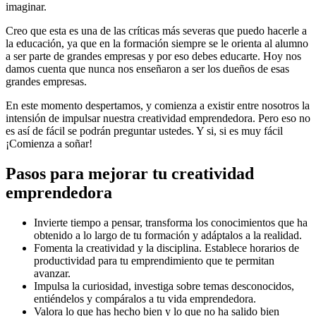
imaginar.
Creo que esta es una de las críticas más severas que puedo hacerle a
la educación, ya que en la formación siempre se le orienta al alumno
a ser parte de grandes empresas y por eso debes educarte. Hoy nos
damos cuenta que nunca nos enseñaron a ser los dueños de esas
grandes empresas.
En este momento despertamos, y comienza a existir entre nosotros la
intensión de impulsar nuestra creatividad emprendedora. Pero eso no
es así de fácil se podrán preguntar ustedes. Y si, si es muy fácil
¡Comienza a soñar!
Pasos para mejorar tu creatividad
emprendedora
Invierte tiempo a pensar, transforma los conocimientos que ha
obtenido a lo largo de tu formación y adáptalos a la realidad.
Fomenta la creatividad y la disciplina. Establece horarios de
productividad para tu emprendimiento que te permitan
avanzar.
Impulsa la curiosidad, investiga sobre temas desconocidos,
entiéndelos y compáralos a tu vida emprendedora.
Valora lo que has hecho bien y lo que no ha salido bien