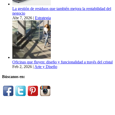
La gestión de residuos que también mejora la rentabilidad del
negocio
Abr 7, 2026
|
Estrategia
Oficinas que fluyen: diseño y funcionalidad a través del cristal
Feb 2, 2026
|
Arte y Diseño
Búscanos en: