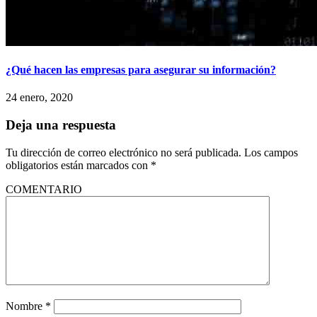
¿Qué hacen las empresas para asegurar su información?
24 enero, 2020
Deja una respuesta
Tu dirección de correo electrónico no será publicada.
Los campos
obligatorios están marcados con
*
COMENTARIO
Nombre
*