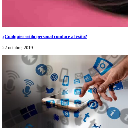
¿Cualquier estilo personal conduce al éxito?
22 octubre, 2019