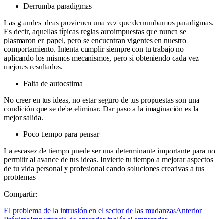
Derrumba paradigmas
Las grandes ideas provienen una vez que derrumbamos paradigmas.
Es decir, aquellas típicas reglas autoimpuestas que nunca se
plasmaron en papel, pero se encuentran vigentes en nuestro
comportamiento. Intenta cumplir siempre con tu trabajo no
aplicando los mismos mecanismos, pero si obteniendo cada vez
mejores resultados.
Falta de autoestima
No creer en tus ideas, no estar seguro de tus propuestas son una
condición que se debe eliminar. Dar paso a la imaginación es la
mejor salida.
Poco tiempo para pensar
La escasez de tiempo puede ser una determinante importante para no
permitir al avance de tus ideas. Invierte tu tiempo a mejorar aspectos
de tu vida personal y profesional dando soluciones creativas a tus
problemas
Compartir:
El problema de la intrusión en el sector de las mudanzas
Anterior