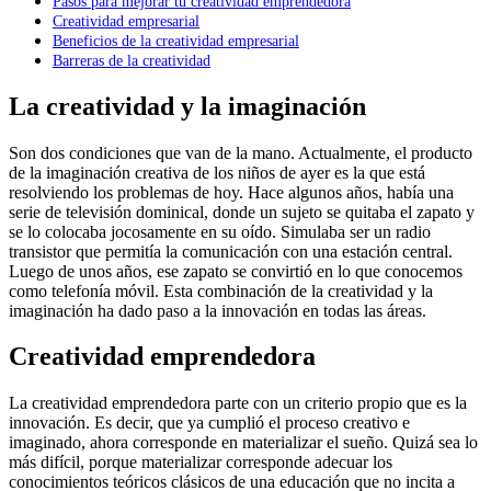
Pasos para mejorar tu creatividad emprendedora
Creatividad empresarial
Beneficios de la creatividad empresarial
Barreras de la creatividad
La creatividad y la imaginación
Son dos condiciones que van de la mano. Actualmente, el producto
de la imaginación creativa de los niños de ayer es la que está
resolviendo los problemas de hoy. Hace algunos años, había una
serie de televisión dominical, donde un sujeto se quitaba el zapato y
se lo colocaba jocosamente en su oído. Simulaba ser un radio
transistor que permitía la comunicación con una estación central.
Luego de unos años, ese zapato se convirtió en lo que conocemos
como telefonía móvil. Esta combinación de la creatividad y la
imaginación ha dado paso a la innovación en todas las áreas.
Creatividad emprendedora
La creatividad emprendedora parte con un criterio propio que es la
innovación. Es decir, que ya cumplió el proceso creativo e
imaginado, ahora corresponde en materializar el sueño. Quizá sea lo
más difícil, porque materializar corresponde adecuar los
conocimientos teóricos clásicos de una educación que no incita a