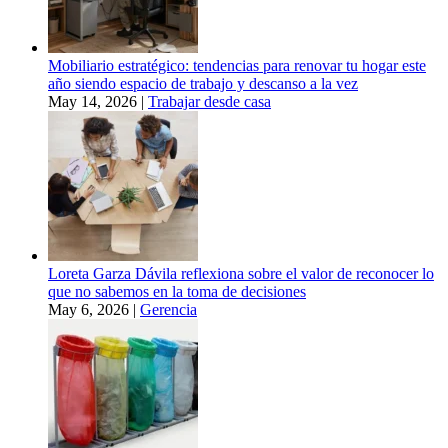
Mobiliario estratégico: tendencias para renovar tu hogar este
año siendo espacio de trabajo y descanso a la vez
May 14, 2026
|
Trabajar desde casa
Loreta Garza Dávila reflexiona sobre el valor de reconocer lo
que no sabemos en la toma de decisiones
May 6, 2026
|
Gerencia