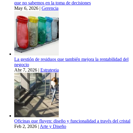
que no sabemos en la toma de decisiones
May 6, 2026
|
Gerencia
La gestión de residuos que también mejora la rentabilidad del
negocio
Abr 7, 2026
|
Estrategia
Oficinas que fluyen: diseño y funcionalidad a través del cristal
Feb 2, 2026
|
Arte y Diseño