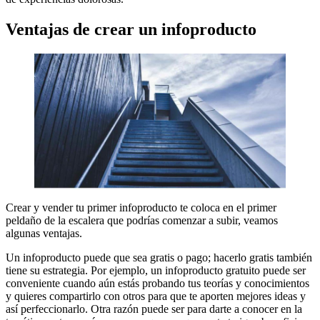
Ventajas de crear un infoproducto
Crear y vender tu primer infoproducto te coloca en el primer
peldaño de la escalera que podrías comenzar a subir, veamos
algunas ventajas.
Un infoproducto puede que sea gratis o pago; hacerlo gratis también
tiene su estrategia. Por ejemplo, un infoproducto gratuito puede ser
conveniente cuando aún estás probando tus teorías y conocimientos
y quieres compartirlo con otros para que te aporten mejores ideas y
así perfeccionarlo. Otra razón puede ser para darte a conocer en la