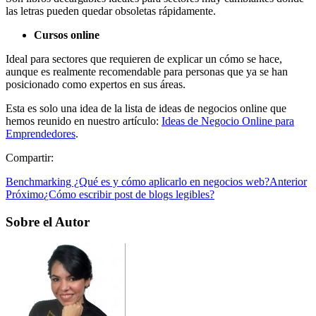
las letras pueden quedar obsoletas rápidamente.
Cursos online
Ideal para sectores que requieren de explicar un cómo se hace,
aunque es realmente recomendable para personas que ya se han
posicionado como expertos en sus áreas.
Esta es solo una idea de la lista de ideas de negocios online que
hemos reunido en nuestro artículo:
Ideas de Negocio Online para
Emprendedores
.
Compartir:
Benchmarking ¿Qué es y cómo aplicarlo en negocios web?
Anterior
Próximo
¿Cómo escribir post de blogs legibles?
Sobre el Autor