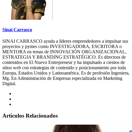
Sinai Carrasco
SINAI CARRASCO ayuda a líderes emprendedores a impulsar sus
proyectos y pymes como INVESTIGADORA, ESCRITORA o
MENTORA en temas de INNOVACIÓN ORGANIZACIONAL,
ESTRATEGIA Y BRANDING ESTRATÉGICO. Es directora de
contenidos en El Nuevo Entrepreneur y ha impulsado a cientos de
sitios web con estrategias de contenido y posicionamiento por toda
Europa, Estados Unidos y Latinoamérica. Es de profesión Ingeniera,
Mg. En Administración de Empresas especializada en Marketing
Digital.
Artículos Relacionados