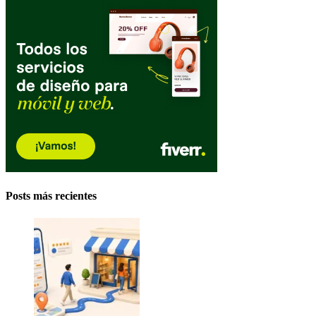
Posts más recientes