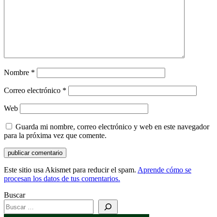
Nombre
*
Correo electrónico
*
Web
Guarda mi nombre, correo electrónico y web en este navegador
para la próxima vez que comente.
Este sitio usa Akismet para reducir el spam.
Aprende cómo se
procesan los datos de tus comentarios.
Buscar