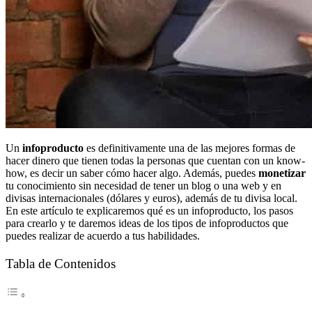
Un
infoproducto
es definitivamente una de las mejores formas de
hacer dinero que tienen todas la personas que cuentan con un know-
how, es decir un saber cómo hacer algo. Además, puedes
monetizar
tu conocimiento sin necesidad de tener un blog o una web y en
divisas internacionales (dólares y euros), además de tu divisa local.
En este artículo te explicaremos qué es un infoproducto, los pasos
para crearlo y te daremos ideas de los tipos de infoproductos que
puedes realizar de acuerdo a tus habilidades.
Tabla de Contenidos