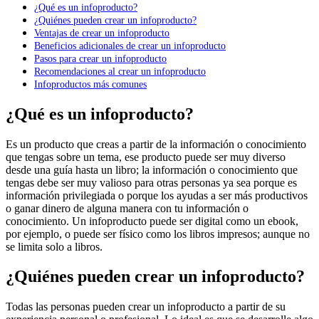
¿Qué es un infoproducto?
¿Quiénes pueden crear un infoproducto?
Ventajas de crear un infoproducto
Beneficios adicionales de crear un infoproducto
Pasos para crear un infoproducto
Recomendaciones al crear un infoproducto
Infoproductos más comunes
¿Qué es un infoproducto?
Es un producto que creas a partir de la información o conocimiento
que tengas sobre un tema, ese producto puede ser muy diverso
desde una guía hasta un libro; la información o conocimiento que
tengas debe ser muy valioso para otras personas ya sea porque es
información privilegiada o porque los ayudas a ser más productivos
o ganar dinero de alguna manera con tu información o
conocimiento. Un infoproducto puede ser digital como un ebook,
por ejemplo, o puede ser físico como los libros impresos; aunque no
se limita solo a libros.
¿Quiénes pueden crear un infoproducto?
Todas las personas pueden crear un infoproducto a partir de su