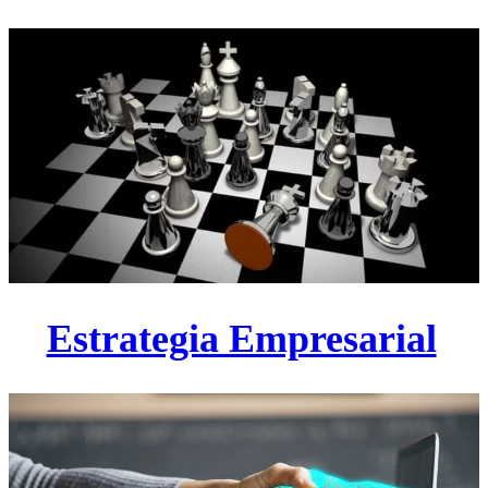
Estrategia Empresarial