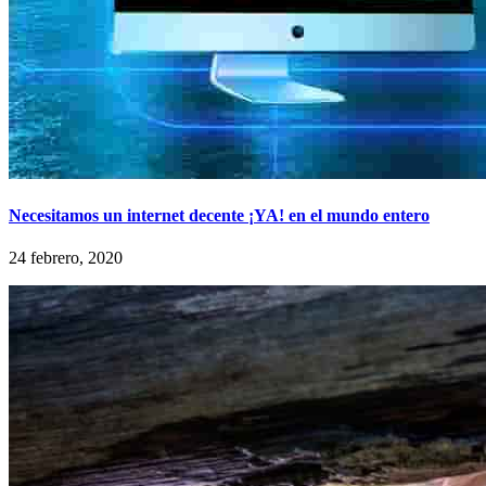
Necesitamos un internet decente ¡YA! en el mundo entero
24 febrero, 2020