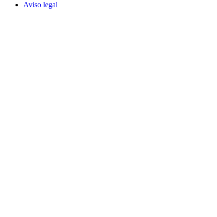
Aviso legal