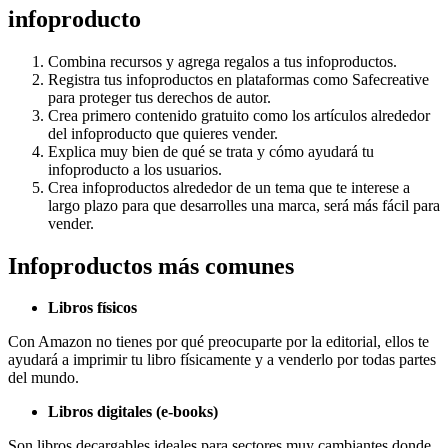
infoproducto
Combina recursos y agrega regalos a tus infoproductos.
Registra tus infoproductos en plataformas como Safecreative
para proteger tus derechos de autor.
Crea primero contenido gratuito como los artículos alrededor
del infoproducto que quieres vender.
Explica muy bien de qué se trata y cómo ayudará tu
infoproducto a los usuarios.
Crea infoproductos alrededor de un tema que te interese a
largo plazo para que desarrolles una marca, será más fácil para
vender.
Infoproductos más comunes
Libros físicos
Con Amazon no tienes por qué preocuparte por la editorial, ellos te
ayudará a imprimir tu libro físicamente y a venderlo por todas partes
del mundo.
Libros digitales (e-books)
Son libros decargables ideales para sectores muy cambiantes donde