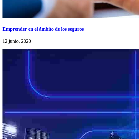
Emprender en el ámbito de los seguros
12 junio, 2020