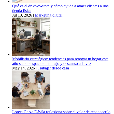
Qué es el drive-to-store y cómo ayuda a atraer clientes a una
tienda física
Jul 13, 2026
|
Marketing digital
Mobiliario estratégico: tendencias para renovar tu hogar este
año siendo espacio de trabajo y descanso a la vez
May 14, 2026
|
Trabajar desde casa
Loreta Garza Dávila reflexiona sobre el valor de reconocer lo