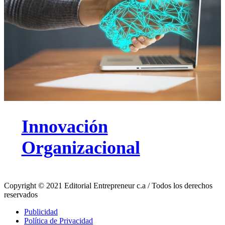
Innovación
Organizacional
Copyright © 2021 Editorial Entrepreneur c.a / Todos los derechos
reservados
Publicidad
Política de Privacidad