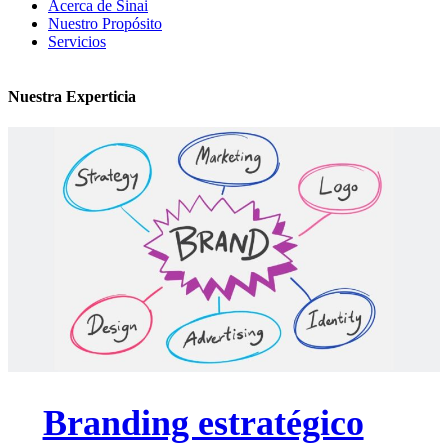
Acerca de Sinai
Nuestro Propósito
Servicios
Nuestra Experticia
Branding estratégico