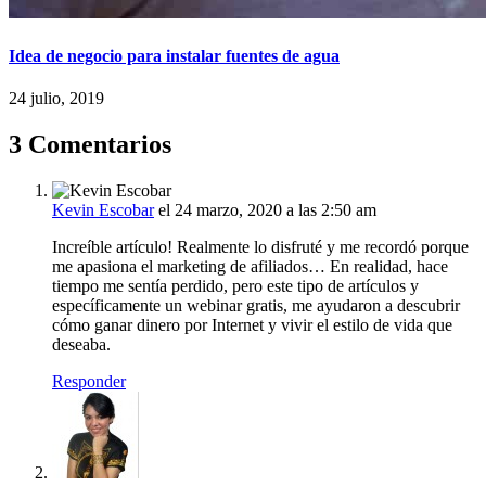
Idea de negocio para instalar fuentes de agua
24 julio, 2019
3 Comentarios
Kevin Escobar
el 24 marzo, 2020 a las 2:50 am
Increíble artículo! Realmente lo disfruté y me recordó porque
me apasiona el marketing de afiliados… En realidad, hace
tiempo me sentía perdido, pero este tipo de artículos y
específicamente un webinar gratis, me ayudaron a descubrir
cómo ganar dinero por Internet y vivir el estilo de vida que
deseaba.
Responder