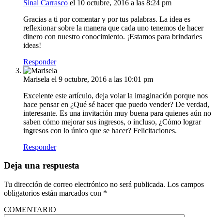
Sinai Carrasco
el 10 octubre, 2016 a las 8:24 pm
Gracias a ti por comentar y por tus palabras. La idea es
reflexionar sobre la manera que cada uno tenemos de hacer
dinero con nuestro conocimiento. ¡Estamos para brindarles
ideas!
Responder
Marisela
el 9 octubre, 2016 a las 10:01 pm
Excelente este artículo, deja volar la imaginación porque nos
hace pensar en ¿Qué sé hacer que puedo vender? De verdad,
interesante. Es una invitación muy buena para quienes aún no
saben cómo mejorar sus ingresos, o incluso, ¿Cómo lograr
ingresos con lo único que se hacer? Felicitaciones.
Responder
Deja una respuesta
Tu dirección de correo electrónico no será publicada.
Los campos
obligatorios están marcados con
*
COMENTARIO