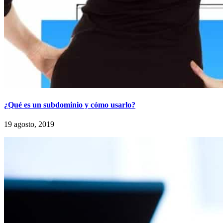
¿Qué es un subdominio y cómo usarlo?
19 agosto, 2019