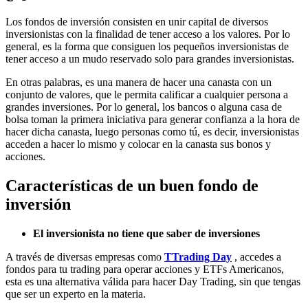
Los fondos de inversión consisten en unir capital de diversos
inversionistas con la finalidad de tener acceso a los valores. Por lo
general, es la forma que consiguen los pequeños inversionistas de
tener acceso a un mudo reservado solo para grandes inversionistas.
En otras palabras, es una manera de hacer una canasta con un
conjunto de valores, que le permita calificar a cualquier persona a
grandes inversiones. Por lo general, los bancos o alguna casa de
bolsa toman la primera iniciativa para generar confianza a la hora de
hacer dicha canasta, luego personas como tú, es decir, inversionistas
acceden a hacer lo mismo y colocar en la canasta sus bonos y
acciones.
Características de un buen fondo de
inversión
El inversionista no tiene que saber de inversiones
A través de diversas empresas como
TTrading Day
, accedes a
fondos para tu trading para operar acciones y ETFs Americanos,
esta es una alternativa válida para hacer Day Trading, sin que tengas
que ser un experto en la materia.