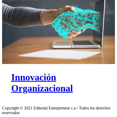
Innovación
Organizacional
Copyright © 2021 Editorial Entrepreneur c.a / Todos los derechos
reservados