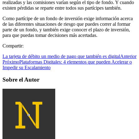
realizadas y las comisiones varían según el tipo de fondo. Y cuando
existen pérdidas se reparte entre todos sus partícipes también.
Como partícipe de un fondo de inversión exige información acerca
de las diferentes situaciones de riesgo que puedes correr al formar
parte de un fondo, y también exige conocer el plazo de inversión,
para que puedas tomar decisiones más acertadas.
Compartir:
La tarjeta de débito un medio de pago que también es digital
Anterior
Próximo
Plataformas Digitales: 4 elementos que pueden Acelerar o
Impedir su Escalamiento
Sobre el Autor