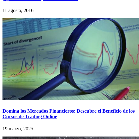
11 agosto, 2016
Domina los Mercados Financieros: Descubre el Beneficio de los
Cursos de Trading Online
19 marzo, 2025