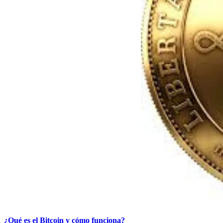
¿Qué es el Bitcoin y cómo funciona?