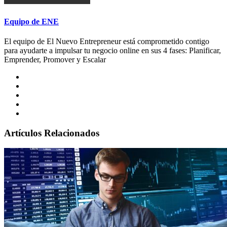
Equipo de ENE
El equipo de El Nuevo Entrepreneur está comprometido contigo
para ayudarte a impulsar tu negocio online en sus 4 fases: Planificar,
Emprender, Promover y Escalar
Artículos Relacionados