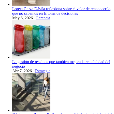
Loreta Garza Dávila reflexiona sobre el valor de reconocer lo
que no sabemos en la toma de decisiones
May 6, 2026
|
Gerencia
La gestión de residuos que también mejora la rentabilidad del
negocio
Abr 7, 2026
|
Estrategia