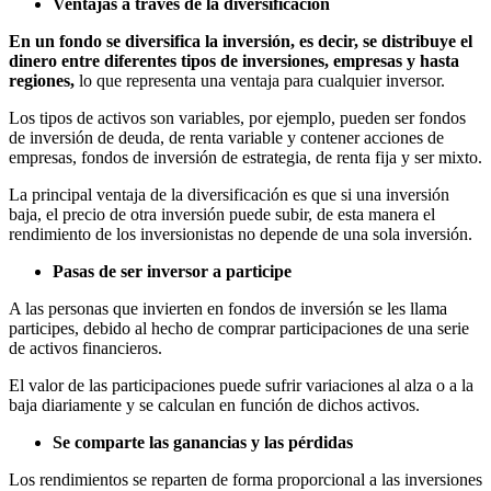
Ventajas a través de la diversificación
En un fondo se diversifica la inversión, es decir, se distribuye el
dinero entre diferentes tipos de inversiones, empresas y hasta
regiones,
lo que representa una ventaja para cualquier inversor.
Los tipos de activos son variables, por ejemplo, pueden ser fondos
de inversión de deuda, de renta variable y contener acciones de
empresas, fondos de inversión de estrategia, de renta fija y ser mixto.
La principal ventaja de la diversificación es que si una inversión
baja, el precio de otra inversión puede subir, de esta manera el
rendimiento de los inversionistas no depende de una sola inversión.
Pasas de ser inversor a participe
A las personas que invierten en fondos de inversión se les llama
participes, debido al hecho de comprar participaciones de una serie
de activos financieros.
El valor de las participaciones puede sufrir variaciones al alza o a la
baja diariamente y se calculan en función de dichos activos.
Se comparte las ganancias y las pérdidas
Los rendimientos se reparten de forma proporcional a las inversiones