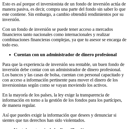
Esto es así porque el inversionista de un fondo de inversión actúa de
manera pasiva, es decir, compra una parte del fondo sin saber lo que
este contiene. Sin embargo, a cambio obtendrá rendimientos por su
inversión.
Con un fondo de inversión se puede tener acceso a mercados
financieros tanto nacionales como internacionales y realizar
combinaciones financieras complejas, ya que tu asesor se encarga de
todo eso.
Cuentan con un administrador de dinero profesional
Para que la experiencia de inversión sea rentable, un buen fondo de
inversión debe contar con un administrador de dinero profesional.
Los bancos y las casas de bolsa, cuentan con personal capacitado y
con acceso a información pertinente para mover el dinero de los
inversionistas según como se vayan moviendo los activos.
En la mayoría de los países, la ley exige la transparencia de
información en torno a la gestión de los fondos para los partícipes,
de manera regular.
Así que puedes exigir la información que desees y denunciar si
sientes que tus derechos han sido violentados.