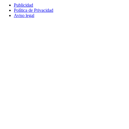
Publicidad
Política de Privacidad
Aviso legal