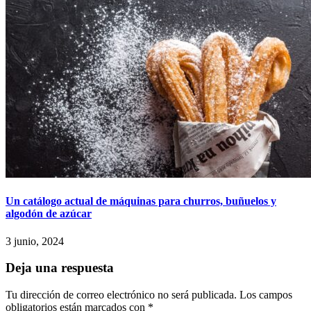
Un catálogo actual de máquinas para churros, buñuelos y
algodón de azúcar
3 junio, 2024
Deja una respuesta
Tu dirección de correo electrónico no será publicada.
Los campos
obligatorios están marcados con
*