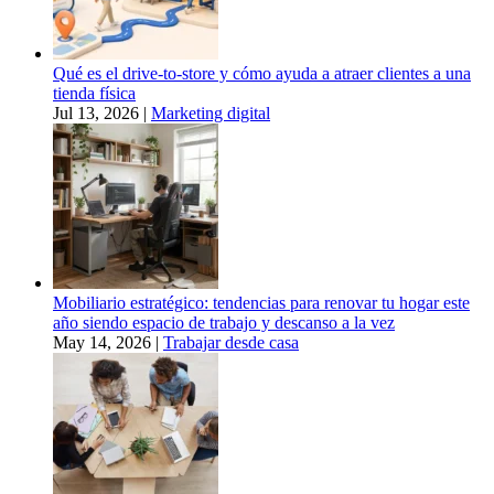
Qué es el drive-to-store y cómo ayuda a atraer clientes a una
tienda física
Jul 13, 2026
|
Marketing digital
Mobiliario estratégico: tendencias para renovar tu hogar este
año siendo espacio de trabajo y descanso a la vez
May 14, 2026
|
Trabajar desde casa