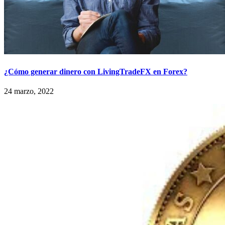
¿Cómo generar dinero con LivingTradeFX en Forex?
24 marzo, 2022