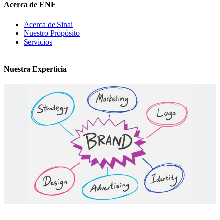
Acerca de ENE
Acerca de Sinai
Nuestro Propósito
Servicios
Nuestra Experticia