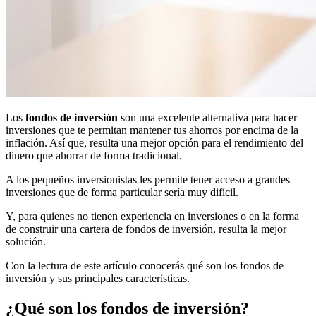
Los
fondos de inversión
son una excelente alternativa para hacer
inversiones que te permitan mantener tus ahorros por encima de la
inflación. Así que, resulta una mejor opción para el rendimiento del
dinero que ahorrar de forma tradicional.
A los pequeños inversionistas les permite tener acceso a grandes
inversiones que de forma particular sería muy difícil.
Y, para quienes no tienen experiencia en inversiones o en la forma
de construir una cartera de fondos de inversión, resulta la mejor
solución.
Con la lectura de este artículo conocerás qué son los fondos de
inversión y sus principales características.
¿Qué son los fondos de inversión?