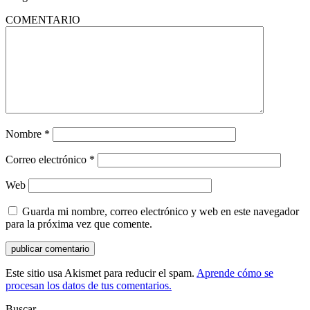
COMENTARIO
Nombre
*
Correo electrónico
*
Web
Guarda mi nombre, correo electrónico y web en este navegador
para la próxima vez que comente.
Este sitio usa Akismet para reducir el spam.
Aprende cómo se
procesan los datos de tus comentarios.
Buscar