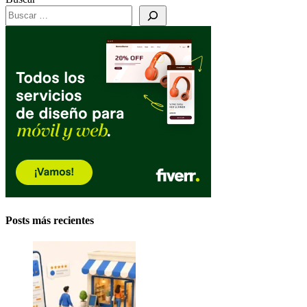
Posts más recientes