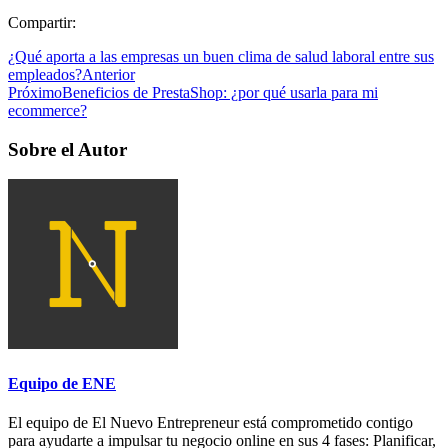
Compartir:
¿Qué aporta a las empresas un buen clima de salud laboral entre sus
empleados?
Anterior
Próximo
Beneficios de PrestaShop: ¿por qué usarla para mi
ecommerce?
Sobre el Autor
Equipo de ENE
El equipo de El Nuevo Entrepreneur está comprometido contigo
para ayudarte a impulsar tu negocio online en sus 4 fases: Planificar,