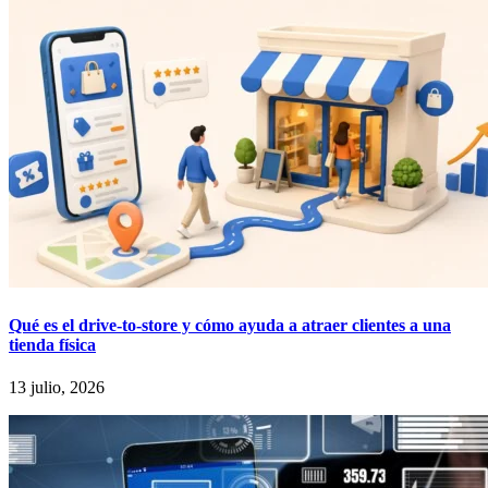
Qué es el drive-to-store y cómo ayuda a atraer clientes a una
tienda física
13 julio, 2026