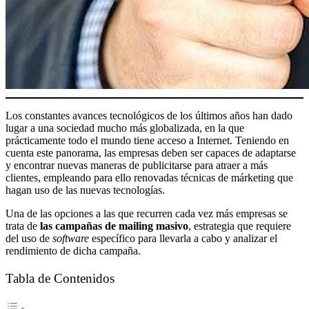
Los constantes avances tecnológicos de los últimos años han dado
lugar a una sociedad mucho más globalizada, en la que
prácticamente todo el mundo tiene acceso a Internet. Teniendo en
cuenta este panorama, las empresas deben ser capaces de adaptarse
y encontrar nuevas maneras de publicitarse para atraer a más
clientes, empleando para ello renovadas técnicas de márketing que
hagan uso de las nuevas tecnologías.
Una de las opciones a las que recurren cada vez más empresas se
trata de
las campañas de mailing masivo
, estrategia que requiere
del uso de
software
específico para llevarla a cabo y analizar el
rendimiento de dicha campaña.
Tabla de Contenidos