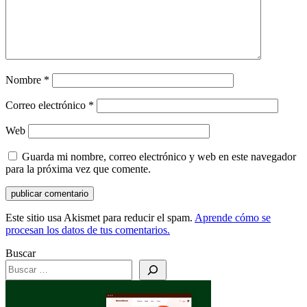
Nombre
*
Correo electrónico
*
Web
Guarda mi nombre, correo electrónico y web en este navegador
para la próxima vez que comente.
Este sitio usa Akismet para reducir el spam.
Aprende cómo se
procesan los datos de tus comentarios.
Buscar