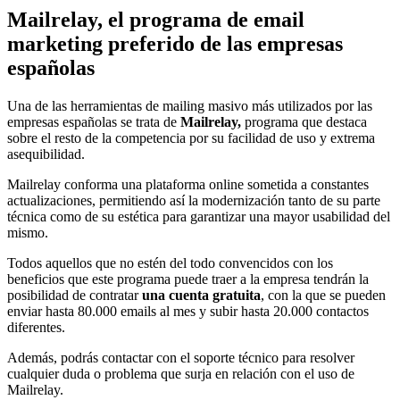
Mailrelay, el programa de email
marketing preferido de las empresas
españolas
Una de las herramientas de mailing masivo más utilizados por las
empresas españolas se trata de
Mailrelay,
programa que destaca
sobre el resto de la competencia por su facilidad de uso y extrema
asequibilidad.
Mailrelay conforma una plataforma online sometida a constantes
actualizaciones, permitiendo así la modernización tanto de su parte
técnica como de su estética para garantizar una mayor usabilidad del
mismo.
Todos aquellos que no estén del todo convencidos con los
beneficios que este programa puede traer a la empresa tendrán la
posibilidad de contratar
una cuenta gratuita
, con la que se pueden
enviar hasta 80.000 emails al mes y subir hasta 20.000 contactos
diferentes.
Además, podrás contactar con el soporte técnico para resolver
cualquier duda o problema que surja en relación con el uso de
Mailrelay.