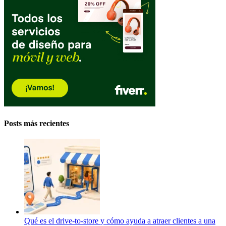
Posts más recientes
Qué es el drive-to-store y cómo ayuda a atraer clientes a una