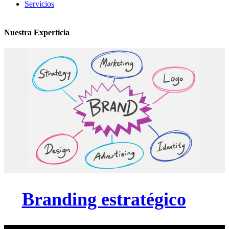
Servicios
Nuestra Experticia
Branding estratégico