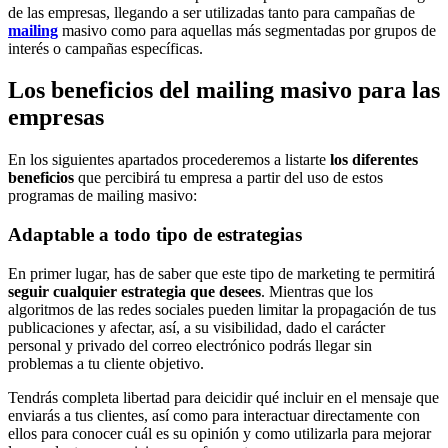
de las empresas, llegando a ser utilizadas tanto para campañas de
mailing
masivo como para aquellas más segmentadas por grupos de
interés o campañas específicas.
Los beneficios del mailing masivo para las
empresas
En los siguientes apartados procederemos a listarte
los diferentes
beneficios
que percibirá tu empresa a partir del uso de estos
programas de mailing masivo:
Adaptable a todo tipo de estrategias
En primer lugar, has de saber que este tipo de marketing te permitirá
seguir cualquier estrategia que desees
. Mientras que los
algoritmos de las redes sociales pueden limitar la propagación de tus
publicaciones y afectar, así, a su visibilidad, dado el carácter
personal y privado del correo electrónico podrás llegar sin
problemas a tu cliente objetivo.
Tendrás completa libertad para deicidir qué incluir en el mensaje que
enviarás a tus clientes, así como para interactuar directamente con
ellos para conocer cuál es su opinión y como utilizarla para mejorar