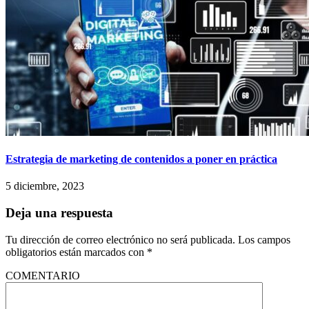
Estrategia de marketing de contenidos a poner en práctica
5 diciembre, 2023
Deja una respuesta
Tu dirección de correo electrónico no será publicada.
Los campos
obligatorios están marcados con
*
COMENTARIO