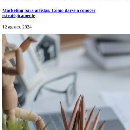
Marketing para artistas: Cómo darse a conocer
estratégicamente
12 agosto, 2024