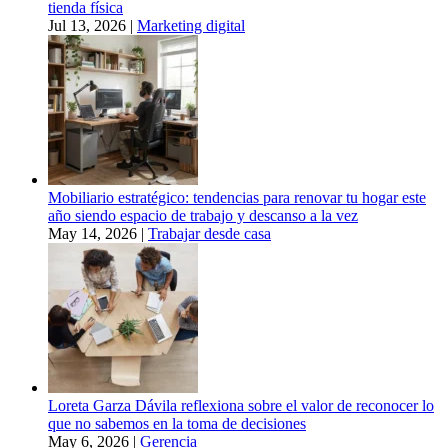
tienda física
Jul 13, 2026
|
Marketing digital
Mobiliario estratégico: tendencias para renovar tu hogar este
año siendo espacio de trabajo y descanso a la vez
May 14, 2026
|
Trabajar desde casa
Loreta Garza Dávila reflexiona sobre el valor de reconocer lo
que no sabemos en la toma de decisiones
May 6, 2026
|
Gerencia