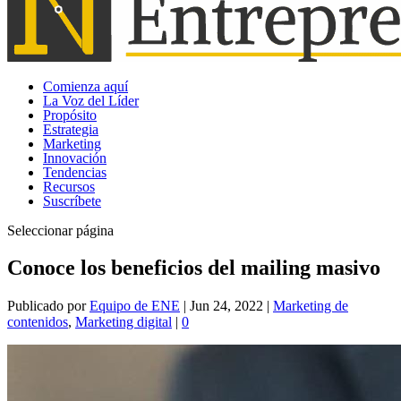
Comienza aquí
La Voz del Líder
Propósito
Estrategia
Marketing
Innovación
Tendencias
Recursos
Suscríbete
Seleccionar página
Conoce los beneficios del mailing masivo
Publicado por
Equipo de ENE
|
Jun 24, 2022
|
Marketing de
contenidos
,
Marketing digital
|
0