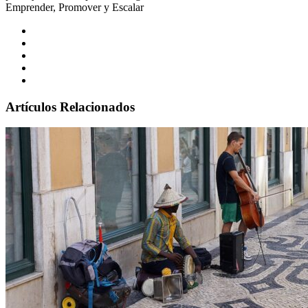
Emprender, Promover y Escalar
Artículos Relacionados