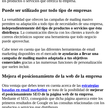
los productos o servicios que ofrezca tu empresa.
Puede ser utilizado por todo tipo de empresas
La versatilidad que ofrecen las campañas de mailing masivo
permiten su adaptación a todo tipo de necesidades de una empresa,
independientemente del tipo de productos o servicios que ésta
distribuya
. La comunicación directa con los clientes a través de
correos electrónicos supone una herramienta que todo negocio
puede aprovechar.
Cabe tener en cuenta que las diferentes herramientas de email
marketing disponibles en el mercado
te ayudarán a llevar una
campaña de mailing masivo adaptada a tus objetivos
comerciales
gracias a las numerosas funciones de personalización
que suelen incluir.
Mejora el posicionamiento de la web de la empresa
Otra ventaja que debes tener en cuenta acerca de las
estrategias
basadas en email marketing
se trata de la posibilidad de
mejorar
el posicionamiento SEO de la página web de tu empresa
.
Mediante el SEO, conseguirás que dicha página aparezca entre los
primeros resultados de Google en las consultas relacionadas con los
productos o servicios que distribuyes.