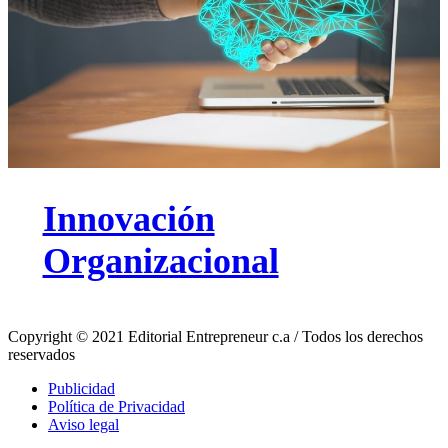
Innovación
Organizacional
Copyright © 2021 Editorial Entrepreneur c.a / Todos los derechos
reservados
Publicidad
Política de Privacidad
Aviso legal