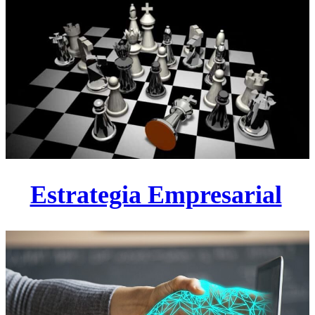
Estrategia Empresarial