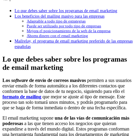
Lo que debes saber sobre los programas de email marketing
Los beneficios del mailing masivo para las empresas
Adaptable a todo tipo de estrategias
Puede ser utilizado por todo tipo de empresas
Mejora el posicionamiento de la web de la empresa
Ahorra dinero con el email marketing
Mailrelay, el programa de email marketing preferido de las empresas
españolas
Lo que debes saber sobre los programas
de email marketing
Los
software
de envío de correos masivos
permiten a sus usuarios
enviar emails de forma automática a los diferentes contactos que
conformen la base de datos de tu negocio, siguiendo para ello el
formato de mailing
que mejor se ajuste al tipo de mensaje. Este
proceso tan solo tomará unos minutos, y podrás programarlo para
que se haga de forma inmediata o dentro de una fecha específica.
El email marketing supone
una de las vías de comunicación más
poderosas
a las que tienen acceso los negocios que quieran
expandirse a través del mundo digital. Estos programas conforman
una herramienta fundamental para los departamentos de marketing