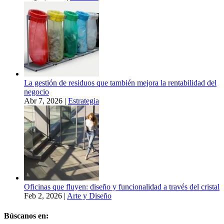
La gestión de residuos que también mejora la rentabilidad del
negocio
Abr 7, 2026
|
Estrategia
Oficinas que fluyen: diseño y funcionalidad a través del cristal
Feb 2, 2026
|
Arte y Diseño
Búscanos en: