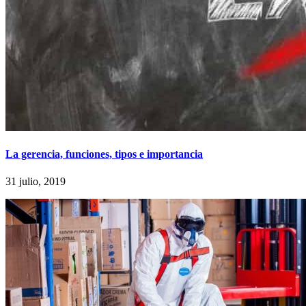
La gerencia, funciones, tipos e importancia
31 julio, 2019