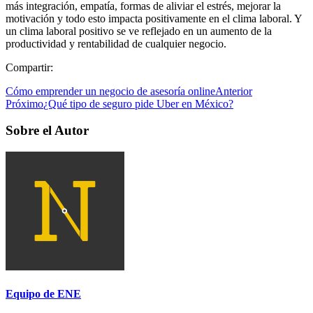
más integración, empatía, formas de aliviar el estrés, mejorar la
motivación y todo esto impacta positivamente en el clima laboral. Y
un clima laboral positivo se ve reflejado en un aumento de la
productividad y rentabilidad de cualquier negocio.
Compartir:
Cómo emprender un negocio de asesoría online
Anterior
Próximo
¿Qué tipo de seguro pide Uber en México?
Sobre el Autor
Equipo de ENE