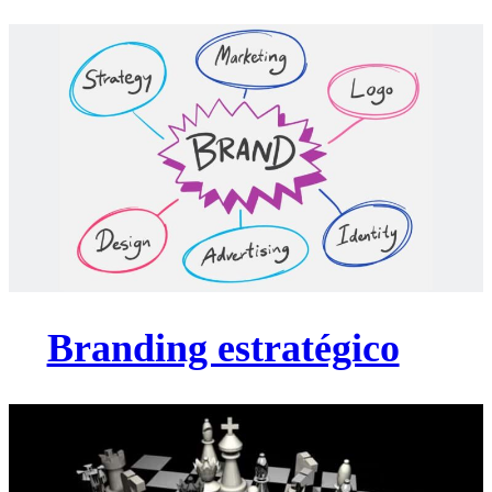
Branding estratégico