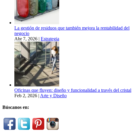
La gestión de residuos que también mejora la rentabilidad del
negocio
Abr 7, 2026
|
Estrategia
Oficinas que fluyen: diseño y funcionalidad a través del cristal
Feb 2, 2026
|
Arte y Diseño
Búscanos en: