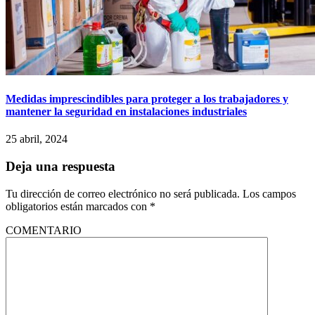
Medidas imprescindibles para proteger a los trabajadores y
mantener la seguridad en instalaciones industriales
25 abril, 2024
Deja una respuesta
Tu dirección de correo electrónico no será publicada.
Los campos
obligatorios están marcados con
*
COMENTARIO