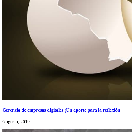
Gerencia de empresas digitales ¡Un aporte para la reflexión!
6 agosto, 2019