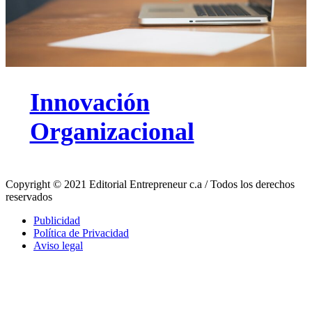
Innovación
Organizacional
Copyright © 2021 Editorial Entrepreneur c.a / Todos los derechos
reservados
Publicidad
Política de Privacidad
Aviso legal