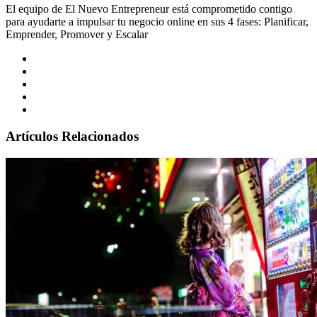
El equipo de El Nuevo Entrepreneur está comprometido contigo
para ayudarte a impulsar tu negocio online en sus 4 fases: Planificar,
Emprender, Promover y Escalar
Artículos Relacionados