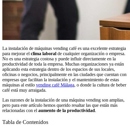
La instalación de máquinas vending café es una excelente estrategia
para mejorar el
clima laboral
de cualquier organización o empresa.
No es una estrategia costosa y puede influir directamente en la
productividad de toda la empresa. Muchas organizaciones ya están
aplicando esta estrategia dentro de los espacios de sus locales,
oficinas o negocios, principalmente en las ciudades que cuentan con
empresas que facilitan la instalación y el mantenimiento de estas
máquinas al estilo
vending café Málaga
, o donde la cultura de beber
café está muy arraigada.
Las razones de la instalación de una máquina vending son amplias,
pero para este artículo hemos querido resaltar las que están más
relacionadas con el
aumento de la productividad
.
Tabla de Contenidos