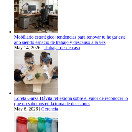
Mobiliario estratégico: tendencias para renovar tu hogar este
año siendo espacio de trabajo y descanso a la vez
May 14, 2026
|
Trabajar desde casa
Loreta Garza Dávila reflexiona sobre el valor de reconocer lo
que no sabemos en la toma de decisiones
May 6, 2026
|
Gerencia