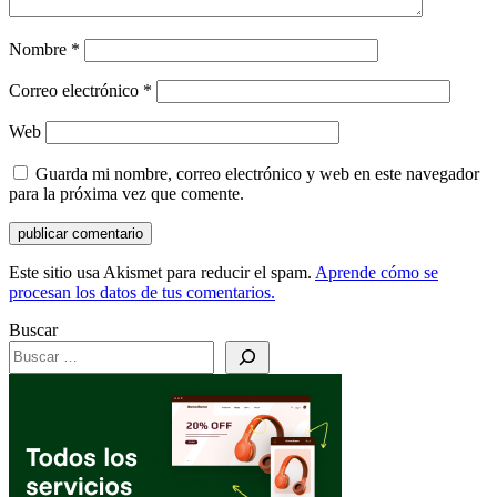
Nombre
*
Correo electrónico
*
Web
Guarda mi nombre, correo electrónico y web en este navegador
para la próxima vez que comente.
Este sitio usa Akismet para reducir el spam.
Aprende cómo se
procesan los datos de tus comentarios.
Buscar