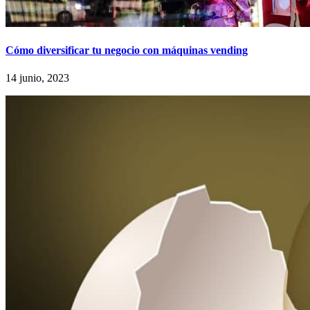
Cómo diversificar tu negocio con máquinas vending
14 junio, 2023