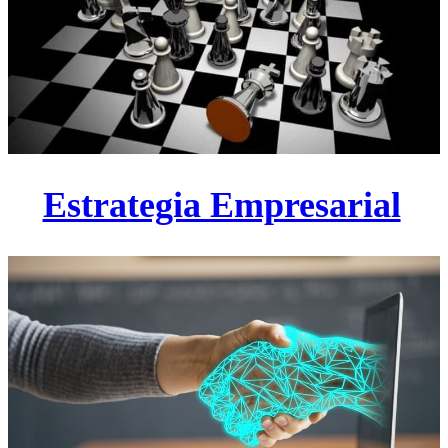
Estrategia Empresarial