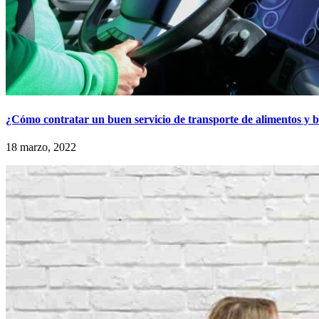
¿Cómo contratar un buen servicio de transporte de alimentos y 
18 marzo, 2022