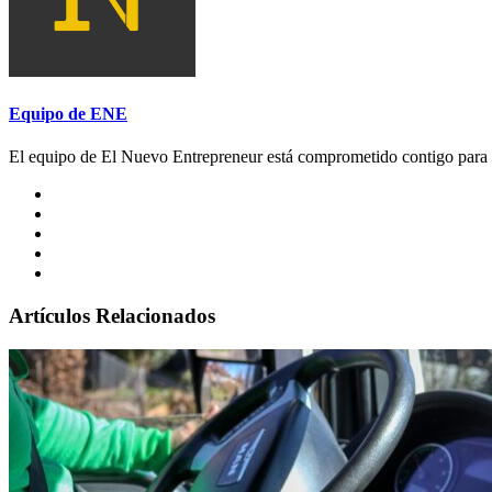
Equipo de ENE
El equipo de El Nuevo Entrepreneur está comprometido contigo para a
Artículos Relacionados