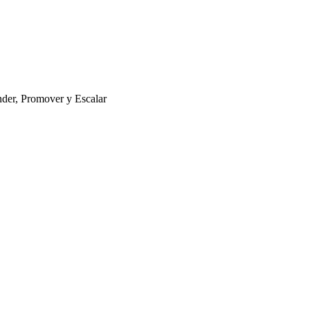
nder, Promover y Escalar