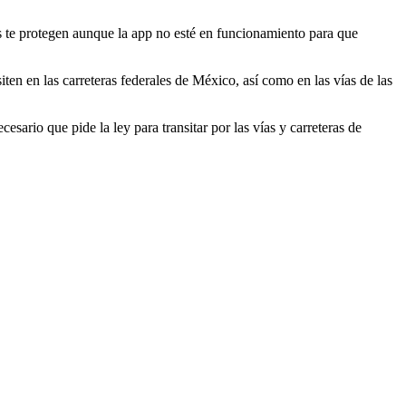
 te protegen aunque la app no esté en funcionamiento para que
iten en las carreteras federales de México, así como en las vías de las
sario que pide la ley para transitar por las vías y carreteras de