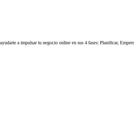
yudarte a impulsar tu negocio online en sus 4 fases: Planificar, Empre