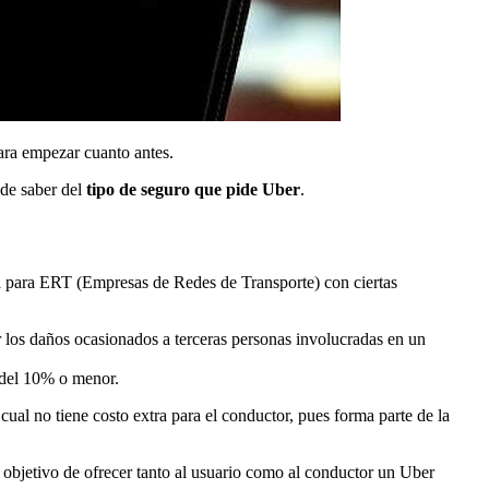
para empezar cuanto antes.
 de saber del
tipo de seguro que pide Uber
.
ria para ERT (Empresas de Redes de Transporte) con ciertas
los daños ocasionados a terceras personas involucradas en un
e del 10% o menor.
ual no tiene costo extra para el conductor, pues forma parte de la
 objetivo de ofrecer tanto al usuario como al conductor un Uber