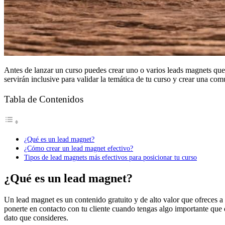
Antes de lanzar un curso puedes crear uno o varios leads magnets qu
servirán inclusive para validar la temática de tu curso y crear una co
Tabla de Contenidos
¿Qué es un lead magnet?
¿Cómo crear un lead magnet efectivo?
Tipos de lead magnets más efectivos para posicionar tu curso
¿Qué es un lead magnet?
Un lead magnet es un contenido gratuito y de alto valor que ofreces a 
ponerte en contacto con tu cliente cuando tengas algo importante que 
dato que consideres.