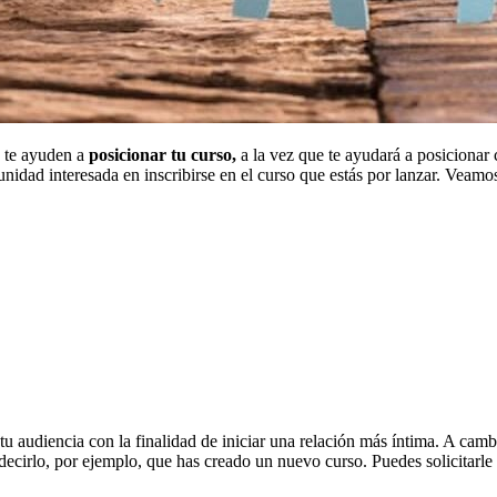
e te ayuden a
posicionar tu curso,
a la vez que te ayudará a posicionar
munidad interesada en inscribirse en el curso que estás por lanzar. Vea
tu audiencia con la finalidad de iniciar una relación más íntima. A camb
decirlo, por ejemplo, que has creado un nuevo curso. Puedes solicitarle