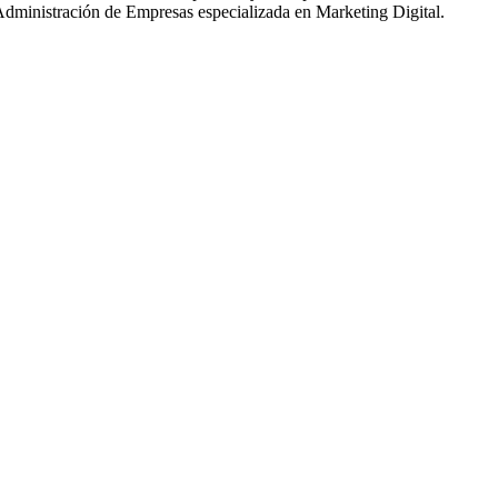
dministración de Empresas especializada en Marketing Digital.