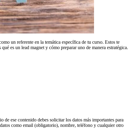
 como
un referente en la temática específica de tu curso. Estos te
mos qué es un lead magnet y cómo preparar uno de manera estratégica.
io de ese contenido debes solicitar los datos más importantes para
 datos como email (obligatorio), nombre, teléfono y cualquier otro