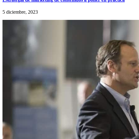
5 diciembre, 2023