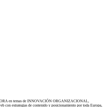
 MENTORA en temas de INNOVACIÓN ORGANIZACIONAL,
on estrategias de contenido y posicionamiento por toda Europa,