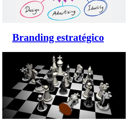
Branding estratégico