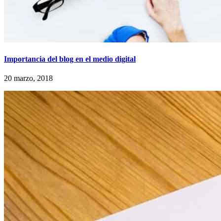
Importancia del blog en el medio digital
20 marzo, 2018