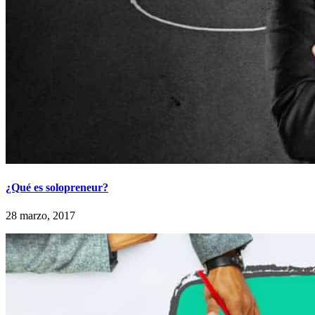
¿Qué es solopreneur?
28 marzo, 2017