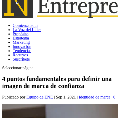
Comienza aquí
La Voz del Líder
Propósito
Estrategia
Marketing
Innovación
Tendencias
Recursos
Suscríbete
Seleccionar página
4 puntos fundamentales para definir una
imagen de marca de confianza
Publicado por
Equipo de ENE
|
Sep 1, 2021
|
Identidad de marca
|
0