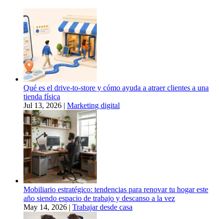
Qué es el drive-to-store y cómo ayuda a atraer clientes a una
tienda física
Jul 13, 2026
|
Marketing digital
Mobiliario estratégico: tendencias para renovar tu hogar este
año siendo espacio de trabajo y descanso a la vez
May 14, 2026
|
Trabajar desde casa