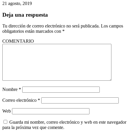
21 agosto, 2019
Deja una respuesta
Tu dirección de correo electrónico no será publicada.
Los campos
obligatorios están marcados con
*
COMENTARIO
Nombre
*
Correo electrónico
*
Web
Guarda mi nombre, correo electrónico y web en este navegador
para la próxima vez que comente.