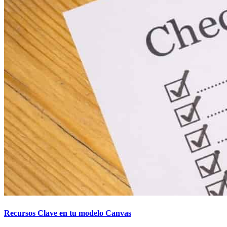
Recursos Clave en tu modelo Canvas