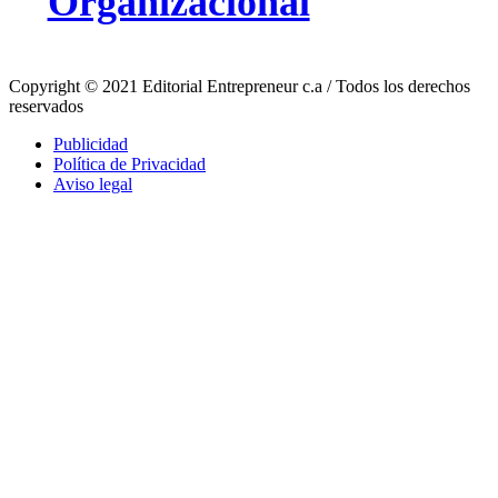
Organizacional
Copyright © 2021 Editorial Entrepreneur c.a / Todos los derechos
reservados
Publicidad
Política de Privacidad
Aviso legal