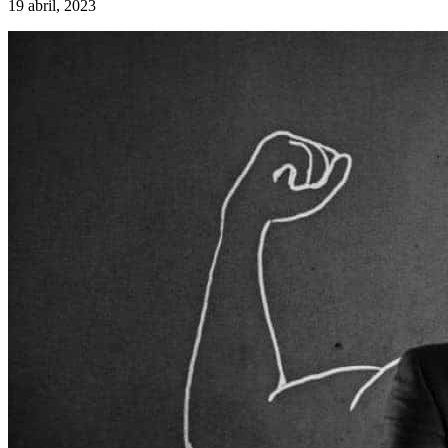
19 abril, 2023