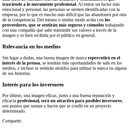
trasciende a lo meramente profesional
. Al entrar un factor más
emocional y personal, las personas se sienten identificadas con la
empresa, por lo que es mucho más difícil que las abandonen por otra
de la competencia. Del mismo o similar modo actúa con
los
proveedores, que se sentirán más seguros y cómodos
trabajando
con una compañía que sabe transmitir sus valores a través de la
imagen y es bien recibida por el público en general.
Relevancia en los medios
Sin lugar a dudas, una buena imagen de marca
repercutirá en el
interés de la prensa
, se tendrán más oportunidades de salir en los
medios, e incluso se sentirán atraídos para utilizar la marca en alguna
de sus historias.
Interés para los inversores
Por último, una imagen eficaz, junto a una buena reputación y
eficacia
profesional, será un atractivo para posibles inversores
,
son puntos que suman y hacen que se confíe en un proyecto
determinado.
Compartir: