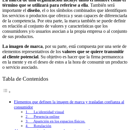
término que se utilizará para referirse a ella
. También será
importante el
diseño
, el o los símbolos combinados que identifiquen
los servicios o productos que ofrezca y sean capaces de diferenciarla
de la competencia. Por otra parte, la marca también se puede definir
en relación al conjunto de valores y características que los
consumidores y/o usuarios asocian a la propia empresa o al conjunto
de sus productos.
La imagen de marca
, por su parte, está compuesta por una serie de
elementos representativos de los
valores que se quiere transmitir
al cliente potencial
. Su objetivo es hacer que la firma permanezca
en la mente y en el deseo de estos a la hora de consumir un producto
o servicio asociado.
Tabla de Contenidos
Elementos que definen la imagen de marca y trasladan confianza al
consumidor
1. La identidad visual
2. Presencia online
3. Aparición en los espacios físicos.
4. Rotulación