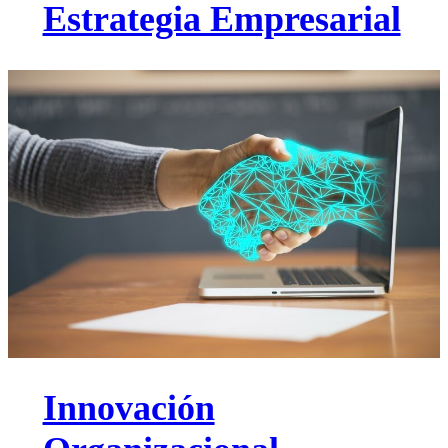
Estrategia Empresarial
Innovación