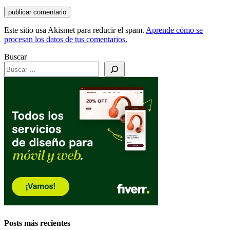
Este sitio usa Akismet para reducir el spam.
Aprende cómo se
procesan los datos de tus comentarios.
Buscar
Posts más recientes