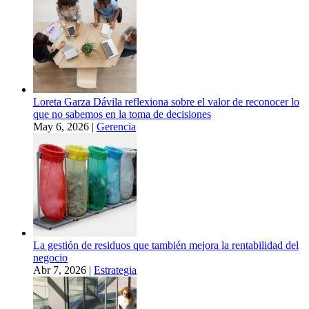
Loreta Garza Dávila reflexiona sobre el valor de reconocer lo
que no sabemos en la toma de decisiones
May 6, 2026
|
Gerencia
La gestión de residuos que también mejora la rentabilidad del
negocio
Abr 7, 2026
|
Estrategia