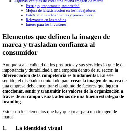
Algunas ventajas de crear una buena imagen de marca
Prestigio, importancia, notoriedad
Mejora de la satisfacción en los trabajadores
Fidelización de los clientes y proveedores
Relevancia en los medios
Interés para los inversores
Elementos que definen la imagen de
marca y trasladan confianza al
consumidor
Aunque sea la calidad de los productos y sus servicios lo que le da
importancia y durabilidad a una empresa dentro de su sector,
la
diferenciación de la competencia es fundamental
. En este
sentido, el diseñador contratado para
crear la imagen de marca
de
una empresa debe encontrar el conjunto de factores que
logren
emocionar, sentir y transmitir los valores de la organización a
través de su campo visual, además de una buena estrategia de
branding
.
Estos son los elementos que hay que crear para una imagen de
marca.
1. La identidad visual