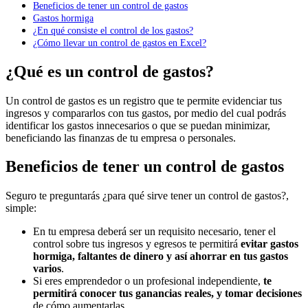
Beneficios de tener un control de gastos
Gastos hormiga
¿En qué consiste el control de los gastos?
¿Cómo llevar un control de gastos en Excel?
¿Qué es un control de gastos?
Un control de gastos es un registro que te permite evidenciar tus
ingresos y compararlos con tus gastos, por medio del cual podrás
identificar los gastos innecesarios o que se puedan minimizar,
beneficiando las finanzas de tu empresa o personales.
Beneficios de tener un control de gastos
Seguro te preguntarás ¿para qué sirve tener un control de gastos?,
simple:
En tu empresa deberá ser un requisito necesario, tener el
control sobre tus ingresos y egresos te permitirá
evitar gastos
hormiga, faltantes de dinero y así ahorrar en tus gastos
varios
.
Si eres emprendedor o un profesional independiente,
te
permitirá conocer tus ganancias reales, y tomar decisiones
de cómo aumentarlas.