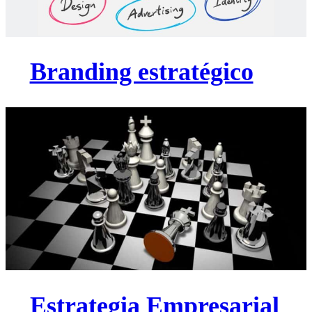
Branding estratégico
Estrategia Empresarial