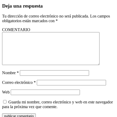
Deja una respuesta
Tu dirección de correo electrónico no será publicada.
Los campos
obligatorios están marcados con
*
COMENTARIO
Nombre
*
Correo electrónico
*
Web
Guarda mi nombre, correo electrónico y web en este navegador
para la próxima vez que comente.