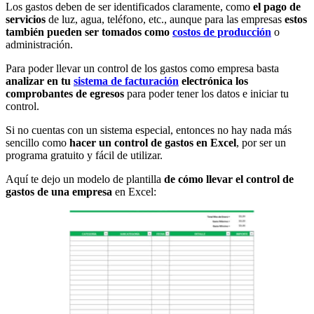
Los gastos deben de ser identificados claramente, como
el pago de
servicios
de luz, agua, teléfono, etc., aunque para las empresas
estos
también pueden ser tomados como
costos de producción
o
administración.
Para poder llevar un control de los gastos como empresa basta
analizar en tu
sistema de facturación
electrónica los
comprobantes de egresos
para poder tener los datos e iniciar tu
control.
Si no cuentas con un sistema especial, entonces no hay nada más
sencillo como
hacer un control de gastos en Excel
, por ser un
programa gratuito y fácil de utilizar.
Aquí te dejo un modelo de plantilla
de cómo llevar el control de
gastos de una empresa
en Excel: