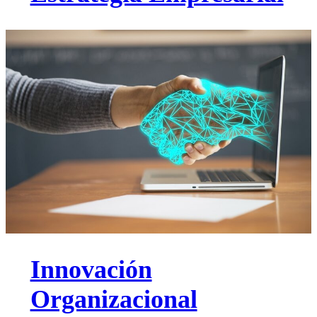
Innovación
Organizacional