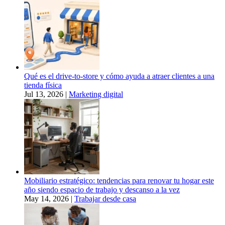
Qué es el drive-to-store y cómo ayuda a atraer clientes a una
tienda física
Jul 13, 2026
|
Marketing digital
Mobiliario estratégico: tendencias para renovar tu hogar este
año siendo espacio de trabajo y descanso a la vez
May 14, 2026
|
Trabajar desde casa