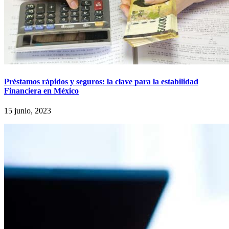
Préstamos rápidos y seguros: la clave para la estabilidad
Financiera en México
15 junio, 2023