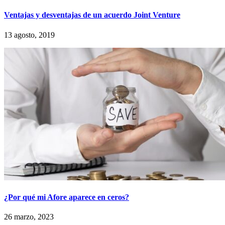
Ventajas y desventajas de un acuerdo Joint Venture
13 agosto, 2019
¿Por qué mi Afore aparece en ceros?
26 marzo, 2023