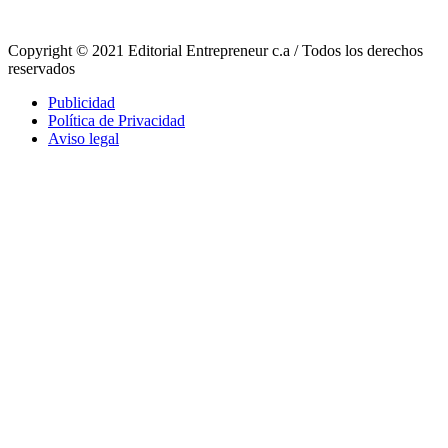
Copyright © 2021 Editorial Entrepreneur c.a / Todos los derechos
reservados
Publicidad
Política de Privacidad
Aviso legal