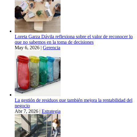
Loreta Garza Dávila reflexiona sobre el valor de reconocer lo
que no sabemos en la toma de decisiones
May 6, 2026
|
Gerencia
La gestión de residuos que también mejora la rentabilidad del
negocio
Abr 7, 2026
|
Estrategia