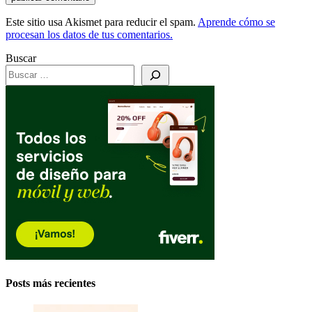
Este sitio usa Akismet para reducir el spam.
Aprende cómo se
procesan los datos de tus comentarios.
Buscar
Posts más recientes