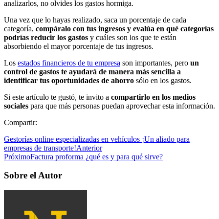
analizarlos, no olvides los gastos hormiga.
Una vez que lo hayas realizado, saca un porcentaje de cada
categoría,
compáralo con tus ingresos y evalúa en qué categorías
podrías reducir los gastos
y cuáles son los que te están
absorbiendo el mayor porcentaje de tus ingresos.
Los
estados financieros de tu empresa
son importantes, pero
un
control de gastos te ayudará de manera más sencilla a
identificar tus oportunidades de ahorro
sólo en los gastos.
Si este artículo te gustó, te invito a
compartirlo en los medios
sociales
para que más personas puedan aprovechar esta información.
Compartir:
Gestorías online especializadas en vehículos ¡Un aliado para
empresas de transporte!
Anterior
Próximo
Factura proforma ¿qué es y para qué sirve?
Sobre el Autor