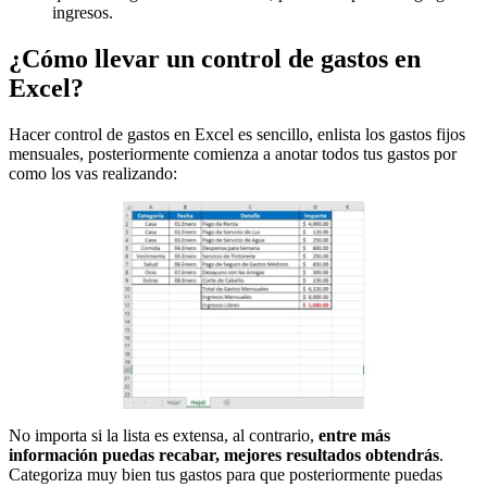
ingresos.
¿Cómo llevar un control de gastos en
Excel?
Hacer control de gastos en Excel es sencillo, enlista los gastos fijos
mensuales, posteriormente comienza a anotar todos tus gastos por
como los vas realizando:
No importa si la lista es extensa, al contrario,
entre más
información puedas recabar, mejores resultados obtendrás
.
Categoriza muy bien tus gastos para que posteriormente puedas