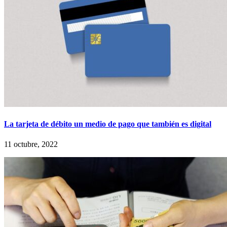
La tarjeta de débito un medio de pago que también es digital
11 octubre, 2022