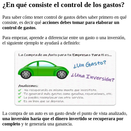
¿En qué consiste el control de los gastos?
Para saber cómo tener control de gastos debes saber primero en qué
consiste, es decir qué
acciones debes tomar para elaborar un
control de gastos
.
Para empezar, aprende a diferenciar entre un gasto o una inversión,
el siguiente ejemplo te ayudará a definirlo:
La compra de un auto es un gasto desde el punto de vista analizado,
una inversión haría que el dinero invertido se recuperara por
completo
y te generaría una ganancia.