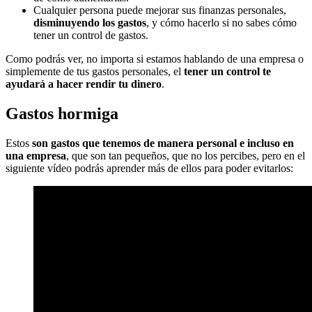
Cualquier persona puede mejorar sus finanzas personales,
disminuyendo los gastos
, y cómo hacerlo si no sabes cómo
tener un control de gastos.
Como podrás ver, no importa si estamos hablando de una empresa o
simplemente de tus gastos personales, el
tener un control te
ayudará a hacer rendir tu dinero
.
Gastos hormiga
Estos
son gastos que tenemos de manera personal e incluso en
una empresa
, que son tan pequeños, que no los percibes, pero en el
siguiente vídeo podrás aprender más de ellos para poder evitarlos: