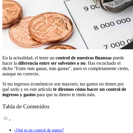
En la actualidad, el tener un
control de nuestras finanzas
puede
hacer la
diferencia entre ser solventes o no
. Has escuchado el
dicho “Entre más ganas, más gastas”, pues es completamente cierto,
aunque no correcto.
Si tus ingresos económicos son mayores, tus gastos no tienen por
qué serlo y en este artículo
te diremos cómo hacer un control de
ingresos y gastos
para que tu dinero te rinda más.
Tabla de Contenidos
¿Qué es un control de gastos?