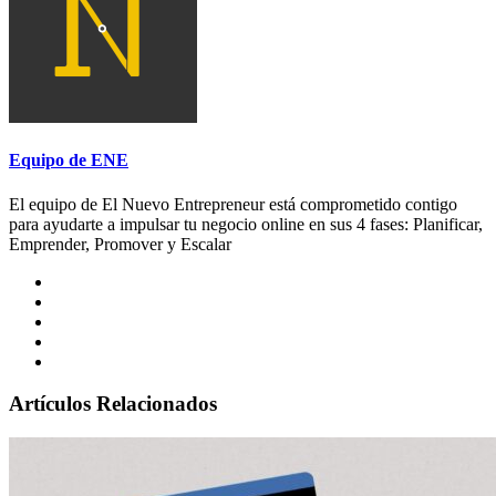
Equipo de ENE
El equipo de El Nuevo Entrepreneur está comprometido contigo
para ayudarte a impulsar tu negocio online en sus 4 fases: Planificar,
Emprender, Promover y Escalar
Artículos Relacionados