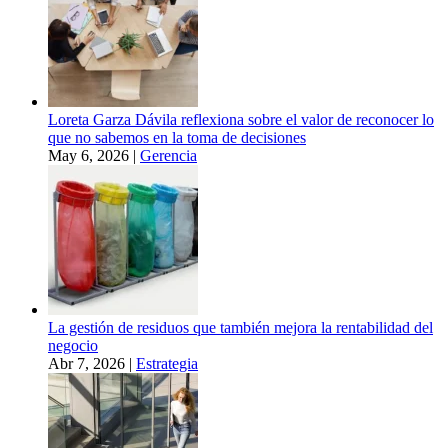
Loreta Garza Dávila reflexiona sobre el valor de reconocer lo
que no sabemos en la toma de decisiones
May 6, 2026
|
Gerencia
La gestión de residuos que también mejora la rentabilidad del
negocio
Abr 7, 2026
|
Estrategia