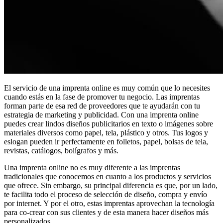
El servicio de una imprenta online es muy común que lo necesites
cuando estás en la fase de promover tu negocio. Las imprentas
forman parte de esa red de proveedores que te ayudarán con tu
estrategia de marketing y publicidad. Con una imprenta online
puedes crear lindos diseños publicitarios en texto o imágenes sobre
materiales diversos como papel, tela, plástico y otros. Tus logos y
eslogan pueden ir perfectamente en folletos, papel, bolsas de tela,
revistas, catálogos, bolígrafos y más.
Una imprenta online no es muy diferente a las imprentas
tradicionales que conocemos en cuanto a los productos y servicios
que ofrece. Sin embargo, su principal diferencia es que, por un lado,
te facilita todo el proceso de selección de diseño, compra y envío
por internet. Y por el otro, estas imprentas aprovechan la tecnología
para co-crear con sus clientes y de esta manera hacer diseños más
personalizados.