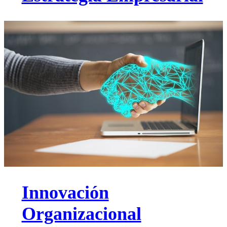
Innovación
Organizacional