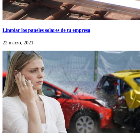
Limpiar los paneles solares de tu empresa
22 marzo, 2021