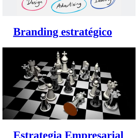
Branding estratégico
Estrategia Empresarial