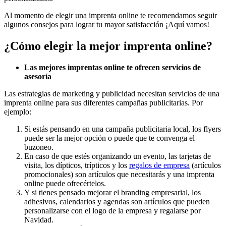
Al momento de elegir una imprenta online te recomendamos seguir
algunos consejos para lograr tu mayor satisfacción ¡Aquí vamos!
¿Cómo elegir la mejor imprenta online?
Las mejores imprentas online te ofrecen servicios de
asesoría
Las estrategias de marketing y publicidad necesitan servicios de una
imprenta online para sus diferentes campañas publicitarias. Por
ejemplo:
Si estás pensando en una campaña publicitaria local, los flyers
puede ser la mejor opción o puede que te convenga el
buzoneo.
En caso de que estés organizando un evento, las tarjetas de
visita, los dípticos, trípticos y los
regalos de empresa
(artículos
promocionales) son artículos que necesitarás y una imprenta
online puede ofrecértelos.
Y si tienes pensado mejorar el branding empresarial, los
adhesivos, calendarios y agendas son artículos que pueden
personalizarse con el logo de la empresa y regalarse por
Navidad.