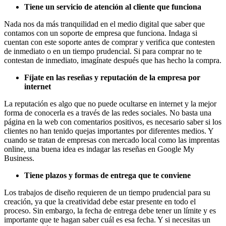
Tiene un servicio de atención al cliente que funciona
Nada nos da más tranquilidad en el medio digital que saber que
contamos con un soporte de empresa que funciona. Indaga si
cuentan con este soporte antes de comprar y verifica que contesten
de inmediato o en un tiempo prudencial. Si para comprar no te
contestan de inmediato, imagínate después que has hecho la compra.
Fíjate en las reseñas y reputación de la empresa por
internet
La reputación es algo que no puede ocultarse en internet y la mejor
forma de conocerla es a través de las redes sociales. No basta una
página en la web con comentarios positivos, es necesario saber si los
clientes no han tenido quejas importantes por diferentes medios. Y
cuando se tratan de empresas con mercado local como las imprentas
online, una buena idea es indagar las reseñas en Google My
Business.
Tiene plazos y formas de entrega que te conviene
Los trabajos de diseño requieren de un tiempo prudencial para su
creación, ya que la creatividad debe estar presente en todo el
proceso. Sin embargo, la fecha de entrega debe tener un límite y es
importante que te hagan saber cuál es esa fecha. Y si necesitas un