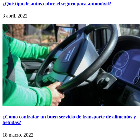
¿Qué tipo de autos cubre el seguro para automóvil?
3 abril, 2022
¿Cómo contratar un buen servicio de transporte de alimentos y
bebidas?
18 marzo, 2022