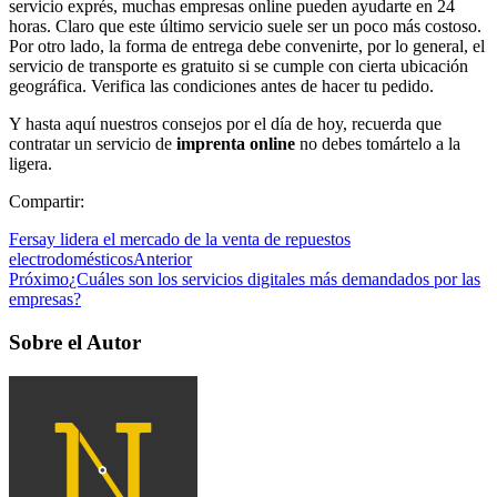
servicio exprés, muchas empresas online pueden ayudarte en 24
horas. Claro que este último servicio suele ser un poco más costoso.
Por otro lado, la forma de entrega debe convenirte, por lo general, el
servicio de transporte es gratuito si se cumple con cierta ubicación
geográfica. Verifica las condiciones antes de hacer tu pedido.
Y hasta aquí nuestros consejos por el día de hoy, recuerda que
contratar un servicio de
imprenta online
no debes tomártelo a la
ligera.
Compartir:
Fersay lidera el mercado de la venta de repuestos
electrodomésticos
Anterior
Próximo
¿Cuáles son los servicios digitales más demandados por las
empresas?
Sobre el Autor