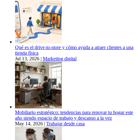
Qué es el drive-to-store y cómo ayuda a atraer clientes a una
tienda física
Jul 13, 2026
|
Marketing digital
Mobiliario estratégico: tendencias para renovar tu hogar este
año siendo espacio de trabajo y descanso a la vez
May 14, 2026
|
Trabajar desde casa