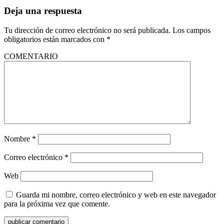
Deja una respuesta
Tu dirección de correo electrónico no será publicada.
Los campos
obligatorios están marcados con
*
COMENTARIO
Nombre
*
Correo electrónico
*
Web
Guarda mi nombre, correo electrónico y web en este navegador
para la próxima vez que comente.