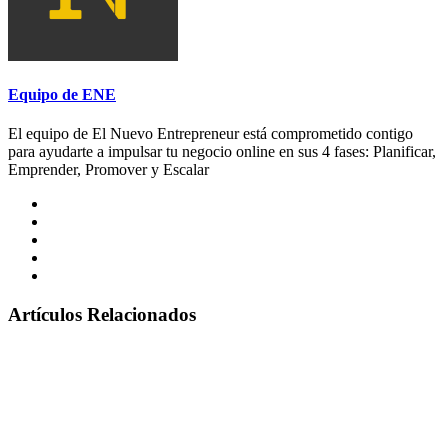
Equipo de ENE
El equipo de El Nuevo Entrepreneur está comprometido contigo
para ayudarte a impulsar tu negocio online en sus 4 fases: Planificar,
Emprender, Promover y Escalar
Artículos Relacionados