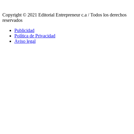
Copyright © 2021 Editorial Entrepreneur c.a / Todos los derechos
reservados
Publicidad
Política de Privacidad
Aviso legal