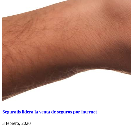
Seguratis lidera la venta de seguros por internet
3 febrero, 2020