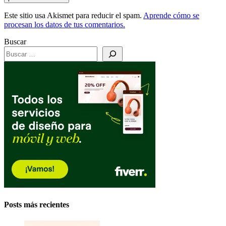
Este sitio usa Akismet para reducir el spam.
Aprende cómo se
procesan los datos de tus comentarios.
Buscar
Posts más recientes