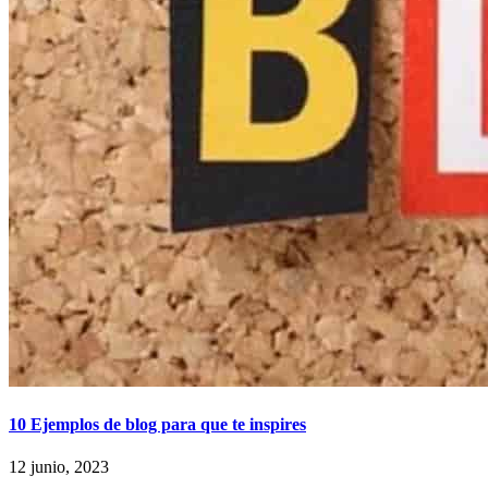
10 Ejemplos de blog para que te inspires
12 junio, 2023