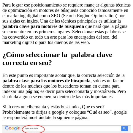
Para lograr ese posicionamiento se requiere manejar algunas técnicas
de optimización en motores de búsqueda conocido famosamente en
el marketing digital como SEO (Search Engine Optimization) por
sus siglas en inglés. Una de las técnicas principales es utilizar la
palabra clave para motores de búsqueda
que hará que la página
se encuentre en los primeros lugares. Seleccionar estas palabras se
ha convertido en todo un arte para los encargados del seo, del
marketing digital o para los dueños de las web.
¿Cómo seleccionar la palabra clave
correcta en seo?
En este punto es importante acotar que, la correcta selección de la
palabra clave para los motores de búsqueda
, solo es un factor
dentro de los muchos que los buscadores toman en cuenta para
indexar una página; es decir para seleccionarla y mostrársela. Pero
sin duda alguna se encuentra dentro de las más importantes.
Si tú eres un cibernauta y estás buscando ¿Qué es seo?
Probablemente te dirijas a google y coloques “Qué es seo”, google
te responderá mostrándote la siguiente página: