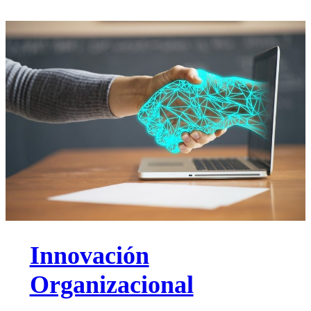
Innovación
Organizacional