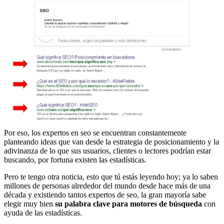
Por eso, los expertos en seo se encuentran constantemente
planteando ideas que van desde la estrategia de posicionamiento y la
adivinanza de lo que sus usuarios, clientes o lectores podrían estar
buscando, por fortuna existen las estadísticas.
Pero te tengo otra noticia, esto que tú estás leyendo hoy; ya lo saben
millones de personas alrededor del mundo desde hace más de una
década y existiendo tantos expertos de seo, la gran mayoría sabe
elegir muy bien
su palabra clave para motores de búsqueda
con
ayuda de las estadísticas.