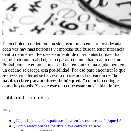
El crecimiento de internet ha sido asombroso en la última década,
cada vez hay más personas y empresas que buscan tener presencia
dentro de internet. Pero este aumento de cibernautas también ha
significado una realidad, se ha pasado de un charco a un océano.
Probablemente en un charco sea fácil encontrar una aguja, pero en
un océano se escapa esta posibilidad. Por eso para encontrar lo que
se desea en internet se ha creado un método, la creación de “
la
palabra clave para motores de búsqueda
” conocido en inglés
como
keywords.
Y es de éste tema que estaremos hablando hoy…
Tabla de Contenidos
¿Cómo funcionan las palabras clave en los motores de búsqueda?
¿Cómo seleccionar la palabra clave correcta en seo?