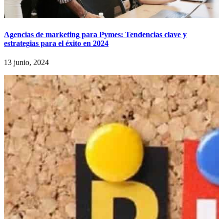
Agencias de marketing para Pymes: Tendencias clave y
estrategias para el éxito en 2024
13 junio, 2024