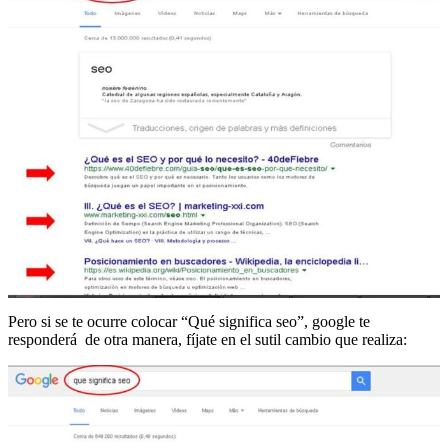
Pero si se te ocurre colocar “Qué significa seo”, google te
responderá de otra manera, fíjate en el sutil cambio que realiza: