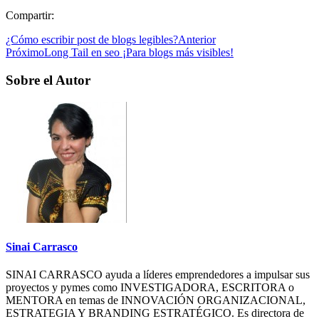
Compartir:
¿Cómo escribir post de blogs legibles?
Anterior
Próximo
Long Tail en seo ¡Para blogs más visibles!
Sobre el Autor
Sinai Carrasco
SINAI CARRASCO ayuda a líderes emprendedores a impulsar sus
proyectos y pymes como INVESTIGADORA, ESCRITORA o
MENTORA en temas de INNOVACIÓN ORGANIZACIONAL,
ESTRATEGIA Y BRANDING ESTRATÉGICO. Es directora de