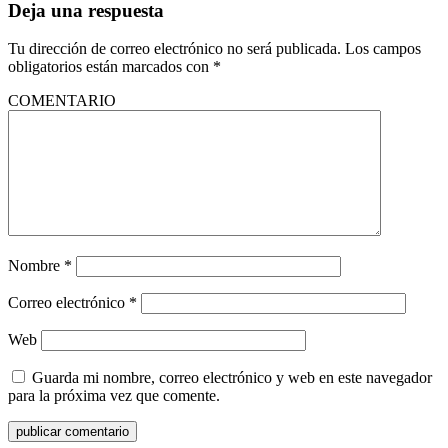
Deja una respuesta
Tu dirección de correo electrónico no será publicada.
Los campos
obligatorios están marcados con
*
COMENTARIO
Nombre
*
Correo electrónico
*
Web
Guarda mi nombre, correo electrónico y web en este navegador
para la próxima vez que comente.