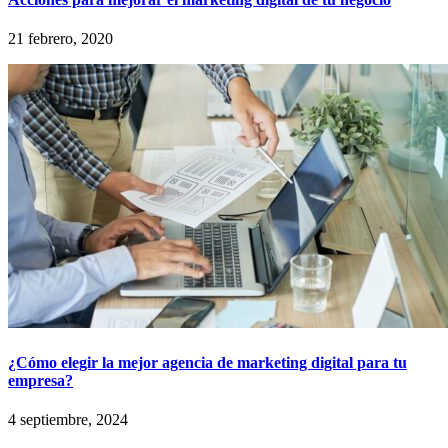
21 febrero, 2020
¿Cómo elegir la mejor agencia de marketing digital para tu
empresa?
4 septiembre, 2024