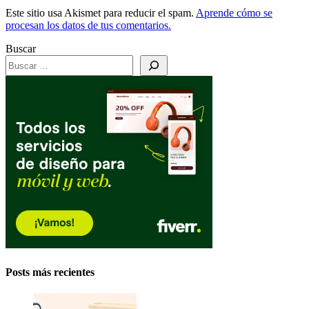
Este sitio usa Akismet para reducir el spam.
Aprende cómo se
procesan los datos de tus comentarios.
Buscar
Posts más recientes