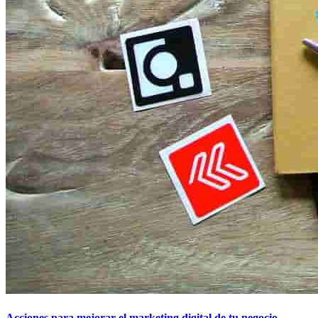
Acciones para mejorar el marketing digital de tu negocio