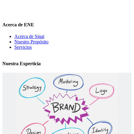
hola@elnuevoentrepreneur.com
Acerca de ENE
Acerca de Sinai
Nuestro Propósito
Servicios
Nuestra Experticia