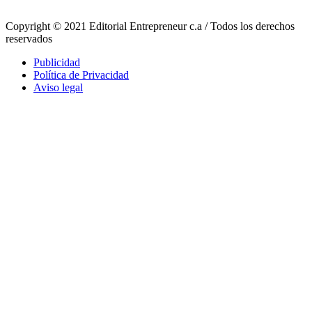
Copyright © 2021 Editorial Entrepreneur c.a / Todos los derechos
reservados
Publicidad
Política de Privacidad
Aviso legal