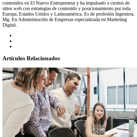
contenidos en El Nuevo Entrepreneur y ha impulsado a cientos de
sitios web con estrategias de contenido y posicionamiento por toda
Europa, Estados Unidos y Latinoamérica. Es de profesión Ingeniera,
Mg. En Administración de Empresas especializada en Marketing
Digital.
Artículos Relacionados