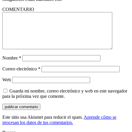
COMENTARIO
Nombre
*
Correo electrónico
*
Web
Guarda mi nombre, correo electrónico y web en este navegador
para la próxima vez que comente.
Este sitio usa Akismet para reducir el spam.
Aprende cómo se
procesan los datos de tus comentarios.