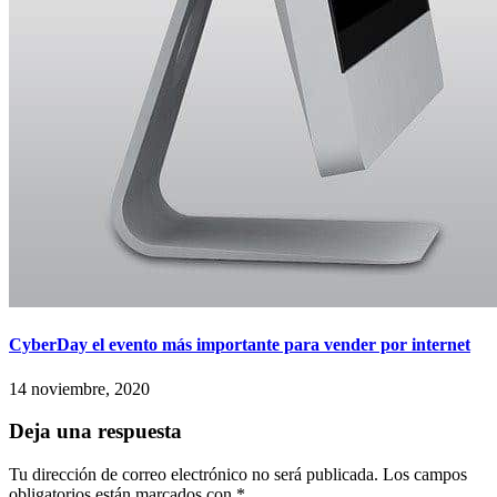
CyberDay el evento más importante para vender por internet
14 noviembre, 2020
Deja una respuesta
Tu dirección de correo electrónico no será publicada.
Los campos
obligatorios están marcados con
*