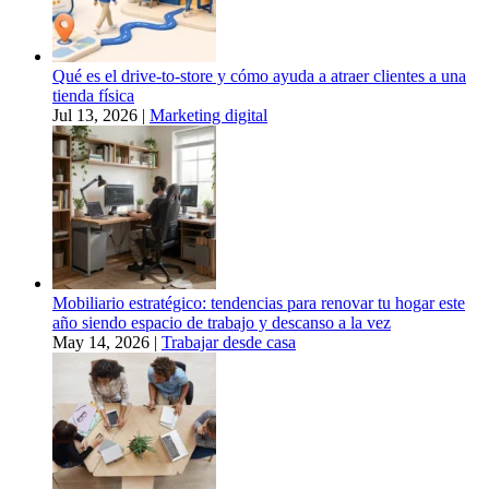
Qué es el drive-to-store y cómo ayuda a atraer clientes a una
tienda física
Jul 13, 2026
|
Marketing digital
Mobiliario estratégico: tendencias para renovar tu hogar este
año siendo espacio de trabajo y descanso a la vez
May 14, 2026
|
Trabajar desde casa