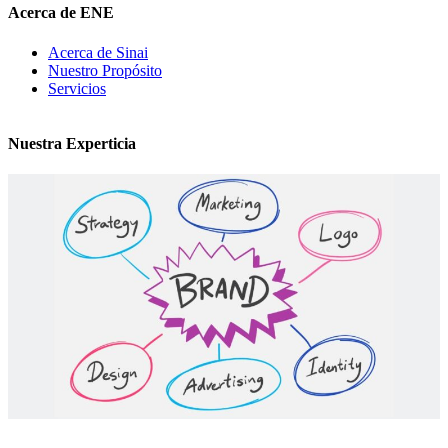
Acerca de ENE
Acerca de Sinai
Nuestro Propósito
Servicios
Nuestra Experticia