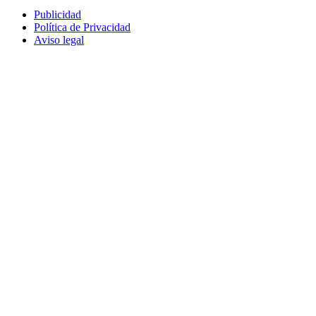
Publicidad
Política de Privacidad
Aviso legal