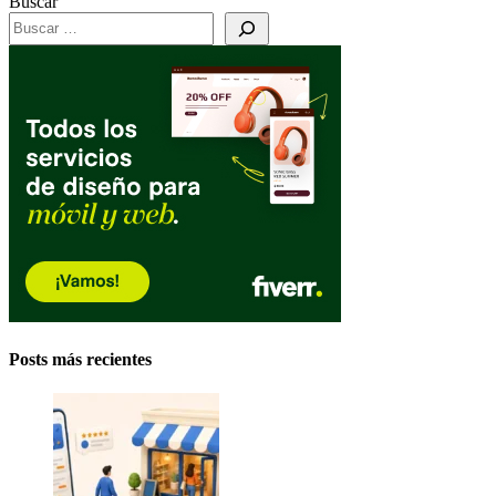
Buscar
Posts más recientes