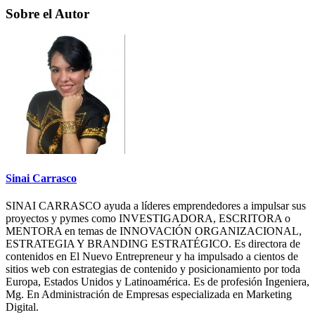
Sobre el Autor
Sinai Carrasco
SINAI CARRASCO ayuda a líderes emprendedores a impulsar sus
proyectos y pymes como INVESTIGADORA, ESCRITORA o
MENTORA en temas de INNOVACIÓN ORGANIZACIONAL,
ESTRATEGIA Y BRANDING ESTRATÉGICO. Es directora de
contenidos en El Nuevo Entrepreneur y ha impulsado a cientos de
sitios web con estrategias de contenido y posicionamiento por toda
Europa, Estados Unidos y Latinoamérica. Es de profesión Ingeniera,
Mg. En Administración de Empresas especializada en Marketing
Digital.