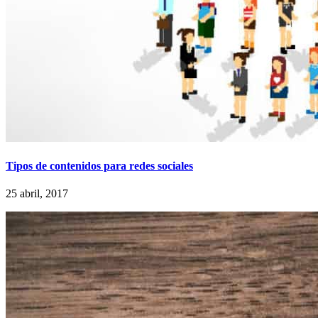
Tipos de contenidos para redes sociales
25 abril, 2017