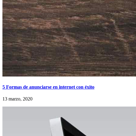
5 Formas de anunciarse en internet con éxito
13 marzo, 2020