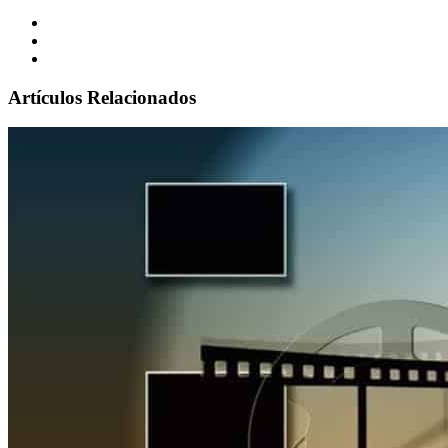
Artículos Relacionados