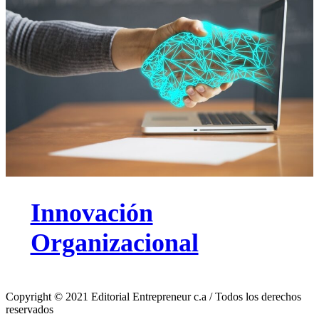
Innovación
Organizacional
Copyright © 2021 Editorial Entrepreneur c.a / Todos los derechos
reservados