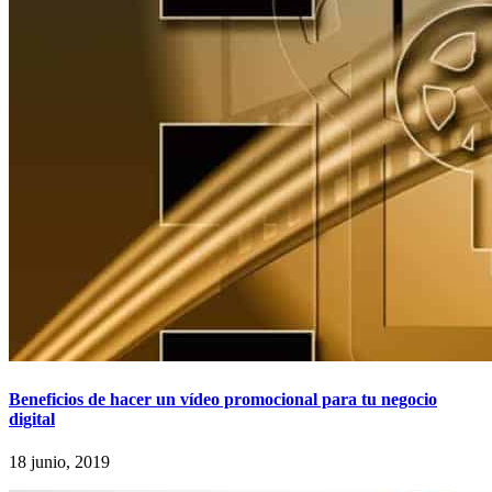
Beneficios de hacer un vídeo promocional para tu negocio
digital
18 junio, 2019