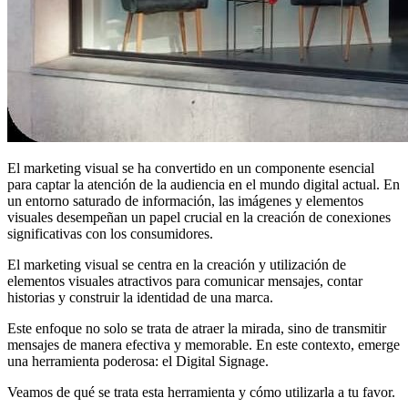
El marketing visual se ha convertido en un componente esencial
para captar la atención de la audiencia en el mundo digital actual. En
un entorno saturado de información, las imágenes y elementos
visuales desempeñan un papel crucial en la creación de conexiones
significativas con los consumidores.
El marketing visual se centra en la creación y utilización de
elementos visuales atractivos para comunicar mensajes, contar
historias y construir la identidad de una marca.
Este enfoque no solo se trata de atraer la mirada, sino de transmitir
mensajes de manera efectiva y memorable. En este contexto, emerge
una herramienta poderosa: el Digital Signage.
Veamos de qué se trata esta herramienta y cómo utilizarla a tu favor.