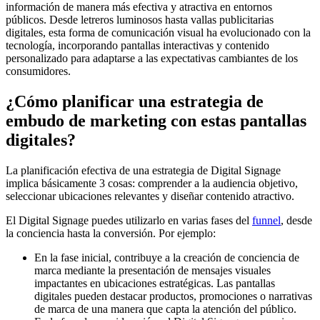
información de manera más efectiva y atractiva en entornos
públicos. Desde letreros luminosos hasta vallas publicitarias
digitales, esta forma de comunicación visual ha evolucionado con la
tecnología, incorporando pantallas interactivas y contenido
personalizado para adaptarse a las expectativas cambiantes de los
consumidores.
¿Cómo planificar una estrategia de
embudo de marketing con estas pantallas
digitales?
La planificación efectiva de una estrategia de Digital Signage
implica básicamente 3 cosas: comprender a la audiencia objetivo,
seleccionar ubicaciones relevantes y diseñar contenido atractivo.
El Digital Signage puedes utilizarlo en varias fases del
funnel
, desde
la conciencia hasta la conversión. Por ejemplo:
En la fase inicial, contribuye a la creación de conciencia de
marca mediante la presentación de mensajes visuales
impactantes en ubicaciones estratégicas. Las pantallas
digitales pueden destacar productos, promociones o narrativas
de marca de una manera que capta la atención del público.