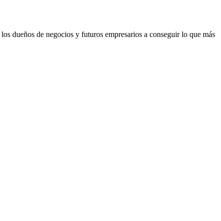
a los dueños de negocios y futuros empresarios a conseguir lo que más