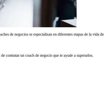
ches de negocios se especializan en diferentes etapas de la vida de
 de contratar un coach de negocio que te ayude a superarlos.