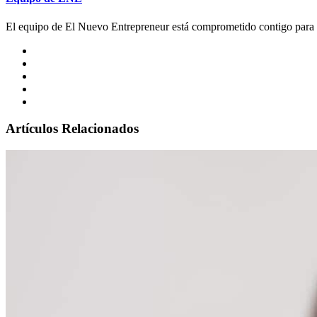
El equipo de El Nuevo Entrepreneur está comprometido contigo para a
Artículos Relacionados