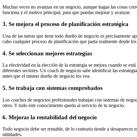
Muchas veces no avanzas en un negocio, aunque hagas las cosas correc
funciona y el motivo principal, para que puedas mejorar y avanzar.
3. Se mejora el proceso de planificación estratégica
Una de las tareas que tiene todo dueño de negocio es precisamente apr
cabo cualquier proceso de planificación que parta realmente desde los 
4. Se seleccionan mejores estrategias
La efectividad en la elección de la estrategia se mejora cuando se est
diferentes sectores. Un coach de negocio sabe identificar las estrateg
antes que el mismo dueño de negocio los vea.
5. Se trabaja con sistemas comprobados
Los coaches de negocios profesionales trabajan con sistemas de negoci
otros. Y todo este conocimiento queda al servicio de tu negocio.
6. Mejoras la rentabilidad del negocio
Todo negocio debe ser rentable, de lo contrario tiende a desaparecer e
utilidades.