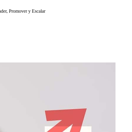
nder, Promover y Escalar