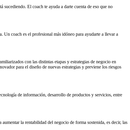
tá sucediendo. El coach te ayuda a darte cuenta de eso que no
a. Un coach es el profesional más idóneo para ayudarte a llevar a
miliarizados con las distintas etapas y estrategias de negocio en
nnovador para el diseño de nuevas estrategias y previene los riesgos
cnología de información, desarrollo de productos y servicios, entre
 aumentar la rentabilidad del negocio de forma sostenida, es decir, las