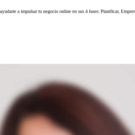
yudarte a impulsar tu negocio online en sus 4 fases: Planificar, Empre