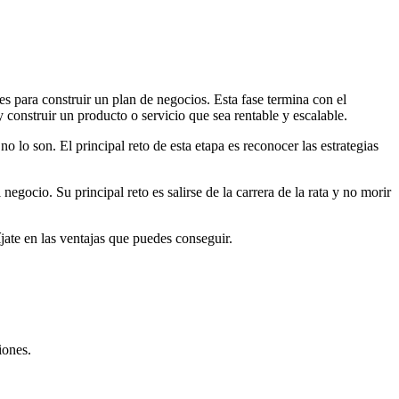
 para construir un plan de negocios. Esta fase termina con el
 construir un producto o servicio que sea rentable y escalable.
no lo son. El principal reto de esta etapa es reconocer las estrategias
egocio. Su principal reto es salirse de la carrera de la rata y no morir
jate en las ventajas que puedes conseguir.
iones.