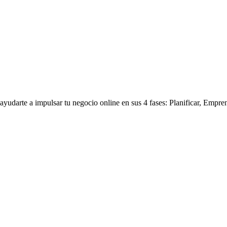
yudarte a impulsar tu negocio online en sus 4 fases: Planificar, Empre