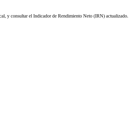
scal, y consultar el Indicador de Rendimiento Neto (IRN) actualizado.