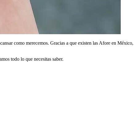
escansar como merecemos. Gracias a que existen las Afore en México,
camos todo lo que necesitas saber.