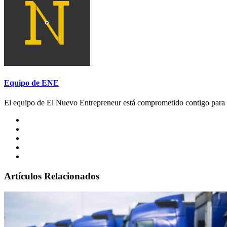
Equipo de ENE
El equipo de El Nuevo Entrepreneur está comprometido contigo para a
Artículos Relacionados