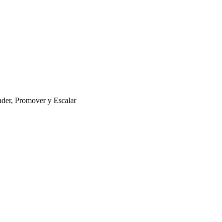
nder, Promover y Escalar