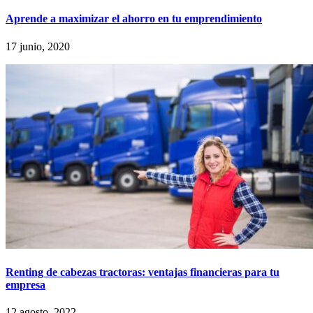
Aprende a maximizar el ahorro en tu emprendimiento
17 junio, 2020
Renting de cabezas tractoras: ventajas financieras para tu
empresa
12 agosto, 2022