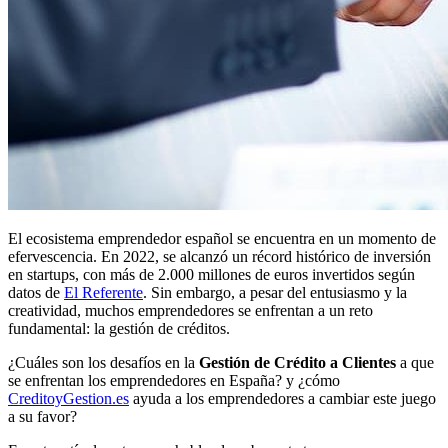
El ecosistema emprendedor español se encuentra en un momento de
efervescencia. En 2022, se alcanzó un récord histórico de inversión
en startups, con más de 2.000 millones de euros invertidos según
datos de
El Referente
. Sin embargo, a pesar del entusiasmo y la
creatividad, muchos emprendedores se enfrentan a un reto
fundamental: la gestión de créditos.
¿Cuáles son los desafíos en la
Gestión de Crédito a Clientes
a que
se enfrentan los emprendedores en España? y ¿cómo
CreditoyGestion.es
ayuda a los emprendedores a cambiar este juego
a su favor?