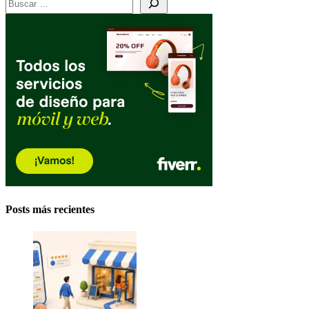
Posts más recientes