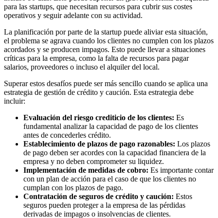
para las startups, que necesitan recursos para cubrir sus costes
operativos y seguir adelante con su actividad.
La planificación por parte de la startup puede aliviar esta situación,
el problema se agrava cuando los clientes no cumplen con los plazos
acordados y se producen impagos. Esto puede llevar a situaciones
críticas para la empresa, como la falta de recursos para pagar
salarios, proveedores o incluso el alquiler del local.
Superar estos desafíos puede ser más sencillo cuando se aplica una
estrategia de gestión de crédito y caución. Esta estrategia debe
incluir:
Evaluación del riesgo crediticio de los clientes:
Es
fundamental analizar la capacidad de pago de los clientes
antes de concederles crédito.
Establecimiento de plazos de pago razonables:
Los plazos
de pago deben ser acordes con la capacidad financiera de la
empresa y no deben comprometer su liquidez.
Implementación de medidas de cobro:
Es importante contar
con un plan de acción para el caso de que los clientes no
cumplan con los plazos de pago.
Contratación de seguros de crédito y caución:
Estos
seguros pueden proteger a la empresa de las pérdidas
derivadas de impagos o insolvencias de clientes.