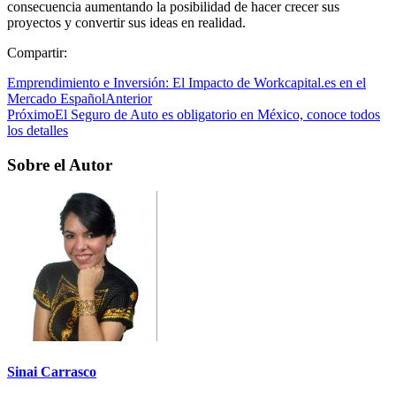
consecuencia aumentando la posibilidad de hacer crecer sus
proyectos y convertir sus ideas en realidad.
Compartir:
Emprendimiento e Inversión: El Impacto de Workcapital.es en el
Mercado Español
Anterior
Próximo
El Seguro de Auto es obligatorio en México, conoce todos
los detalles
Sobre el Autor
Sinai Carrasco