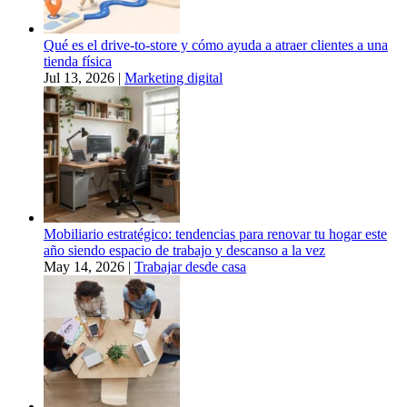
Qué es el drive-to-store y cómo ayuda a atraer clientes a una
tienda física
Jul 13, 2026
|
Marketing digital
Mobiliario estratégico: tendencias para renovar tu hogar este
año siendo espacio de trabajo y descanso a la vez
May 14, 2026
|
Trabajar desde casa