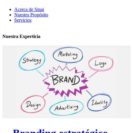
Acerca de Sinai
Nuestro Propósito
Servicios
Nuestra Experticia