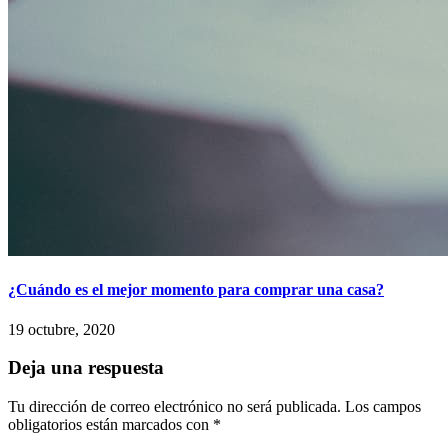
¿Cuándo es el mejor momento para comprar una casa?
19 octubre, 2020
Deja una respuesta
Tu dirección de correo electrónico no será publicada.
Los campos
obligatorios están marcados con
*