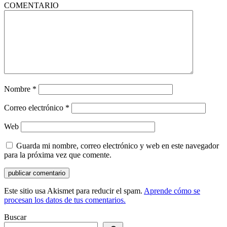
COMENTARIO
Nombre
*
Correo electrónico
*
Web
Guarda mi nombre, correo electrónico y web en este navegador
para la próxima vez que comente.
Este sitio usa Akismet para reducir el spam.
Aprende cómo se
procesan los datos de tus comentarios.
Buscar