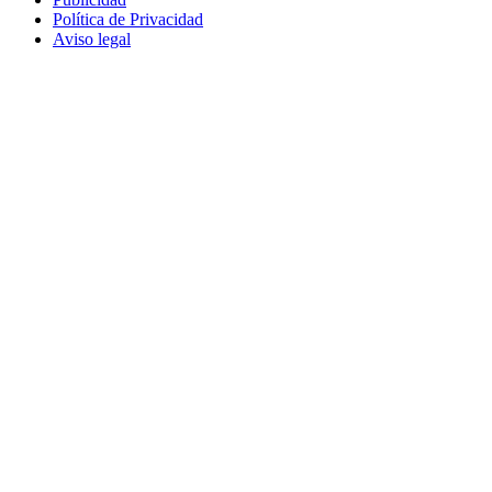
Política de Privacidad
Aviso legal