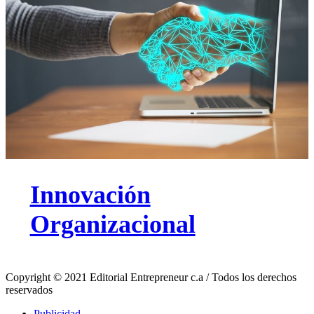
Innovación
Organizacional
Copyright © 2021 Editorial Entrepreneur c.a / Todos los derechos
reservados
Publicidad