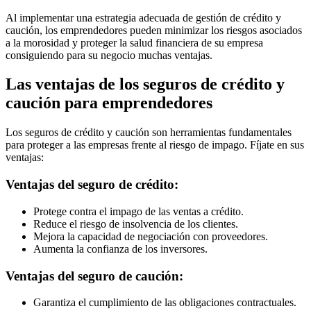
Al implementar una estrategia adecuada de gestión de crédito y
caución, los emprendedores pueden minimizar los riesgos asociados
a la morosidad y proteger la salud financiera de su empresa
consiguiendo para su negocio muchas ventajas.
Las ventajas de los seguros de crédito y
caución para emprendedores
Los seguros de crédito y caución son herramientas fundamentales
para proteger a las empresas frente al riesgo de impago. Fíjate en sus
ventajas:
Ventajas del seguro de crédito:
Protege contra el impago de las ventas a crédito.
Reduce el riesgo de insolvencia de los clientes.
Mejora la capacidad de negociación con proveedores.
Aumenta la confianza de los inversores.
Ventajas del seguro de caución:
Garantiza el cumplimiento de las obligaciones contractuales.