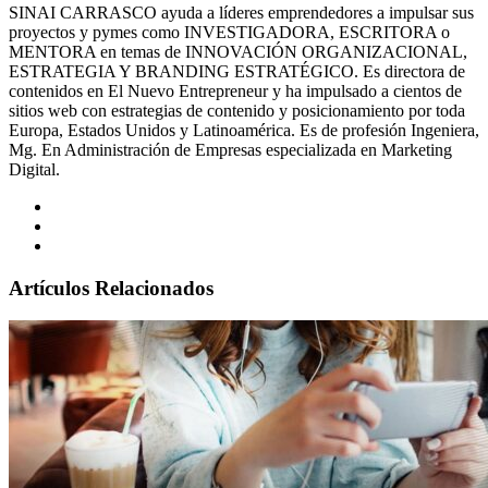
SINAI CARRASCO ayuda a líderes emprendedores a impulsar sus
proyectos y pymes como INVESTIGADORA, ESCRITORA o
MENTORA en temas de INNOVACIÓN ORGANIZACIONAL,
ESTRATEGIA Y BRANDING ESTRATÉGICO. Es directora de
contenidos en El Nuevo Entrepreneur y ha impulsado a cientos de
sitios web con estrategias de contenido y posicionamiento por toda
Europa, Estados Unidos y Latinoamérica. Es de profesión Ingeniera,
Mg. En Administración de Empresas especializada en Marketing
Digital.
Artículos Relacionados