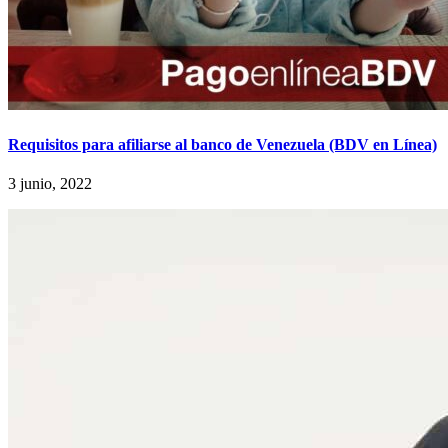
Requisitos para afiliarse al banco de Venezuela (BDV en Línea)
3 junio, 2022