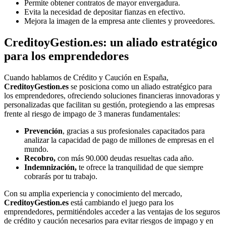
Permite obtener contratos de mayor envergadura.
Evita la necesidad de depositar fianzas en efectivo.
Mejora la imagen de la empresa ante clientes y proveedores.
CreditoyGestion.es: un aliado estratégico
para los emprendedores
Cuando hablamos de Crédito y Caución en España,
CreditoyGestion.es
se posiciona como un aliado estratégico para
los emprendedores, ofreciendo soluciones financieras innovadoras y
personalizadas que facilitan su gestión, protegiendo a las empresas
frente al riesgo de impago de 3 maneras fundamentales:
Prevención
, gracias a sus profesionales capacitados para
analizar la capacidad de pago de millones de empresas en el
mundo.
Recobro,
con más 90.000 deudas resueltas cada año.
Indemnización,
te ofrece la tranquilidad de que siempre
cobrarás por tu trabajo.
Con su amplia experiencia y conocimiento del mercado,
CreditoyGestion.es
está cambiando el juego para los
emprendedores, permitiéndoles acceder a las ventajas de los seguros
de crédito y caución necesarios para evitar riesgos de impago y en