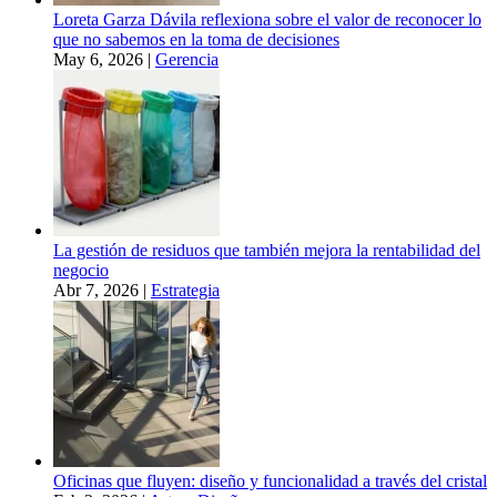
Loreta Garza Dávila reflexiona sobre el valor de reconocer lo
que no sabemos en la toma de decisiones
May 6, 2026
|
Gerencia
La gestión de residuos que también mejora la rentabilidad del
negocio
Abr 7, 2026
|
Estrategia
Oficinas que fluyen: diseño y funcionalidad a través del cristal