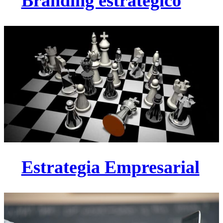
Branding estratégico
Estrategia Empresarial