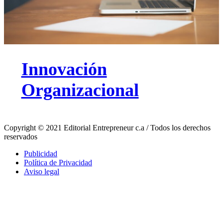
Innovación
Organizacional
Copyright © 2021 Editorial Entrepreneur c.a / Todos los derechos
reservados
Publicidad
Política de Privacidad
Aviso legal