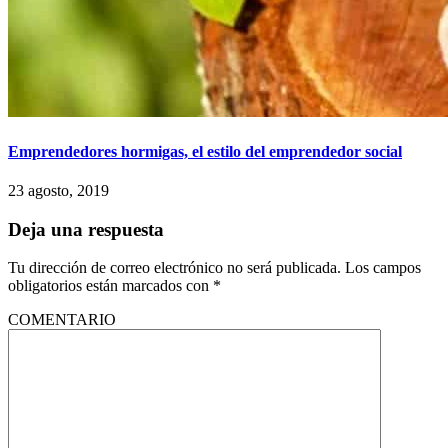
Emprendedores hormigas, el estilo del emprendedor social
23 agosto, 2019
Deja una respuesta
Tu dirección de correo electrónico no será publicada.
Los campos
obligatorios están marcados con
*
COMENTARIO