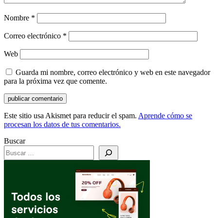
Nombre
*
Correo electrónico
*
Web
Guarda mi nombre, correo electrónico y web en este navegador
para la próxima vez que comente.
Este sitio usa Akismet para reducir el spam.
Aprende cómo se
procesan los datos de tus comentarios.
Buscar