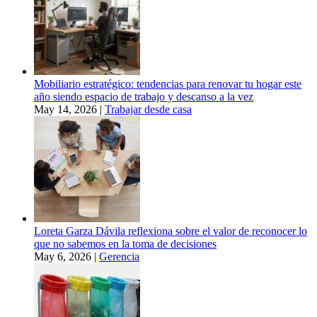
Mobiliario estratégico: tendencias para renovar tu hogar este
año siendo espacio de trabajo y descanso a la vez
May 14, 2026
|
Trabajar desde casa
Loreta Garza Dávila reflexiona sobre el valor de reconocer lo
que no sabemos en la toma de decisiones
May 6, 2026
|
Gerencia