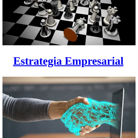
Estrategia Empresarial