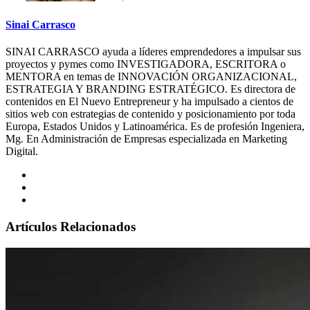
Sinai Carrasco
SINAI CARRASCO ayuda a líderes emprendedores a impulsar sus
proyectos y pymes como INVESTIGADORA, ESCRITORA o
MENTORA en temas de INNOVACIÓN ORGANIZACIONAL,
ESTRATEGIA Y BRANDING ESTRATÉGICO. Es directora de
contenidos en El Nuevo Entrepreneur y ha impulsado a cientos de
sitios web con estrategias de contenido y posicionamiento por toda
Europa, Estados Unidos y Latinoamérica. Es de profesión Ingeniera,
Mg. En Administración de Empresas especializada en Marketing
Digital.
Artículos Relacionados