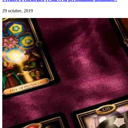
29 octubre, 2019