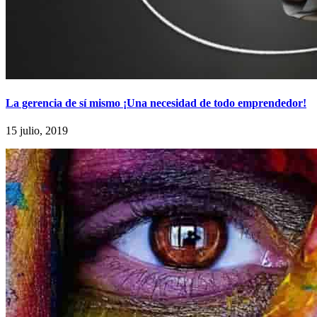
La gerencia de sí mismo ¡Una necesidad de todo emprendedor!
15 julio, 2019