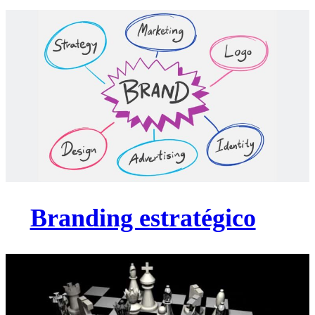
Branding estratégico