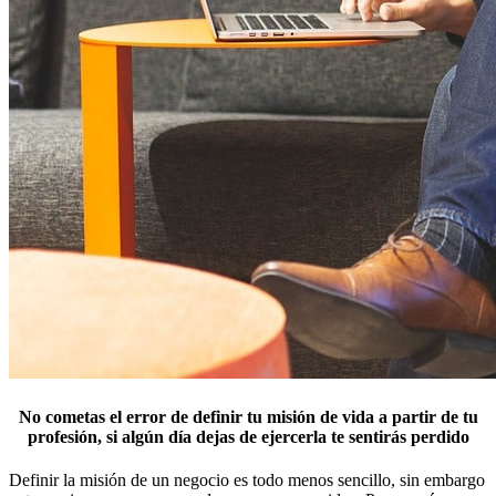
No cometas el error de definir tu misión de vida a partir de tu
profesión, si algún día dejas de ejercerla te sentirás perdido
Definir la misión de un negocio es todo menos sencillo, sin embargo