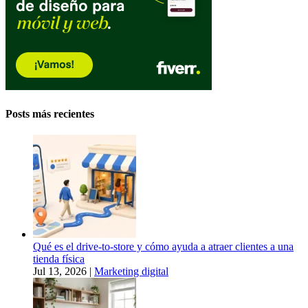
Posts más recientes
Qué es el drive-to-store y cómo ayuda a atraer clientes a una
tienda física
Jul 13, 2026
|
Marketing digital