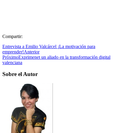
Compartir:
Entrevista a Emilio Valcárcel ¡La motivación para
emprender!
Anterior
Próximo
Exprimenet un aliado en la transformación digital
valenciana
Sobre el Autor