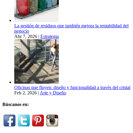
La gestión de residuos que también mejora la rentabilidad del
negocio
Abr 7, 2026
|
Estrategia
Oficinas que fluyen: diseño y funcionalidad a través del cristal
Feb 2, 2026
|
Arte y Diseño
Búscanos en: