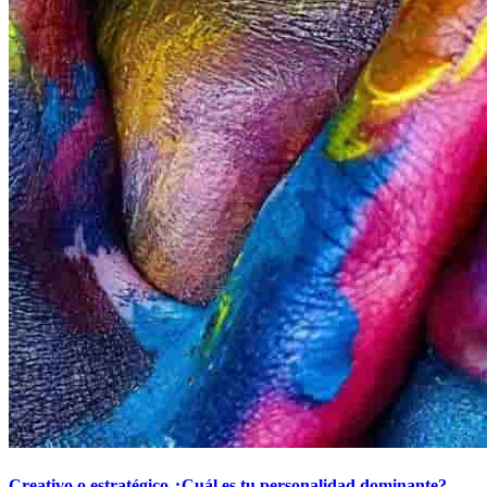
Creativo o estratégico ¿Cuál es tu personalidad dominante?