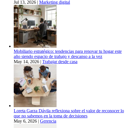
Jul 13, 2026
|
Marketing digital
Mobiliario estratégico: tendencias para renovar tu hogar este
año siendo espacio de trabajo y descanso a la vez
May 14, 2026
|
Trabajar desde casa
Loreta Garza Dávila reflexiona sobre el valor de reconocer lo
que no sabemos en la toma de decisiones
May 6, 2026
|
Gerencia