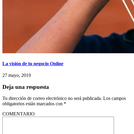
La visión de tu negocio Online
27 mayo, 2019
Deja una respuesta
Tu dirección de correo electrónico no será publicada.
Los campos
obligatorios están marcados con
*
COMENTARIO