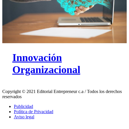
Innovación
Organizacional
Copyright © 2021 Editorial Entrepreneur c.a / Todos los derechos
reservados
Publicidad
Política de Privacidad
Aviso legal