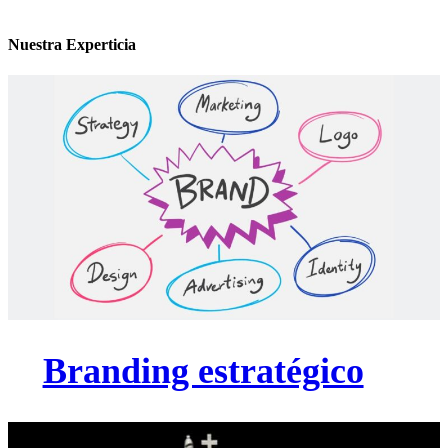
Nuestra Experticia
Branding estratégico