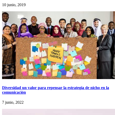
10 junio, 2019
Diversidad un valor para repensar la estrategia de nicho en la
comunicación
7 junio, 2022