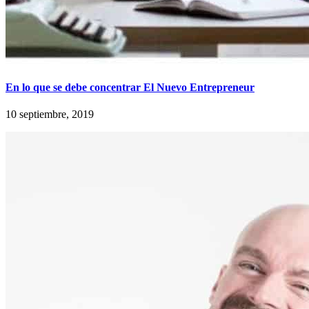
En lo que se debe concentrar El Nuevo Entrepreneur
10 septiembre, 2019