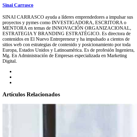
Sinai Carrasco
SINAI CARRASCO ayuda a líderes emprendedores a impulsar sus
proyectos y pymes como INVESTIGADORA, ESCRITORA o
MENTORA en temas de INNOVACIÓN ORGANIZACIONAL,
ESTRATEGIA Y BRANDING ESTRATÉGICO. Es directora de
contenidos en El Nuevo Entrepreneur y ha impulsado a cientos de
sitios web con estrategias de contenido y posicionamiento por toda
Europa, Estados Unidos y Latinoamérica. Es de profesión Ingeniera,
Mg. En Administración de Empresas especializada en Marketing
Digital.
Artículos Relacionados