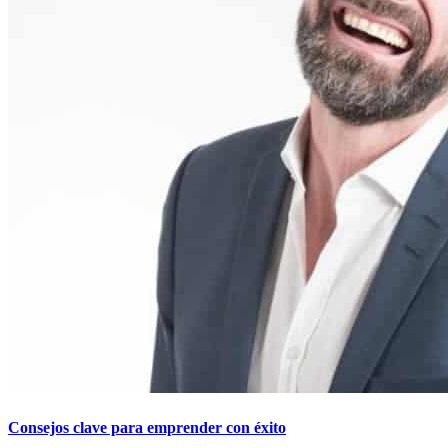
Consejos clave para emprender con éxito