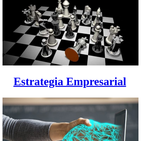
Estrategia Empresarial