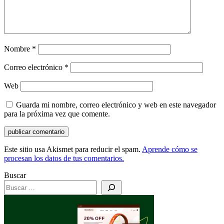
Nombre
*
Correo electrónico
*
Web
Guarda mi nombre, correo electrónico y web en este navegador
para la próxima vez que comente.
Este sitio usa Akismet para reducir el spam.
Aprende cómo se
procesan los datos de tus comentarios.
Buscar