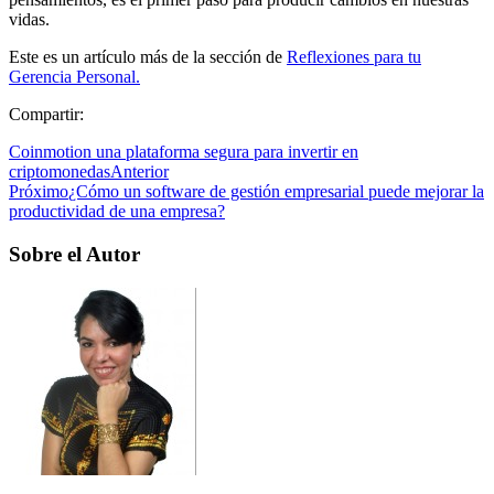
vidas.
Este es un artículo más de la sección de
Reflexiones para tu
Gerencia Personal.
Compartir:
Coinmotion una plataforma segura para invertir en
criptomonedas
Anterior
Próximo
¿Cómo un software de gestión empresarial puede mejorar la
productividad de una empresa?
Sobre el Autor