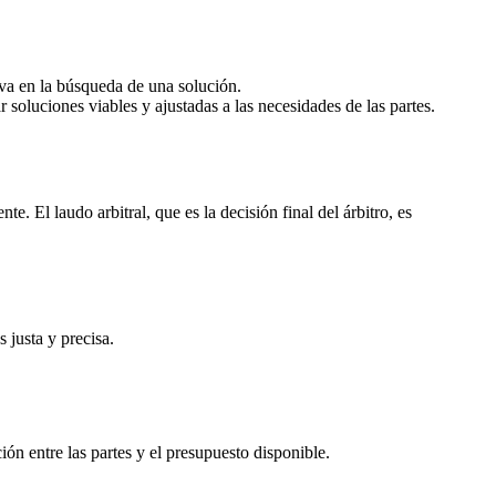
iva en la búsqueda de una solución.
 soluciones viables y ajustadas a las necesidades de las partes.
nte. El laudo arbitral, que es la decisión final del árbitro, es
 justa y precisa.
ón entre las partes y el presupuesto disponible.