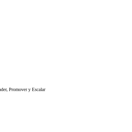
nder, Promover y Escalar