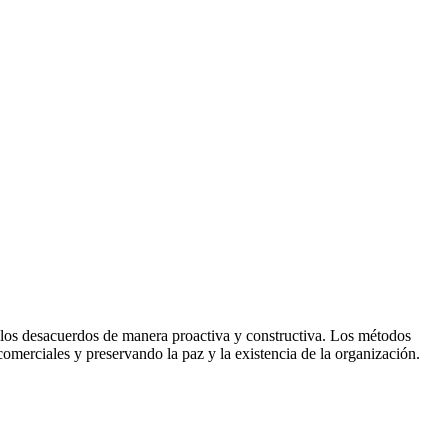
ar los desacuerdos de manera proactiva y constructiva. Los métodos
 comerciales y preservando la paz y la existencia de la organización.