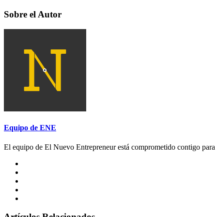
Sobre el Autor
Equipo de ENE
El equipo de El Nuevo Entrepreneur está comprometido contigo para a
Artículos Relacionados