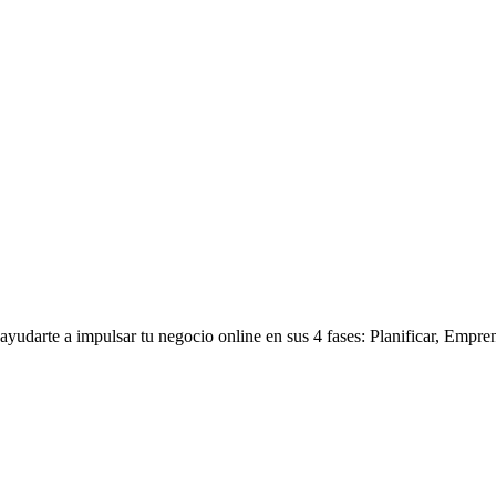
yudarte a impulsar tu negocio online en sus 4 fases: Planificar, Empre