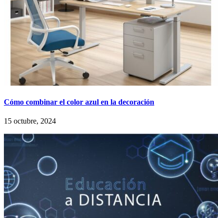
Cómo combinar el color azul en la decoración
15 octubre, 2024