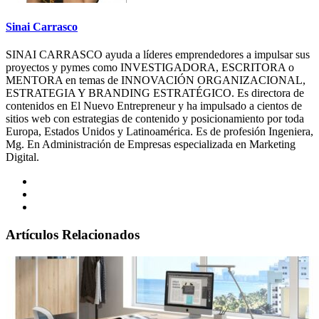
Sinai Carrasco
SINAI CARRASCO ayuda a líderes emprendedores a impulsar sus
proyectos y pymes como INVESTIGADORA, ESCRITORA o
MENTORA en temas de INNOVACIÓN ORGANIZACIONAL,
ESTRATEGIA Y BRANDING ESTRATÉGICO. Es directora de
contenidos en El Nuevo Entrepreneur y ha impulsado a cientos de
sitios web con estrategias de contenido y posicionamiento por toda
Europa, Estados Unidos y Latinoamérica. Es de profesión Ingeniera,
Mg. En Administración de Empresas especializada en Marketing
Digital.
Artículos Relacionados