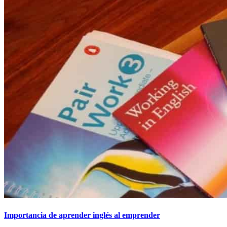
Importancia de aprender inglés al emprender