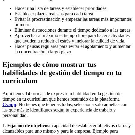
Hacer una lista de tareas y establecer prioridades.
Establecer plazos realistas para cada tarea.
Evitar la procrastinación y empezar las tareas más importantes
primero.
Eliminar distracciones durante el tiempo dedicado a las tareas.
Aprovechar al máximo el tiempo libre para hacer actividades
que ayuden a reducir el estrés y mejorar la calidad de vida.
Hacer pausas regulares para evitar el agotamiento y aumentar
la concentración a largo plazo.
Ejemplos de cómo mostrar tus
habilidades de gestión del tiempo en tu
curriculum
Aquí tienes 14 formas de expresar tu habilidad en la gestión del
tiempo en tu currículum que hemos resumido de la plataforma
Cvapp
. No tienes que tenerlas todas, selecciona solo aquellas con
las que más te identifiques según tu experiencia de trabajo y
personalidad.
1.
Fijación de objetivos:
capacidad de establecer objetivos claros y
alcanzables para uno mismo y para la empresa. Ejemplo para