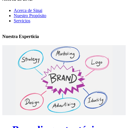
Acerca de Sinai
Nuestro Propósito
Servicios
Nuestra Experticia