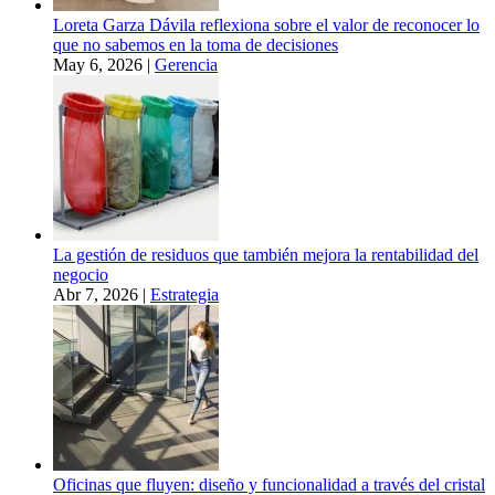
Loreta Garza Dávila reflexiona sobre el valor de reconocer lo
que no sabemos en la toma de decisiones
May 6, 2026
|
Gerencia
La gestión de residuos que también mejora la rentabilidad del
negocio
Abr 7, 2026
|
Estrategia
Oficinas que fluyen: diseño y funcionalidad a través del cristal