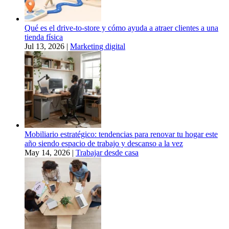
Qué es el drive-to-store y cómo ayuda a atraer clientes a una
tienda física
Jul 13, 2026
|
Marketing digital
Mobiliario estratégico: tendencias para renovar tu hogar este
año siendo espacio de trabajo y descanso a la vez
May 14, 2026
|
Trabajar desde casa