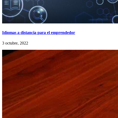
Idiomas a distancia para el emprendedor
3 octubre, 2022