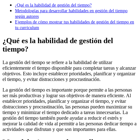
¿Qué es la habilidad de gestión del tiempo?
Metodologías para desarrollar habilidades en gestión del tiempo
según autores
Ejemplos de cómo mostrar tus habilidades de gestión del tiempo en
tu curriculum
¿Qué es la habilidad de gestión del
tiempo?
La gestión del tiempo se refiere a la habilidad de utilizar
eficientemente el tiempo disponible para completar tareas y alcanzar
objetivos. Esto incluye establecer prioridades, planificar y organizar
el tiempo, y evitar distracciones y procrastinación.
La gestión del tiempo es importante porque permite a las personas
ser más productivas y lograr sus objetivos de manera eficiente. Al
establecer prioridades, planificar y organizar el tiempo, y evitar
distracciones y procrastinación, las personas pueden maximizar su
tiempo y minimizar el tiempo dedicado a tareas innecesarias. La
gestión del tiempo también puede ayudar a reducir el estrés y
mejorar la calidad de vida al permitir a las personas dedicar tiempo a
actividades que disfrutan y que son importantes para ellas.