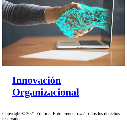
Innovación
Organizacional
Copyright © 2021 Editorial Entrepreneur c.a / Todos los derechos
reservados