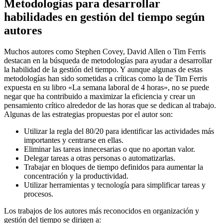
Metodologías para desarrollar
habilidades en gestión del tiempo según
autores
Muchos autores como Stephen Covey, David Allen o Tim Ferris
destacan en la búsqueda de metodologías para ayudar a desarrollar
la habilidad de la gestión del tiempo. Y aunque algunas de estas
metodologías han sido sometidas a críticas como la de Tim Ferris
expuesta en su libro «La semana laboral de 4 horas», no se puede
negar que ha contribuido a maximizar la eficiencia y crear un
pensamiento crítico alrededor de las horas que se dedican al trabajo.
Algunas de las estrategias propuestas por el autor son:
Utilizar la regla del 80/20 para identificar las actividades más
importantes y centrarse en ellas.
Eliminar las tareas innecesarias o que no aportan valor.
Delegar tareas a otras personas o automatizarlas.
Trabajar en bloques de tiempo definidos para aumentar la
concentración y la productividad.
Utilizar herramientas y tecnología para simplificar tareas y
procesos.
Los trabajos de los autores más reconocidos en organización y
gestión del tiempo se dirigen a: