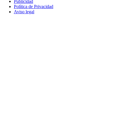
Publicidad
Política de Privacidad
Aviso legal