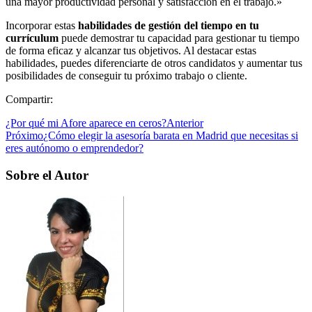
una mayor productividad personal y satisfacción en el trabajo.»
Incorporar estas
habilidades de gestión del tiempo en tu
currículum
puede demostrar tu capacidad para gestionar tu tiempo
de forma eficaz y alcanzar tus objetivos. Al destacar estas
habilidades, puedes diferenciarte de otros candidatos y aumentar tus
posibilidades de conseguir tu próximo trabajo o cliente.
Compartir:
¿Por qué mi Afore aparece en ceros?
Anterior
Próximo
¿Cómo elegir la asesoría barata en Madrid que necesitas si
eres autónomo o emprendedor?
Sobre el Autor