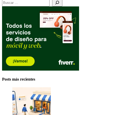
Posts más recientes