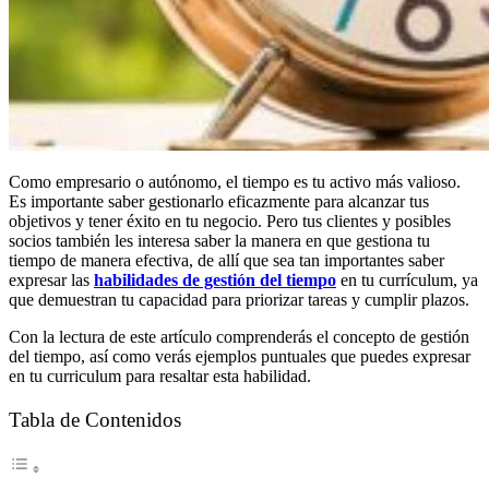
Como empresario o autónomo, el tiempo es tu activo más valioso.
Es importante saber gestionarlo eficazmente para alcanzar tus
objetivos y tener éxito en tu negocio. Pero tus clientes y posibles
socios también les interesa saber la manera en que gestiona tu
tiempo de manera efectiva, de allí que sea tan importantes saber
expresar las
habilidades de gestión del tiempo
en tu currículum, ya
que demuestran tu capacidad para priorizar tareas y cumplir plazos.
Con la lectura de este artículo comprenderás el concepto de gestión
del tiempo, así como verás ejemplos puntuales que puedes expresar
en tu curriculum para resaltar esta habilidad.
Tabla de Contenidos