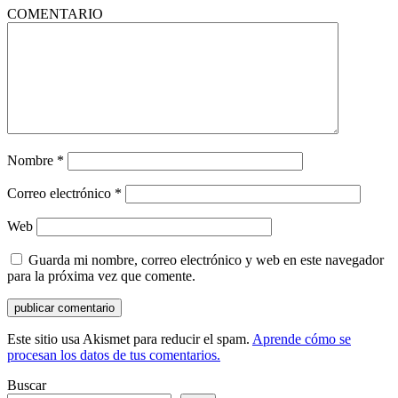
COMENTARIO
Nombre
*
Correo electrónico
*
Web
Guarda mi nombre, correo electrónico y web en este navegador
para la próxima vez que comente.
Este sitio usa Akismet para reducir el spam.
Aprende cómo se
procesan los datos de tus comentarios.
Buscar