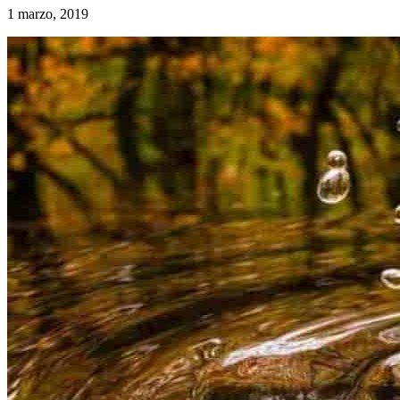
1 marzo, 2019