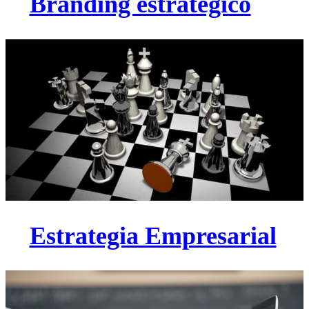
Branding estratégico
Estrategia Empresarial