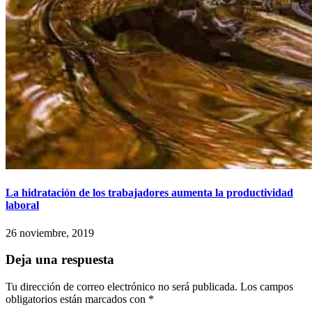
La hidratación de los trabajadores aumenta la productividad
laboral
26 noviembre, 2019
Deja una respuesta
Tu dirección de correo electrónico no será publicada.
Los campos
obligatorios están marcados con
*